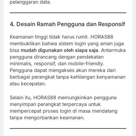
pelanggaran data.
4. Desain Ramah Pengguna dan Responsif
Keamanan tinggi tidak harus rumit. HORAS88
membuktikan bahwa sistem login yang aman juga
bisa
mudah digunakan oleh siapa saja
. Antarmuka
pengguna dirancang dengan pendekatan
minimalis, responsif, dan mobile-friendly.
Pengguna dapat mengakses akun mereka dari
berbagai perangkat tanpa kehilangan kenyamanan
atau kecepatan.
Selain itu, HORAS88 memungkinkan pengguna
menyimpan perangkat terpercaya untuk
mempercepat proses login di masa mendatang
tanpa mengorbankan keamanan.