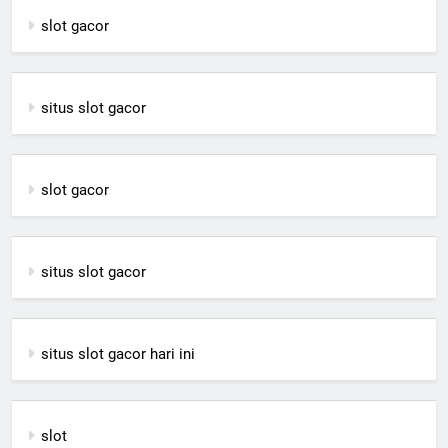
slot gacor
situs slot gacor
slot gacor
situs slot gacor
situs slot gacor hari ini
slot