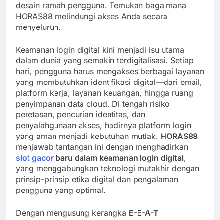
desain ramah pengguna. Temukan bagaimana
HORAS88 melindungi akses Anda secara
menyeluruh.
Keamanan login digital kini menjadi isu utama
dalam dunia yang semakin terdigitalisasi. Setiap
hari, pengguna harus mengakses berbagai layanan
yang membutuhkan identifikasi digital—dari email,
platform kerja, layanan keuangan, hingga ruang
penyimpanan data cloud. Di tengah risiko
peretasan, pencurian identitas, dan
penyalahgunaan akses, hadirnya platform login
yang aman menjadi kebutuhan mutlak.
HORAS88
menjawab tantangan ini dengan menghadirkan
slot gacor
baru dalam keamanan login digital
,
yang menggabungkan teknologi mutakhir dengan
prinsip-prinsip etika digital dan pengalaman
pengguna yang optimal.
Dengan mengusung kerangka
E-E-A-T