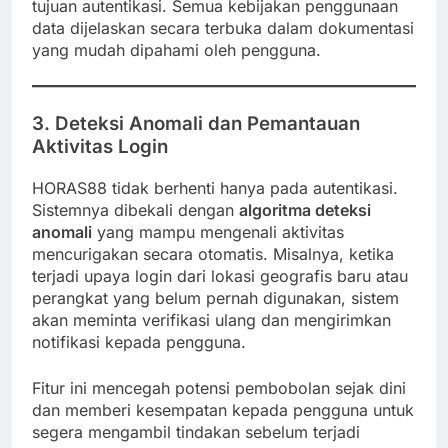
tujuan autentikasi. Semua kebijakan penggunaan
data dijelaskan secara terbuka dalam dokumentasi
yang mudah dipahami oleh pengguna.
3. Deteksi Anomali dan Pemantauan
Aktivitas Login
HORAS88 tidak berhenti hanya pada autentikasi.
Sistemnya dibekali dengan
algoritma deteksi
anomali
yang mampu mengenali aktivitas
mencurigakan secara otomatis. Misalnya, ketika
terjadi upaya login dari lokasi geografis baru atau
perangkat yang belum pernah digunakan, sistem
akan meminta verifikasi ulang dan mengirimkan
notifikasi kepada pengguna.
Fitur ini mencegah potensi pembobolan sejak dini
dan memberi kesempatan kepada pengguna untuk
segera mengambil tindakan sebelum terjadi