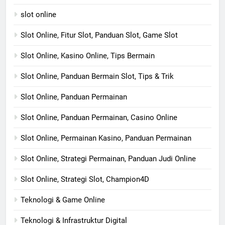
slot online
Slot Online, Fitur Slot, Panduan Slot, Game Slot
Slot Online, Kasino Online, Tips Bermain
Slot Online, Panduan Bermain Slot, Tips & Trik
Slot Online, Panduan Permainan
Slot Online, Panduan Permainan, Casino Online
Slot Online, Permainan Kasino, Panduan Permainan
Slot Online, Strategi Permainan, Panduan Judi Online
Slot Online, Strategi Slot, Champion4D
Teknologi & Game Online
Teknologi & Infrastruktur Digital