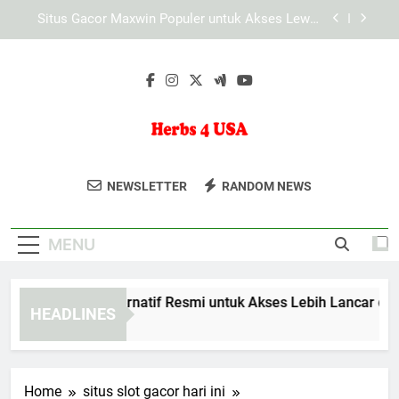
Skip
Bagaimana Media Teknologi Membantu
to
Penyebaran Informasi Secara Cepat
content
Cara Platform Tiara4D Mengelola Trafik Pengguna
untuk Menjaga Stabilitas Layanan
LAE138 Link Alternatif Resmi untuk Akses Lebih
Lancar dan Aman
Situs Gacor Maxwin Populer untuk Akses Lewat
Smartphone yang Lebih Praktis dan Responsif
Herbs 4 USA
Herbs 4 USA Menyediakan Produk
Bagaimana Media Teknologi Membantu
NEWSLETTER
RANDOM NEWS
Penyebaran Informasi Secara Cepat
Herbal Alami Yang Aman Dan Efektif
Cara Platform Tiara4D Mengelola Trafik Pengguna
Untuk Mendukung Kesehatan Tubuh
untuk Menjaga Stabilitas Layanan
MENU
Anda.
LAE138 Link Alternatif Resmi untuk Akses Lebih Lancar dan 
HEADLINES
3 Months Ago
Home
situs slot gacor hari ini