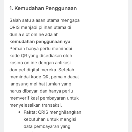
1.
Kemudahan Penggunaan
Salah satu alasan utama mengapa
QRIS menjadi pilihan utama di
dunia slot online adalah
kemudahan penggunaannya
.
Pemain hanya perlu memindai
kode QR yang disediakan oleh
kasino online dengan aplikasi
dompet digital mereka. Setelah
memindai kode QR, pemain dapat
langsung melihat jumlah yang
harus dibayar, dan hanya perlu
memverifikasi pembayaran untuk
menyelesaikan transaksi.
Fakta
: QRIS menghilangkan
kebutuhan untuk mengisi
data pembayaran yang