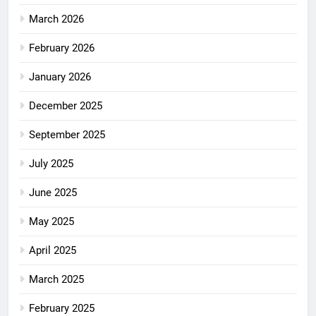
March 2026
February 2026
January 2026
December 2025
September 2025
July 2025
June 2025
May 2025
April 2025
March 2025
February 2025