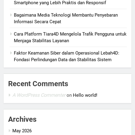
Smartphone yang Lebih Praktis dan Responsif
Bagaimana Media Teknologi Membantu Penyebaran
Informasi Secara Cepat
Cara Platform Tiara4D Mengelola Trafik Pengguna untuk
Menjaga Stabilitas Layanan
Faktor Keamanan Siber dalam Operasional Lebah4D:
Fondasi Perlindungan Data dan Stabilitas Sistem
Recent Comments
A WordPress Commenter
on
Hello world!
Archives
May 2026