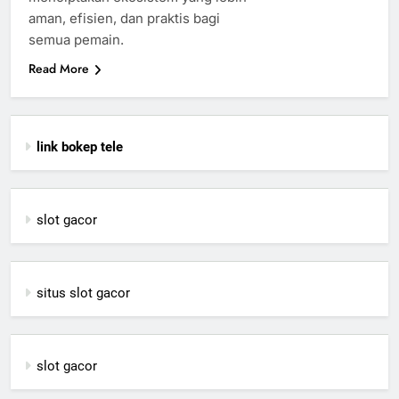
aman, efisien, dan praktis bagi
semua pemain.
Read More
link bokep tele
slot gacor
situs slot gacor
slot gacor