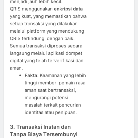
menjadi jauh lebih kecil.
QRIS menggunakan
enkripsi data
yang kuat, yang memastikan bahwa
setiap transaksi yang dilakukan
melalui platform yang mendukung
QRIS terlindungi dengan baik.
Semua transaksi diproses secara
langsung melalui aplikasi dompet
digital yang telah terverifikasi dan
aman.
Fakta
: Keamanan yang lebih
tinggi memberi pemain rasa
aman saat bertransaksi,
mengurangi potensi
masalah terkait pencurian
identitas atau penipuan.
3.
Transaksi Instan dan
Tanpa Biaya Tersembunyi