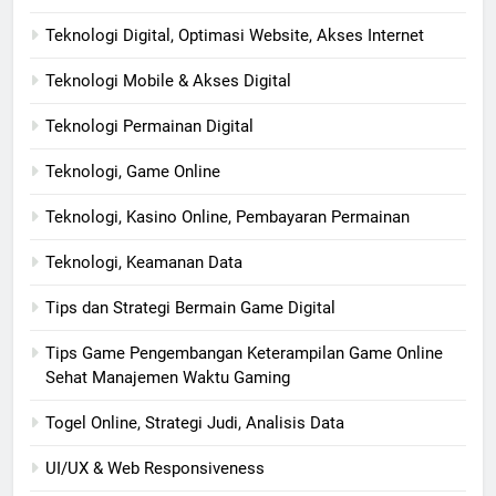
Teknologi Digital, Optimasi Website, Akses Internet
Teknologi Mobile & Akses Digital
Teknologi Permainan Digital
Teknologi, Game Online
Teknologi, Kasino Online, Pembayaran Permainan
Teknologi, Keamanan Data
Tips dan Strategi Bermain Game Digital
Tips Game Pengembangan Keterampilan Game Online
Sehat Manajemen Waktu Gaming
Togel Online, Strategi Judi, Analisis Data
UI/UX & Web Responsiveness