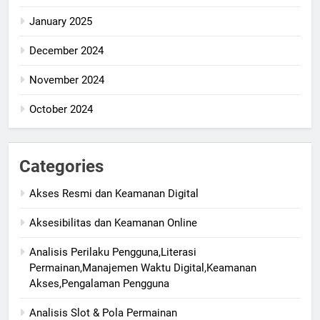
January 2025
December 2024
November 2024
October 2024
Categories
Akses Resmi dan Keamanan Digital
Aksesibilitas dan Keamanan Online
Analisis Perilaku Pengguna,Literasi
Permainan,Manajemen Waktu Digital,Keamanan
Akses,Pengalaman Pengguna
Analisis Slot & Pola Permainan