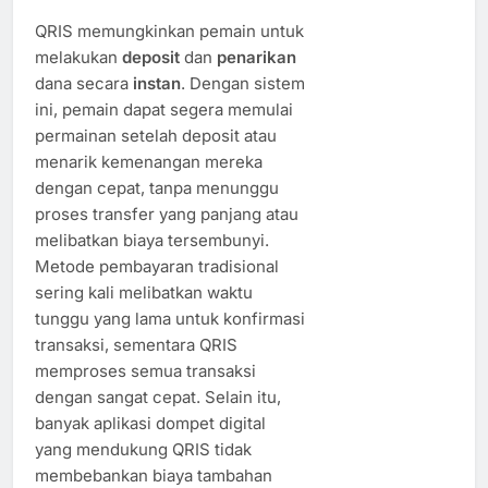
QRIS memungkinkan pemain untuk
melakukan
deposit
dan
penarikan
dana secara
instan
. Dengan sistem
ini, pemain dapat segera memulai
permainan setelah deposit atau
menarik kemenangan mereka
dengan cepat, tanpa menunggu
proses transfer yang panjang atau
melibatkan biaya tersembunyi.
Metode pembayaran tradisional
sering kali melibatkan waktu
tunggu yang lama untuk konfirmasi
transaksi, sementara QRIS
memproses semua transaksi
dengan sangat cepat. Selain itu,
banyak aplikasi dompet digital
yang mendukung QRIS tidak
membebankan biaya tambahan