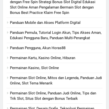
dengan Free Spin Strategi Bonus Slot Digital Edukasi
Slot Online Aman Pengalaman Bermain Slot dengan
Bonus Best Practice Klaim Free Spin
Panduan Mobile dan Akses Platform Digital
Panduan Pemula, Tutorial Login Akun, Tips Akses Aman,
Edukasi Pengguna Baru, Panduan Multi-Perangkat
Panduan Pengguna, Akun Horas88
Permainan Kartu, Kasino Online, Hiburan
Permainan Kasino, Slot Online
Permainan Slot Online, Mitos dan Legenda, Panduan Judi
Online, Slot Tema Menarik
Permainan Slot Online, Panduan Judi Online, Tips dan
Trik Slot, Situs Slot dengan Bonus Terbaik
Permainan Slot, Desain Grafis, Teknologi Permainan