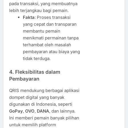
pada transaksi, yang membuatnya
lebih terjangkau bagi pemain.
Fakta
: Proses transaksi
yang cepat dan transparan
membantu pemain
menikmati permainan tanpa
terhambat oleh masalah
pembayaran atau biaya yang
tidak terduga.
4.
Fleksibilitas dalam
Pembayaran
QRIS mendukung berbagai aplikasi
dompet digital yang banyak
digunakan di Indonesia, seperti
GoPay
,
OVO
,
DANA
, dan lainnya.
Ini memberi pemain banyak pilihan
untuk memilih platform