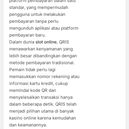
platform pembayaran dalam satu
standar, yang mempermudah
pengguna untuk melakukan
pembayaran tanpa perlu
mengunduh aplikasi atau platform
pembayaran baru.
Dalam dunia
slot online
, QRIS
menawarkan kenyamanan yang
lebih besar dibandingkan dengan
metode pembayaran tradisional.
Pemain tidak perlu lagi
memasukkan nomor rekening atau
informasi kartu kredit, cukup
memindai kode QR dan
menyelesaikan transaksi hanya
dalam beberapa detik. QRIS telah
menjadi pilihan utama di banyak
kasino online karena kemudahan
dan keamanannya.