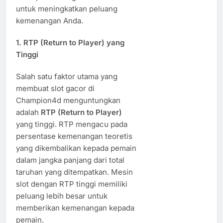
untuk meningkatkan peluang
kemenangan Anda.
1.
RTP (Return to Player) yang
Tinggi
Salah satu faktor utama yang
membuat slot gacor di
Champion4d menguntungkan
adalah
RTP (Return to Player)
yang tinggi. RTP mengacu pada
persentase kemenangan teoretis
yang dikembalikan kepada pemain
dalam jangka panjang dari total
taruhan yang ditempatkan. Mesin
slot dengan RTP tinggi memiliki
peluang lebih besar untuk
memberikan kemenangan kepada
pemain.