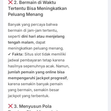
2. Bermain di Waktu
Tertentu Bisa Meningkatkan
Peluang Menang
Banyak yang percaya bahwa
bermain di jam-jam tertentu,
seperti
dini hari atau menjelang
tengah malam
, dapat
meningkatkan peluang menang.
✔
Fakta:
Situs slot tidak memiliki
jadwal pembayaran tetap karena
hasilnya sepenuhnya acak. Namun,
jumlah pemain yang online bisa
mempengaruhi jackpot progresif
,
karena semakin banyak pemain
yang bermain, semakin besar
jackpot yang terbentuk.
3. Menyusun Pola