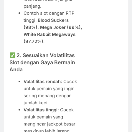
panjang.
Contoh slot dengan RTP
tinggi:
Blood Suckers
(98%), Mega Joker (99%),
White Rabbit Megaways
(97.72%)
.
2. Sesuaikan Volatilitas
Slot dengan Gaya Bermain
Anda
Volatilitas rendah:
Cocok
untuk pemain yang ingin
sering menang dengan
jumlah kecil.
Volatilitas tinggi:
Cocok
untuk pemain yang
mengincar jackpot besar
meskipun lebih jarang