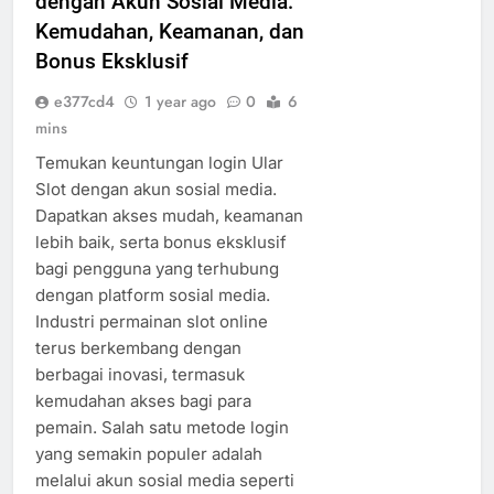
dengan Akun Sosial Media:
Kemudahan, Keamanan, dan
Bonus Eksklusif
e377cd4
1 year ago
0
6
mins
Temukan keuntungan login Ular
Slot dengan akun sosial media.
Dapatkan akses mudah, keamanan
lebih baik, serta bonus eksklusif
bagi pengguna yang terhubung
dengan platform sosial media.
Industri permainan slot online
terus berkembang dengan
berbagai inovasi, termasuk
kemudahan akses bagi para
pemain. Salah satu metode login
yang semakin populer adalah
melalui akun sosial media seperti