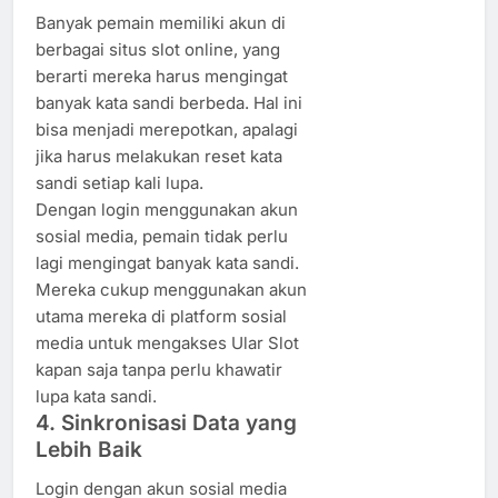
Banyak pemain memiliki akun di
berbagai situs slot online, yang
berarti mereka harus mengingat
banyak kata sandi berbeda. Hal ini
bisa menjadi merepotkan, apalagi
jika harus melakukan reset kata
sandi setiap kali lupa.
Dengan login menggunakan akun
sosial media, pemain tidak perlu
lagi mengingat banyak kata sandi.
Mereka cukup menggunakan akun
utama mereka di platform sosial
media untuk mengakses Ular Slot
kapan saja tanpa perlu khawatir
lupa kata sandi.
4. Sinkronisasi Data yang
Lebih Baik
Login dengan akun sosial media