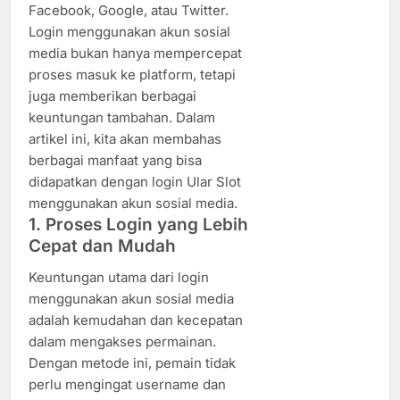
Facebook, Google, atau Twitter.
Login menggunakan akun sosial
media bukan hanya mempercepat
proses masuk ke platform, tetapi
juga memberikan berbagai
keuntungan tambahan. Dalam
artikel ini, kita akan membahas
berbagai manfaat yang bisa
didapatkan dengan login Ular Slot
menggunakan akun sosial media.
1. Proses Login yang Lebih
Cepat dan Mudah
Keuntungan utama dari login
menggunakan akun sosial media
adalah kemudahan dan kecepatan
dalam mengakses permainan.
Dengan metode ini, pemain tidak
perlu mengingat username dan