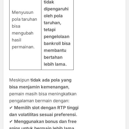
tidak
dipengaruhi
Menyusun
oleh pola
pola taruhan
taruhan,
bisa
tetapi
mengubah
pengelolaan
hasil
bankroll bisa
permainan.
membantu
bertahan
lebih lama.
Meskipun
tidak ada pola yang
bisa menjamin kemenangan
,
pemain masih bisa meningkatkan
pengalaman bermain dengan:
✔
Memilih slot dengan RTP tinggi
dan volatilitas sesuai preferensi.
✔
Menggunakan bonus dan free
spins untuk bermain lebih lama.