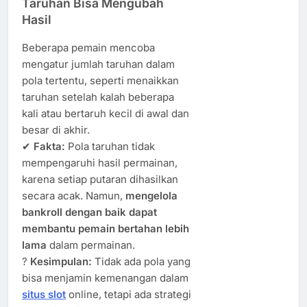
Taruhan Bisa Mengubah
Hasil
Beberapa pemain mencoba
mengatur jumlah taruhan dalam
pola tertentu, seperti menaikkan
taruhan setelah kalah beberapa
kali atau bertaruh kecil di awal dan
besar di akhir.
✔
Fakta:
Pola taruhan tidak
mempengaruhi hasil permainan,
karena setiap putaran dihasilkan
secara acak. Namun,
mengelola
bankroll dengan baik dapat
membantu pemain bertahan lebih
lama
dalam permainan.
?
Kesimpulan:
Tidak ada pola yang
bisa menjamin kemenangan dalam
situs slot
online, tetapi ada strategi