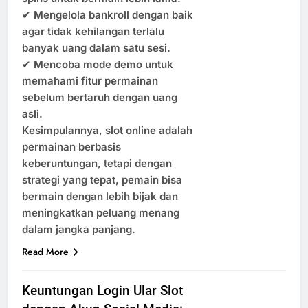
✔
Mengelola bankroll dengan baik
agar tidak kehilangan terlalu
banyak uang dalam satu sesi.
✔
Mencoba mode demo untuk
memahami fitur permainan
sebelum bertaruh dengan uang
asli.
Kesimpulannya, slot online adalah
permainan berbasis
keberuntungan, tetapi dengan
strategi yang tepat, pemain bisa
bermain dengan lebih bijak dan
meningkatkan peluang menang
dalam jangka panjang.
Read More
Keuntungan Login Ular Slot