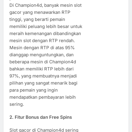
Di Champion4d, banyak mesin slot
gacor yang menawarkan RTP
tinggi, yang berarti pemain
memiliki peluang lebih besar untuk
meraih kemenangan dibandingkan
mesin slot dengan RTP rendah.
Mesin dengan RTP di atas 95%
dianggap menguntungkan, dan
beberapa mesin di Champion4d
bahkan memiliki RTP lebih dari
97%, yang membuatnya menjadi
pilihan yang sangat menarik bagi
para pemain yang ingin
mendapatkan pembayaran lebih
sering.
2.
Fitur Bonus dan Free Spins
Slot gacor di Champion4d sering