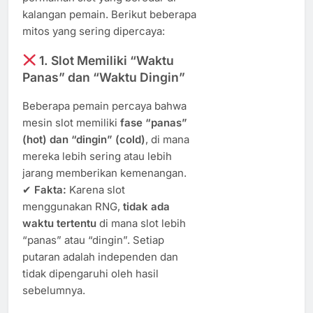
kalangan pemain. Berikut beberapa
mitos yang sering dipercaya:
1. Slot Memiliki “Waktu
Panas” dan “Waktu Dingin”
Beberapa pemain percaya bahwa
mesin slot memiliki
fase “panas”
(hot) dan “dingin” (cold)
, di mana
mereka lebih sering atau lebih
jarang memberikan kemenangan.
✔
Fakta:
Karena slot
menggunakan RNG,
tidak ada
waktu tertentu
di mana slot lebih
“panas” atau “dingin”. Setiap
putaran adalah independen dan
tidak dipengaruhi oleh hasil
sebelumnya.