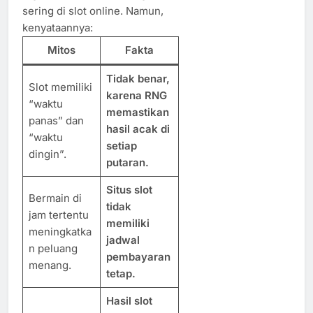
sering di slot online. Namun,
kenyataannya:
Mitos
Fakta
Tidak benar,
Slot memiliki
karena RNG
“waktu
memastikan
panas” dan
hasil acak di
“waktu
setiap
dingin”.
putaran.
Situs slot
Bermain di
tidak
jam tertentu
memiliki
meningkatka
jadwal
n peluang
pembayaran
menang.
tetap.
Hasil slot