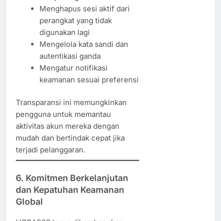
Menghapus sesi aktif dari
perangkat yang tidak
digunakan lagi
Mengelola kata sandi dan
autentikasi ganda
Mengatur notifikasi
keamanan sesuai preferensi
Transparansi ini memungkinkan
pengguna untuk memantau
aktivitas akun mereka dengan
mudah dan bertindak cepat jika
terjadi pelanggaran.
6. Komitmen Berkelanjutan
dan Kepatuhan Keamanan
Global