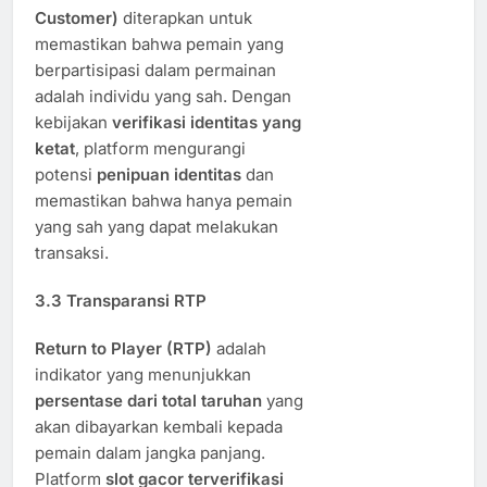
Customer)
diterapkan untuk
memastikan bahwa pemain yang
berpartisipasi dalam permainan
adalah individu yang sah. Dengan
kebijakan
verifikasi identitas yang
ketat
, platform mengurangi
potensi
penipuan identitas
dan
memastikan bahwa hanya pemain
yang sah yang dapat melakukan
transaksi.
3.3 Transparansi RTP
Return to Player (RTP)
adalah
indikator yang menunjukkan
persentase dari total taruhan
yang
akan dibayarkan kembali kepada
pemain dalam jangka panjang.
Platform
slot gacor terverifikasi