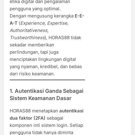
etika digital dan pengalaman
pengguna yang optimal.
Dengan mengusung kerangka
E-E-
A-T
(
Experience, Expertise,
Authoritativeness,
Trustworthiness
), HORAS88 tidak
sekadar memberikan
perlindungan, tapi juga
menciptakan lingkungan digital
yang nyaman, kredibel, dan bebas
dari risiko keamanan.
1. Autentikasi Ganda Sebagai
Sistem Keamanan Dasar
HORAS88 menetapkan
autentikasi
dua faktor (2FA)
sebagai
komponen inti sistem login. Setiap
pengguna tidak hanya diminta