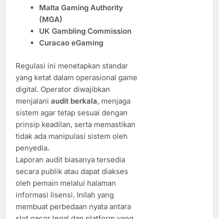
Malta Gaming Authority
(MGA)
UK Gambling Commission
Curacao eGaming
Regulasi ini menetapkan standar
yang ketat dalam operasional game
digital. Operator diwajibkan
menjalani
audit berkala
, menjaga
sistem agar tetap sesuai dengan
prinsip keadilan, serta memastikan
tidak ada manipulasi sistem oleh
penyedia.
Laporan audit biasanya tersedia
secara publik atau dapat diakses
oleh pemain melalui halaman
informasi lisensi. Inilah yang
membuat perbedaan nyata antara
slot gacor legal dan platform yang