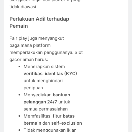
tidak diawasi.
Perlakuan Adil terhadap
Pemain
Fair play juga menyangkut
bagaimana platform
memperlakukan penggunanya. Slot
gacor aman harus:
Menerapkan sistem
verifikasi identitas (KYC)
untuk menghindari
penipuan
Menyediakan
bantuan
pelanggan 24/7
untuk
semua permasalahan
Memfasilitasi fitur
batas
bermain
dan
self-exclusion
Tidak menggunakan iklan