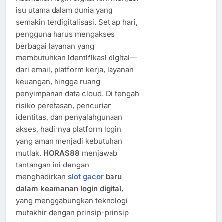
isu utama dalam dunia yang
semakin terdigitalisasi. Setiap hari,
pengguna harus mengakses
berbagai layanan yang
membutuhkan identifikasi digital—
dari email, platform kerja, layanan
keuangan, hingga ruang
penyimpanan data cloud. Di tengah
risiko peretasan, pencurian
identitas, dan penyalahgunaan
akses, hadirnya platform login
yang aman menjadi kebutuhan
mutlak.
HORAS88
menjawab
tantangan ini dengan
menghadirkan
slot gacor
baru
dalam keamanan login digital
,
yang menggabungkan teknologi
mutakhir dengan prinsip-prinsip