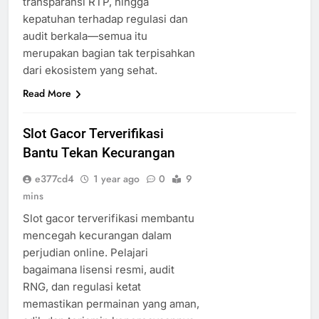
transparansi RTP, hingga
kepatuhan terhadap regulasi dan
audit berkala—semua itu
merupakan bagian tak terpisahkan
dari ekosistem yang sehat.
Read More
Slot Gacor Terverifikasi
Bantu Tekan Kecurangan
e377cd4
1 year ago
0
9
mins
Slot gacor terverifikasi membantu
mencegah kecurangan dalam
perjudian online. Pelajari
bagaimana lisensi resmi, audit
RNG, dan regulasi ketat
memastikan permainan yang aman,