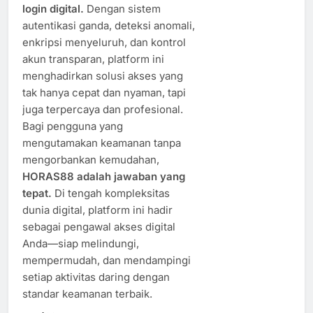
login digital.
Dengan sistem
autentikasi ganda, deteksi anomali,
enkripsi menyeluruh, dan kontrol
akun transparan, platform ini
menghadirkan solusi akses yang
tak hanya cepat dan nyaman, tapi
juga terpercaya dan profesional.
Bagi pengguna yang
mengutamakan keamanan tanpa
mengorbankan kemudahan,
HORAS88 adalah jawaban yang
tepat.
Di tengah kompleksitas
dunia digital, platform ini hadir
sebagai pengawal akses digital
Anda—siap melindungi,
mempermudah, dan mendampingi
setiap aktivitas daring dengan
standar keamanan terbaik.