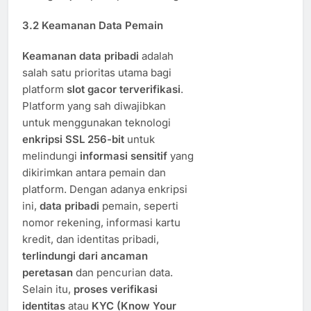
3.2 Keamanan Data Pemain
Keamanan data pribadi
adalah
salah satu prioritas utama bagi
platform
slot gacor terverifikasi
.
Platform yang sah diwajibkan
untuk menggunakan teknologi
enkripsi SSL 256-bit
untuk
melindungi
informasi sensitif
yang
dikirimkan antara pemain dan
platform. Dengan adanya enkripsi
ini,
data pribadi
pemain, seperti
nomor rekening, informasi kartu
kredit, dan identitas pribadi,
terlindungi dari ancaman
peretasan
dan pencurian data.
Selain itu,
proses verifikasi
identitas
atau
KYC (Know Your