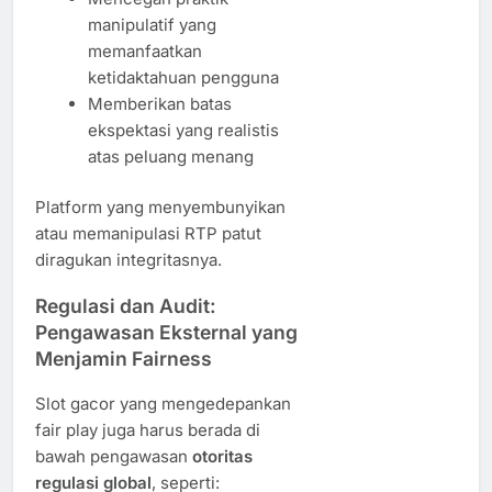
manipulatif yang
memanfaatkan
ketidaktahuan pengguna
Memberikan batas
ekspektasi yang realistis
atas peluang menang
Platform yang menyembunyikan
atau memanipulasi RTP patut
diragukan integritasnya.
Regulasi dan Audit:
Pengawasan Eksternal yang
Menjamin Fairness
Slot gacor yang mengedepankan
fair play juga harus berada di
bawah pengawasan
otoritas
regulasi global
, seperti: