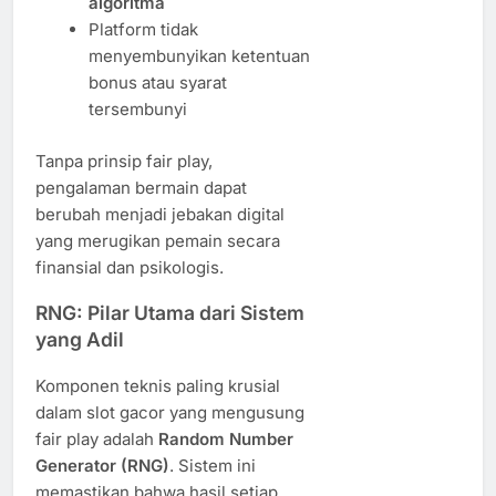
algoritma
Platform tidak
menyembunyikan ketentuan
bonus atau syarat
tersembunyi
Tanpa prinsip fair play,
pengalaman bermain dapat
berubah menjadi jebakan digital
yang merugikan pemain secara
finansial dan psikologis.
RNG: Pilar Utama dari Sistem
yang Adil
Komponen teknis paling krusial
dalam slot gacor yang mengusung
fair play adalah
Random Number
Generator (RNG)
. Sistem ini
memastikan bahwa hasil setiap