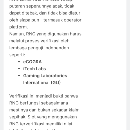
putaran sepenuhnya acak, tidak
dapat ditebak, dan tidak bisa diatur
oleh siapa pun—termasuk operator
platform.
Namun, RNG yang digunakan harus
melalui proses verifikasi oleh
lembaga penguji independen
seperti:
eCOGRA
iTech Labs
Gaming Laboratories
International (GLI)
Verifikasi ini menjadi bukti bahwa
RNG berfungsi sebagaimana
mestinya dan bukan sekadar klaim
sepihak. Slot yang menggunakan
RNG terverifikasi memiliki nilai