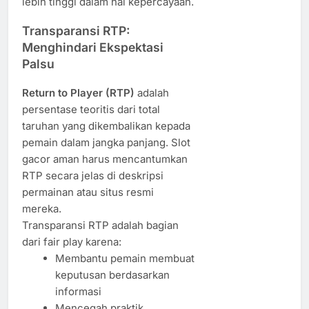
lebih tinggi dalam hal kepercayaan.
Transparansi RTP:
Menghindari Ekspektasi
Palsu
Return to Player (RTP)
adalah
persentase teoritis dari total
taruhan yang dikembalikan kepada
pemain dalam jangka panjang. Slot
gacor aman harus mencantumkan
RTP secara jelas di deskripsi
permainan atau situs resmi
mereka.
Transparansi RTP adalah bagian
dari fair play karena:
Membantu pemain membuat
keputusan berdasarkan
informasi
Mencegah praktik