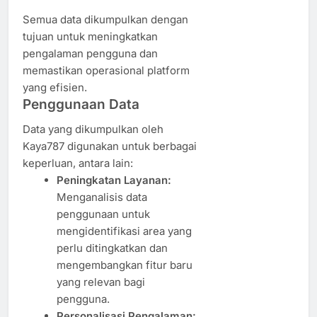
Semua data dikumpulkan dengan
tujuan untuk meningkatkan
pengalaman pengguna dan
memastikan operasional platform
yang efisien.
Penggunaan Data
Data yang dikumpulkan oleh
Kaya787 digunakan untuk berbagai
keperluan, antara lain:
Peningkatan Layanan:
Menganalisis data
penggunaan untuk
mengidentifikasi area yang
perlu ditingkatkan dan
mengembangkan fitur baru
yang relevan bagi
pengguna.
Personalisasi Pengalaman: