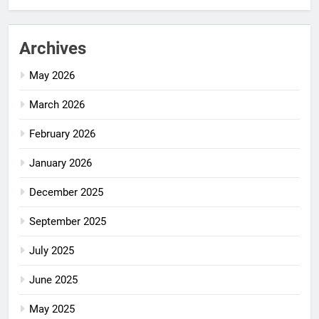
Archives
May 2026
March 2026
February 2026
January 2026
December 2025
September 2025
July 2025
June 2025
May 2025