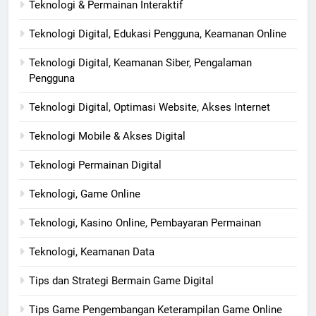
Teknologi & Permainan Interaktif
Teknologi Digital, Edukasi Pengguna, Keamanan Online
Teknologi Digital, Keamanan Siber, Pengalaman
Pengguna
Teknologi Digital, Optimasi Website, Akses Internet
Teknologi Mobile & Akses Digital
Teknologi Permainan Digital
Teknologi, Game Online
Teknologi, Kasino Online, Pembayaran Permainan
Teknologi, Keamanan Data
Tips dan Strategi Bermain Game Digital
Tips Game Pengembangan Keterampilan Game Online