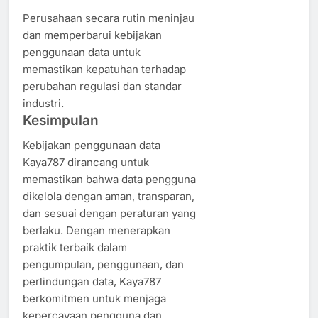
Perusahaan secara rutin meninjau
dan memperbarui kebijakan
penggunaan data untuk
memastikan kepatuhan terhadap
perubahan regulasi dan standar
industri.
Kesimpulan
Kebijakan penggunaan data
Kaya787 dirancang untuk
memastikan bahwa data pengguna
dikelola dengan aman, transparan,
dan sesuai dengan peraturan yang
berlaku. Dengan menerapkan
praktik terbaik dalam
pengumpulan, penggunaan, dan
perlindungan data, Kaya787
berkomitmen untuk menjaga
kepercayaan pengguna dan