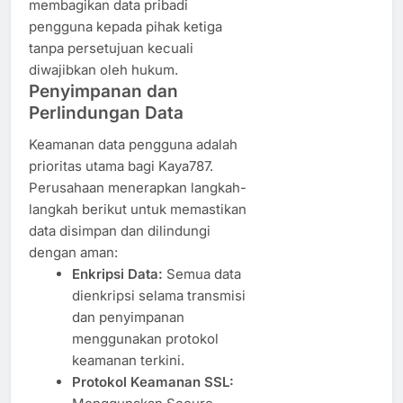
membagikan data pribadi
pengguna kepada pihak ketiga
tanpa persetujuan kecuali
diwajibkan oleh hukum.
Penyimpanan dan
Perlindungan Data
Keamanan data pengguna adalah
prioritas utama bagi Kaya787.
Perusahaan menerapkan langkah-
langkah berikut untuk memastikan
data disimpan dan dilindungi
dengan aman:
Enkripsi Data:
Semua data
dienkripsi selama transmisi
dan penyimpanan
menggunakan protokol
keamanan terkini.
Protokol Keamanan SSL: