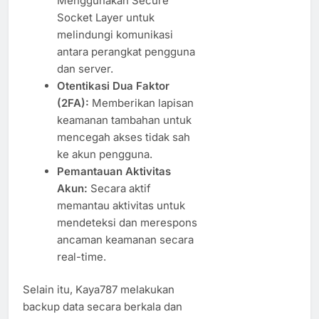
Menggunakan Secure
Socket Layer untuk
melindungi komunikasi
antara perangkat pengguna
dan server.
Otentikasi Dua Faktor
(2FA):
Memberikan lapisan
keamanan tambahan untuk
mencegah akses tidak sah
ke akun pengguna.
Pemantauan Aktivitas
Akun:
Secara aktif
memantau aktivitas untuk
mendeteksi dan merespons
ancaman keamanan secara
real-time.
Selain itu, Kaya787 melakukan
backup data secara berkala dan