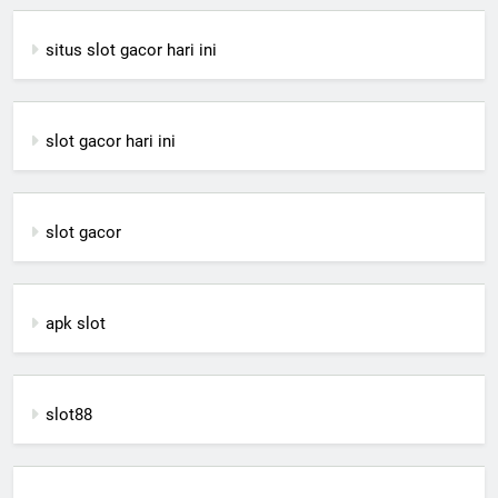
situs slot gacor hari ini
slot gacor hari ini
slot gacor
apk slot
slot88