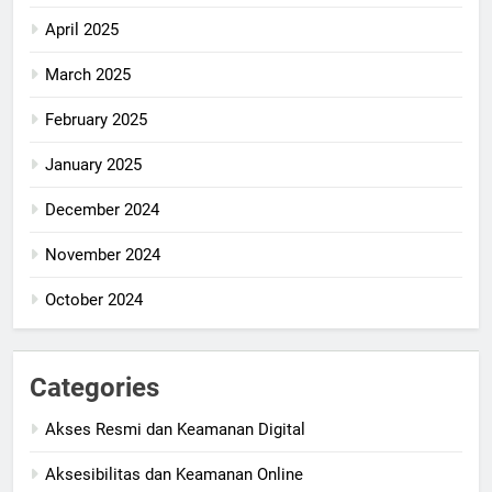
April 2025
March 2025
February 2025
January 2025
December 2024
November 2024
October 2024
Categories
Akses Resmi dan Keamanan Digital
Aksesibilitas dan Keamanan Online