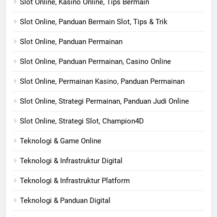
Slot Online, Kasino Online, Tips Bermain
Slot Online, Panduan Bermain Slot, Tips & Trik
Slot Online, Panduan Permainan
Slot Online, Panduan Permainan, Casino Online
Slot Online, Permainan Kasino, Panduan Permainan
Slot Online, Strategi Permainan, Panduan Judi Online
Slot Online, Strategi Slot, Champion4D
Teknologi & Game Online
Teknologi & Infrastruktur Digital
Teknologi & Infrastruktur Platform
Teknologi & Panduan Digital