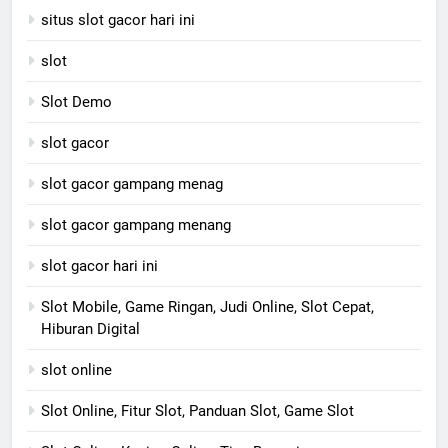
situs slot gacor hari ini
slot
Slot Demo
slot gacor
slot gacor gampang menag
slot gacor gampang menang
slot gacor hari ini
Slot Mobile, Game Ringan, Judi Online, Slot Cepat,
Hiburan Digital
slot online
Slot Online, Fitur Slot, Panduan Slot, Game Slot