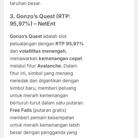
taruhan besar.
3.
Gonzo’s Quest (RTP:
95,97%) – NetEnt
Gonzo’s Quest
adalah slot
petualangan dengan
RTP 95,97%
dan
volatilitas menengah
,
menawarkan
kemenangan cepat
melalui fitur
Avalanche
. Dalam
fitur ini, simbol yang menang
meledak dan digantikan dengan
simbol baru, memberi peluang
untuk meraih kemenangan
berturut-turut dalam satu putaran.
Free Falls
(putaran gratis)
memberi pemain kesempatan
untuk meraih kemenangan lebih
besar dengan pengganda yang