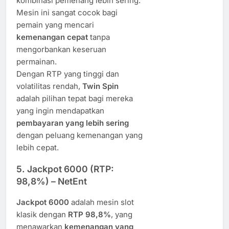
kombinasi pemenang lebih sering.
Mesin ini sangat cocok bagi
pemain yang mencari
kemenangan cepat
tanpa
mengorbankan keseruan
permainan.
Dengan RTP yang tinggi dan
volatilitas rendah,
Twin Spin
adalah pilihan tepat bagi mereka
yang ingin mendapatkan
pembayaran yang lebih sering
dengan peluang kemenangan yang
lebih cepat.
5.
Jackpot 6000 (RTP:
98,8%) – NetEnt
Jackpot 6000
adalah mesin slot
klasik dengan
RTP 98,8%
, yang
menawarkan
kemenangan yang