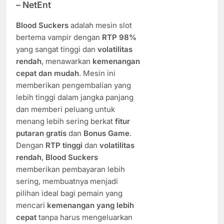
– NetEnt
Blood Suckers
adalah mesin slot
bertema vampir dengan
RTP 98%
yang sangat tinggi dan
volatilitas
rendah
, menawarkan
kemenangan
cepat dan mudah
. Mesin ini
memberikan pengembalian yang
lebih tinggi dalam jangka panjang
dan memberi peluang untuk
menang lebih sering berkat
fitur
putaran gratis
dan
Bonus Game
.
Dengan
RTP tinggi
dan
volatilitas
rendah
,
Blood Suckers
memberikan pembayaran lebih
sering, membuatnya menjadi
pilihan ideal bagi pemain yang
mencari
kemenangan yang lebih
cepat
tanpa harus mengeluarkan