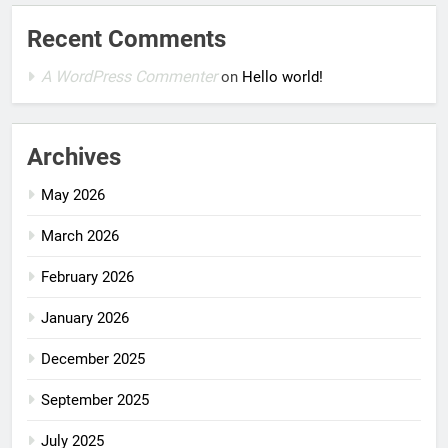
Recent Comments
A WordPress Commenter
on
Hello world!
Archives
May 2026
March 2026
February 2026
January 2026
December 2025
September 2025
July 2025