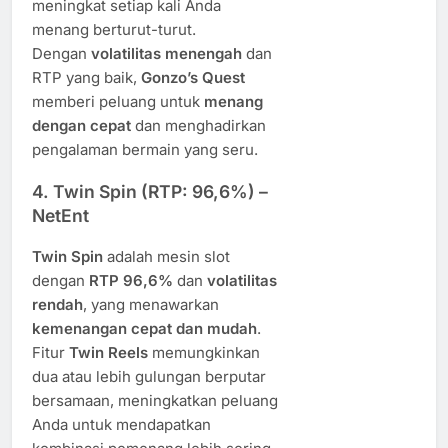
meningkat setiap kali Anda
menang berturut-turut.
Dengan
volatilitas menengah
dan
RTP yang baik,
Gonzo’s Quest
memberi peluang untuk
menang
dengan cepat
dan menghadirkan
pengalaman bermain yang seru.
4.
Twin Spin (RTP: 96,6%) –
NetEnt
Twin Spin
adalah mesin slot
dengan
RTP 96,6%
dan
volatilitas
rendah
, yang menawarkan
kemenangan cepat dan mudah
.
Fitur
Twin Reels
memungkinkan
dua atau lebih gulungan berputar
bersamaan, meningkatkan peluang
Anda untuk mendapatkan