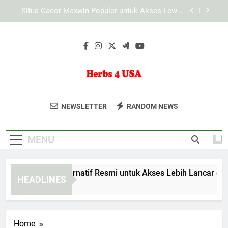
Skip
Bagaimana Media Teknologi Membantu
to
Penyebaran Informasi Secara Cepat
content
Cara Platform Tiara4D Mengelola Trafik Pengguna
untuk Menjaga Stabilitas Layanan
LAE138 Link Alternatif Resmi untuk Akses Lebih
Lancar dan Aman
Situs Gacor Maxwin Populer untuk Akses Lewat
Smartphone yang Lebih Praktis dan Responsif
Herbs 4 USA
Herbs 4 USA Menyediakan Produk
Bagaimana Media Teknologi Membantu
NEWSLETTER
RANDOM NEWS
Penyebaran Informasi Secara Cepat
Herbal Alami Yang Aman Dan Efektif
Cara Platform Tiara4D Mengelola Trafik Pengguna
Untuk Mendukung Kesehatan Tubuh
untuk Menjaga Stabilitas Layanan
MENU
Anda.
LAE138 Link Alternatif Resmi untuk Akses Lebih Lancar dan 
HEADLINES
 Months Ago
Home