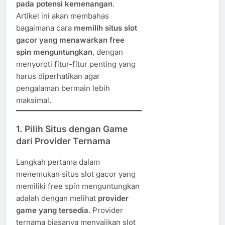
pada potensi kemenangan
.
Artikel ini akan membahas
bagaimana cara
memilih situs slot
gacor yang menawarkan free
spin menguntungkan
, dengan
menyoroti fitur-fitur penting yang
harus diperhatikan agar
pengalaman bermain lebih
maksimal.
1. Pilih Situs dengan Game
dari Provider Ternama
Langkah pertama dalam
menemukan situs slot gacor yang
memiliki free spin menguntungkan
adalah dengan melihat
provider
game yang tersedia
. Provider
ternama biasanya menyajikan slot