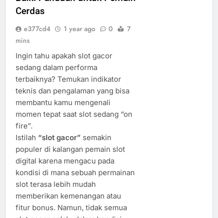
Cerdas
e377cd4
1 year ago
0
7
mins
Ingin tahu apakah slot gacor
sedang dalam performa
terbaiknya? Temukan indikator
teknis dan pengalaman yang bisa
membantu kamu mengenali
momen tepat saat slot sedang “on
fire”.
Istilah
“slot gacor”
semakin
populer di kalangan pemain slot
digital karena mengacu pada
kondisi di mana sebuah permainan
slot terasa lebih mudah
memberikan kemenangan atau
fitur bonus. Namun, tidak semua