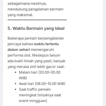
sebagaimana mestinya,
mendukung pengalaman bermain
yang maksimal.
5. Waktu Bermain yang Ideal
Beberapa pemain berpengalaman
percaya bahwa
waktu tertentu
dalam sehari
memengaruhi
performa slot. Meskipun belum
ada bukti ilmiah yang pasti, banyak
yang merasa slot lebih gacor saat:
Malam hari (20.00–00.00
WIB)
Awal hari (08.00–10.00 WIB)
Saat traffic pemain
meningkat (misalnya saat
event mingguan)