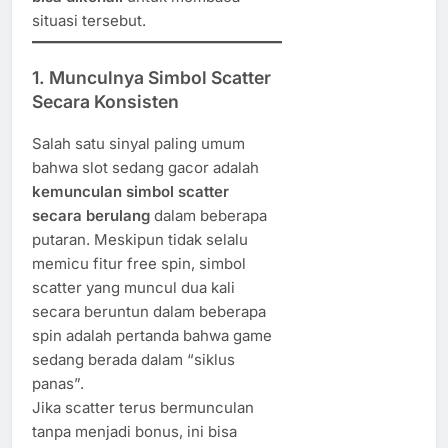
situasi tersebut.
1. Munculnya Simbol Scatter
Secara Konsisten
Salah satu sinyal paling umum
bahwa slot sedang gacor adalah
kemunculan simbol scatter
secara berulang
dalam beberapa
putaran. Meskipun tidak selalu
memicu fitur free spin, simbol
scatter yang muncul dua kali
secara beruntun dalam beberapa
spin adalah pertanda bahwa game
sedang berada dalam “siklus
panas”.
Jika scatter terus bermunculan
tanpa menjadi bonus, ini bisa