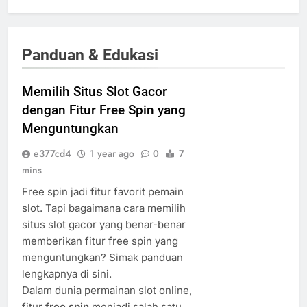
Panduan & Edukasi
Memilih Situs Slot Gacor
dengan Fitur Free Spin yang
Menguntungkan
e377cd4
1 year ago
0
7
mins
Free spin jadi fitur favorit pemain
slot. Tapi bagaimana cara memilih
situs slot gacor yang benar-benar
memberikan fitur free spin yang
menguntungkan? Simak panduan
lengkapnya di sini.
Dalam dunia permainan slot online,
fitur
free spin
menjadi salah satu