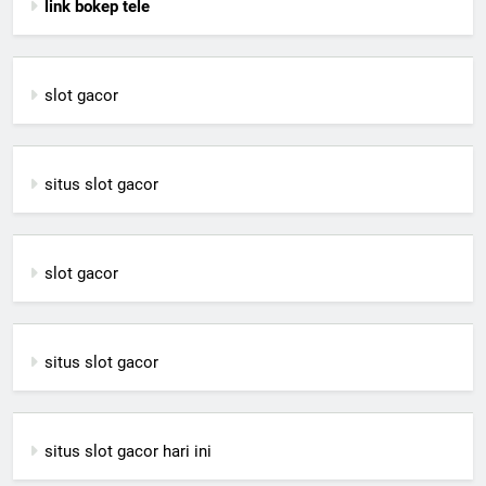
link bokep tele
slot gacor
situs slot gacor
slot gacor
situs slot gacor
situs slot gacor hari ini