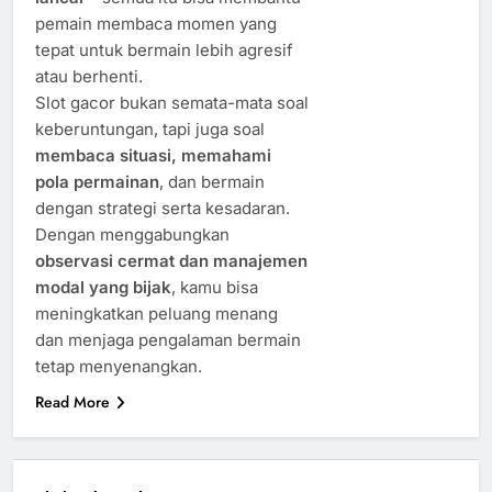
pemain membaca momen yang
tepat untuk bermain lebih agresif
atau berhenti.
Slot gacor bukan semata-mata soal
keberuntungan, tapi juga soal
membaca situasi, memahami
pola permainan
, dan bermain
dengan strategi serta kesadaran.
Dengan menggabungkan
observasi cermat dan manajemen
modal yang bijak
, kamu bisa
meningkatkan peluang menang
dan menjaga pengalaman bermain
tetap menyenangkan.
Read More