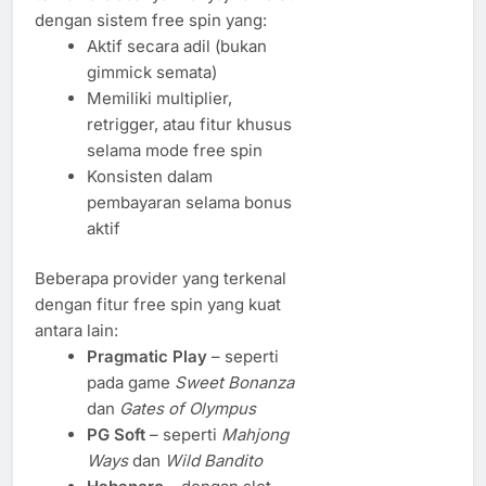
dengan sistem free spin yang:
Aktif secara adil (bukan
gimmick semata)
Memiliki multiplier,
retrigger, atau fitur khusus
selama mode free spin
Konsisten dalam
pembayaran selama bonus
aktif
Beberapa provider yang terkenal
dengan fitur free spin yang kuat
antara lain:
Pragmatic Play
– seperti
pada game
Sweet Bonanza
dan
Gates of Olympus
PG Soft
– seperti
Mahjong
Ways
dan
Wild Bandito