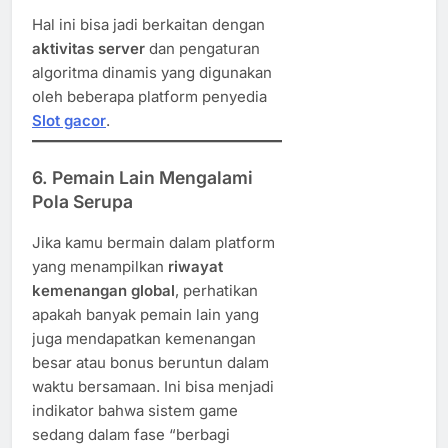
Hal ini bisa jadi berkaitan dengan
aktivitas server
dan pengaturan
algoritma dinamis yang digunakan
oleh beberapa platform penyedia
Slot gacor
.
6. Pemain Lain Mengalami
Pola Serupa
Jika kamu bermain dalam platform
yang menampilkan
riwayat
kemenangan global
, perhatikan
apakah banyak pemain lain yang
juga mendapatkan kemenangan
besar atau bonus beruntun dalam
waktu bersamaan. Ini bisa menjadi
indikator bahwa sistem game
sedang dalam fase “berbagi