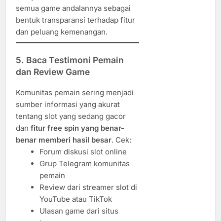
semua game andalannya sebagai
bentuk transparansi terhadap fitur
dan peluang kemenangan.
5. Baca Testimoni Pemain
dan Review Game
Komunitas pemain sering menjadi
sumber informasi yang akurat
tentang slot yang sedang gacor
dan
fitur free spin yang benar-
benar memberi hasil besar
. Cek:
Forum diskusi slot online
Grup Telegram komunitas
pemain
Review dari streamer slot di
YouTube atau TikTok
Ulasan game dari situs