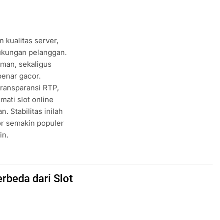
 kualitas server,
dukungan pelanggan.
aman, sekaligus
enar gacor.
ransparansi RTP,
mati slot online
 Stabilitas inilah
or semakin populer
in.
rbeda dari Slot