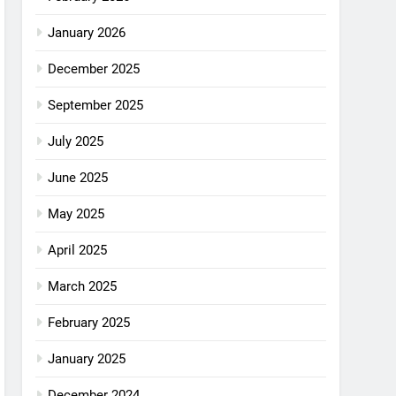
January 2026
December 2025
September 2025
July 2025
June 2025
May 2025
April 2025
March 2025
February 2025
January 2025
December 2024