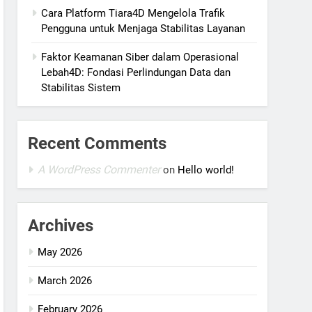
Cara Platform Tiara4D Mengelola Trafik
Pengguna untuk Menjaga Stabilitas Layanan
Faktor Keamanan Siber dalam Operasional
Lebah4D: Fondasi Perlindungan Data dan
Stabilitas Sistem
Recent Comments
A WordPress Commenter
on
Hello world!
Archives
May 2026
March 2026
February 2026