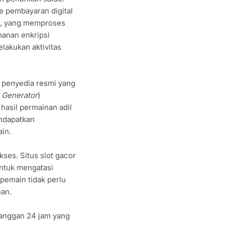
e pembayaran digital
al, yang memproses
manan enkripsi
lakukan aktivitas
 penyedia resmi yang
Generator
)
 hasil permainan adil
endapatkan
in.
kses. Situs slot gacor
untuk mengatasi
pemain tidak perlu
nan.
elanggan 24 jam yang