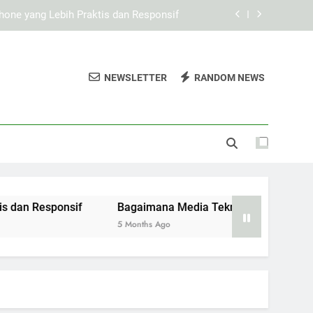
one yang Lebih Praktis dan Responsif
u Penyebaran Informasi Secara Cepat
guna untuk Menjaga Stabilitas Layanan
NEWSLETTER
RANDOM NEWS
mi untuk Akses Lebih Lancar dan Aman
Untuk Mendukung Kesehatan Tubuh Anda.
one yang Lebih Praktis dan Responsif
u Penyebaran Informasi Secara Cepat
guna untuk Menjaga Stabilitas Layanan
nsif
Bagaimana Media Teknologi Membantu Penyebaran
5 Months Ago