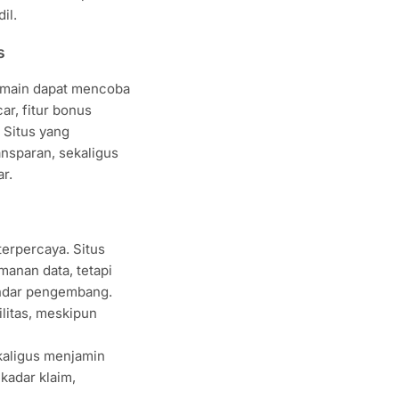
il.
s
 Pemain dapat mencoba
ar, fitur bonus
 Situs yang
nsparan, sekaligus
r.
 terpercaya. Situs
manan data, tetapi
andar pengembang.
ilitas, meskipun
kaligus menjamin
kadar klaim,