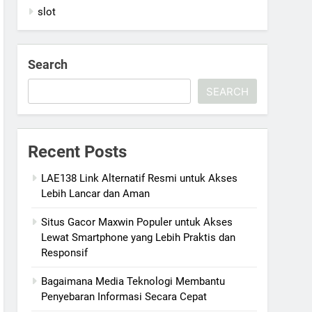
slot
Search
SEARCH
Recent Posts
LAE138 Link Alternatif Resmi untuk Akses
Lebih Lancar dan Aman
Situs Gacor Maxwin Populer untuk Akses
Lewat Smartphone yang Lebih Praktis dan
Responsif
Bagaimana Media Teknologi Membantu
Penyebaran Informasi Secara Cepat