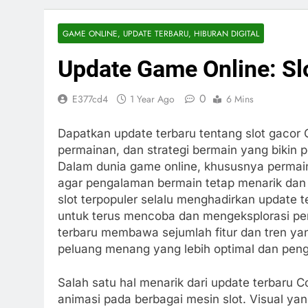
GAME ONLINE, UPDATE TERBARU, HIBURAN DIGITAL
Update Game Online: Slo
0
E377cd4
1 Year Ago
6 Mins
Dapatkan update terbaru tentang slot gacor Co
permainan, dan strategi bermain yang bikin
Dalam dunia game online, khususnya permaina
agar pengalaman bermain tetap menarik dan 
slot terpopuler selalu menghadirkan update
untuk terus mencoba dan mengeksplorasi per
terbaru membawa sejumlah fitur dan tren ya
peluang menang yang lebih optimal dan peng
Salah satu hal menarik dari update terbaru Co
animasi pada berbagai mesin slot. Visual yang