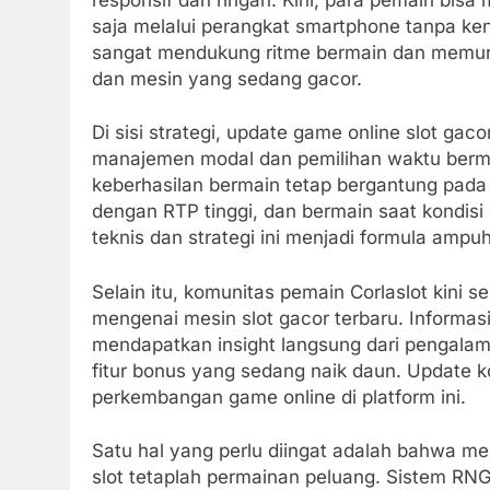
saja melalui perangkat smartphone tanpa ken
sangat mendukung ritme bermain dan memun
dan mesin yang sedang gacor.
Di sisi strategi, update game online slot ga
manajemen modal dan pemilihan waktu bermain
keberhasilan bermain tetap bergantung pad
dengan RTP tinggi, dan bermain saat kondisi 
teknis dan strategi ini menjadi formula am
Selain itu, komunitas pemain Corlaslot kini 
mengenai mesin slot gacor terbaru. Informasi
mendapatkan insight langsung dari pengalama
fitur bonus yang sedang naik daun. Update 
perkembangan game online di platform ini.
Satu hal yang perlu diingat adalah bahwa me
slot tetaplah permainan peluang. Sistem RN