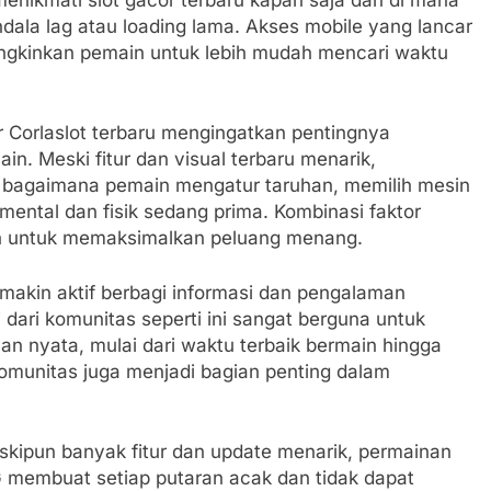
dala lag atau loading lama. Akses mobile yang lancar
gkinkan pemain untuk lebih mudah mencari waktu
cor Corlaslot terbaru mengingatkan pentingnya
. Meski fitur dan visual terbaru menarik,
a bagaimana pemain mengatur taruhan, memilih mesin
mental dan fisik sedang prima. Kombinasi faktor
puh untuk memaksimalkan peluang menang.
semakin aktif berbagi informasi dan pengalaman
 dari komunitas seperti ini sangat berguna untuk
n nyata, mulai dari waktu terbaik bermain hingga
komunitas juga menjadi bagian penting dalam
skipun banyak fitur dan update menarik, permainan
G membuat setiap putaran acak dan tidak dapat