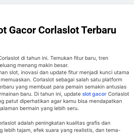
t Gacor Corlaslot Terbaru
rlaslot di tahun ini. Temukan fitur baru, tren
 peluang menang makin besar.
n slot, inovasi dan update fitur menjadi kunci utama
memuaskan. Corlaslot sebagai salah satu platform
 terbaru yang membuat para pemain semakin antusias
mainan baru. Di tahun ini, update
slot gacor
Corlaslot
ng patut diperhatikan agar kamu bisa mendapatkan
alaman bermain yang lebih seru.
rlaslot adalah peningkatan kualitas grafis dan
 lebih tajam, efek suara yang realistis, dan tema-