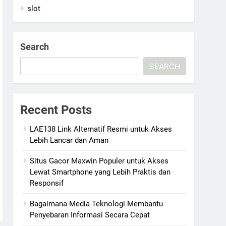
slot
Search
SEARCH
Recent Posts
LAE138 Link Alternatif Resmi untuk Akses
Lebih Lancar dan Aman
Situs Gacor Maxwin Populer untuk Akses
Lewat Smartphone yang Lebih Praktis dan
Responsif
Bagaimana Media Teknologi Membantu
Penyebaran Informasi Secara Cepat