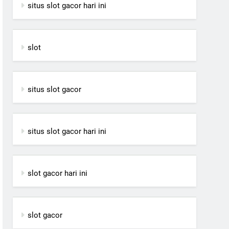
situs slot gacor hari ini
slot
situs slot gacor
situs slot gacor hari ini
slot gacor hari ini
slot gacor