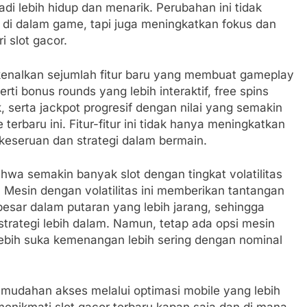
i lebih hidup dan menarik. Perubahan ini tidak
i dalam game, tapi juga meningkatkan fokus dan
 slot gacor.
erkenalkan sejumlah fitur baru yang membuat gameplay
rti bonus rounds yang lebih interaktif, free spins
erta jackpot progresif dengan nilai yang semakin
erbaru ini. Fitur-fitur ini tidak hanya meningkatkan
eseruan dan strategi dalam bermain.
wa semakin banyak slot dengan tingkat volatilitas
 Mesin dengan volatilitas ini memberikan tantangan
sar dalam putaran yang lebih jarang, sehingga
trategi lebih dalam. Namun, tetap ada opsi mesin
lebih suka kemenangan lebih sering dengan nominal
emudahan akses melalui optimasi mobile yang lebih
 menikmati slot gacor terbaru kapan saja dan di mana