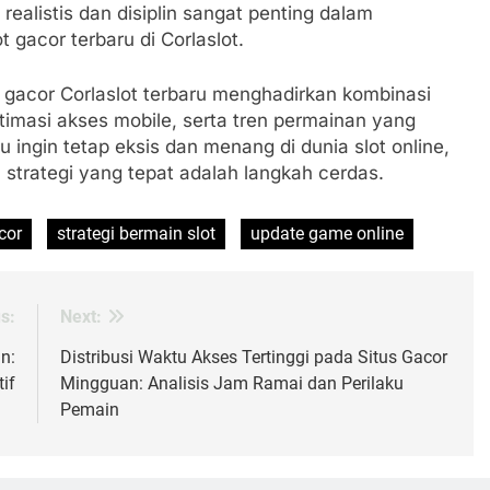
p realistis dan disiplin sangat penting dalam
gacor terbaru di Corlaslot.
 gacor Corlaslot terbaru menghadirkan kombinasi
ptimasi akses mobile, serta tren permainan yang
ingin tetap eksis dan menang di dunia slot online,
 strategi yang tepat adalah langkah cerdas.
cor
strategi bermain slot
update game online
s:
Next:
n:
Distribusi Waktu Akses Tertinggi pada Situs Gacor
if
Mingguan: Analisis Jam Ramai dan Perilaku
Pemain