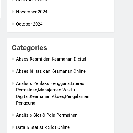
November 2024
October 2024
Categories
Akses Resmi dan Keamanan Digital
Aksesibilitas dan Keamanan Online
Analisis Perilaku Pengguna,Literasi
Permainan,Manajemen Waktu
Digital,Keamanan Akses,Pengalaman
Pengguna
Analisis Slot & Pola Permainan
Data & Statistik Slot Online