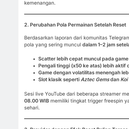
kemenangan.
2. Perubahan Pola Permainan Setelah Reset
Berdasarkan laporan dari komunitas Telegra
pola yang sering muncul
dalam 1–2 jam setel
Scatter lebih cepat muncul pada game
Pengali tinggi (x50 ke atas) lebih akti
Game dengan volatilitas menengah lebi
Slot klasik seperti
Aztec Gems
dan
Koi
Sesi live YouTube dari beberapa streamer 
08.00 WIB
memiliki tingkat trigger freespin 
sehari.