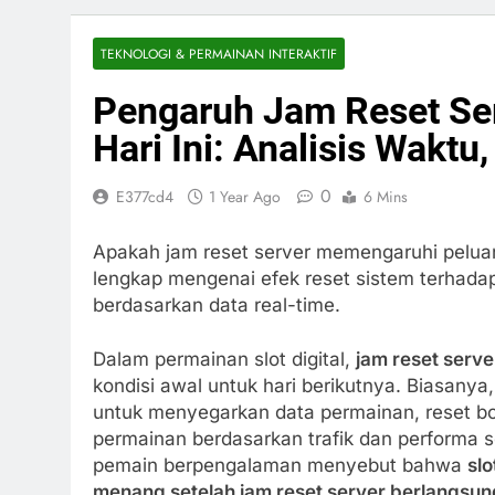
TEKNOLOGI & PERMAINAN INTERAKTIF
Pengaruh Jam Reset Ser
Hari Ini: Analisis Wakt
0
E377cd4
1 Year Ago
6 Mins
Apakah jam reset server memengaruhi peluang
lengkap mengenai efek reset sistem terhadap
berdasarkan data real-time.
Dalam permainan slot digital,
jam reset serve
kondisi awal untuk hari berikutnya. Biasanya,
untuk menyegarkan data permainan, reset bo
permainan berdasarkan trafik dan performa 
pemain berpengalaman menyebut bahwa
slo
menang setelah jam reset server berlangsun