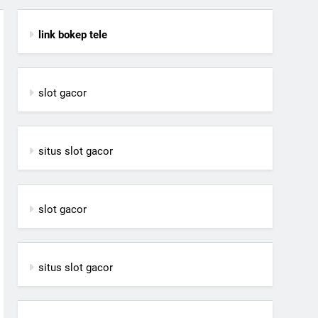
link bokep tele
slot gacor
situs slot gacor
slot gacor
situs slot gacor