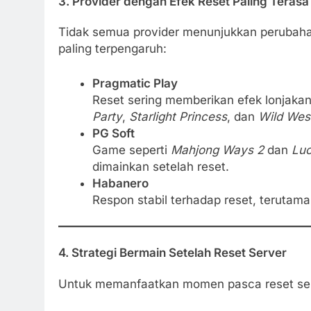
3. Provider dengan Efek Reset Paling Terasa
Tidak semua provider menunjukkan perubahan 
paling terpengaruh:
Pragmatic Play
Reset sering memberikan efek lonjakan
Party
,
Starlight Princess
, dan
Wild Wes
PG Soft
Game seperti
Mahjong Ways 2
dan
Lu
dimainkan setelah reset.
Habanero
Respon stabil terhadap reset, terutam
4. Strategi Bermain Setelah Reset Server
Untuk memanfaatkan momen pasca reset serve