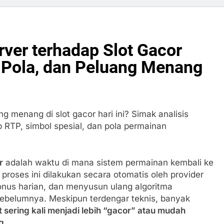
ver terhadap Slot Gacor
u, Pola, dan Peluang Menang
 menang di slot gacor hari ini? Simak analisis
 RTP, simbol spesial, dan pola permainan
r
adalah waktu di mana sistem permainan kembali ke
 proses ini dilakukan secara otomatis oleh provider
nus harian, dan menyusun ulang algoritma
sebelumnya. Meskipun terdengar teknis, banyak
t sering kali menjadi lebih “gacor” atau mudah
g
.