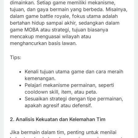
dimainkan. Setiap game memiliki mekanisme,
tujuan, dan gaya bermain yang berbeda. Misalnya,
dalam game battle royale, fokus utama adalah
bertahan hidup sampai akhir, sedangkan dalam
game MOBA atau strategi, tujuan biasanya
mencakup menguasai wilayah atau
menghancurkan basis lawan.
Tips:
Kenali tujuan utama game dan cara meraih
kemenangan.
Pelajari mekanisme permainan, seperti
cooldown skill, item, atau peta.
Sesuaikan strategi dengan tipe permainan,
apakah agresif atau defensif.
2. Analisis Kekuatan dan Kelemahan Tim
Jika bermain dalam tim, penting untuk menilai