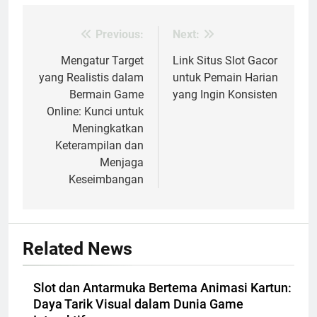
Previous:
Next:
Post
navigation
Mengatur Target
Link Situs Slot Gacor
yang Realistis dalam
untuk Pemain Harian
Bermain Game
yang Ingin Konsisten
Online: Kunci untuk
Meningkatkan
Keterampilan dan
Menjaga
Keseimbangan
Related News
Slot dan Antarmuka Bertema Animasi Kartun:
Daya Tarik Visual dalam Dunia Game