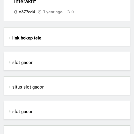
Interaktif
e377cd4
1 year ago
0
link bokep tele
slot gacor
situs slot gacor
slot gacor