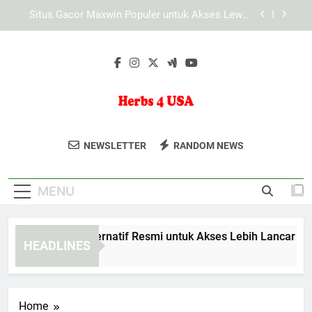
Situs Gacor Maxwin Populer untuk Akses Lewat
Skip
Smartphone yang Lebih Praktis dan Responsif
to
Bagaimana Media Teknologi Membantu
content
Penyebaran Informasi Secara Cepat
Cara Platform Tiara4D Mengelola Trafik Pengguna
untuk Menjaga Stabilitas Layanan
LAE138 Link Alternatif Resmi untuk Akses Lebih
Lancar dan Aman
Herbs 4 USA
Situs Gacor Maxwin Populer untuk Akses Lewat
Herbs 4 USA Menyediakan Produk
Smartphone yang Lebih Praktis dan Responsif
NEWSLETTER
RANDOM NEWS
Herbal Alami Yang Aman Dan Efektif
Bagaimana Media Teknologi Membantu
Penyebaran Informasi Secara Cepat
Untuk Mendukung Kesehatan Tubuh
MENU
Cara Platform Tiara4D Mengelola Trafik Pengguna
Anda.
untuk Menjaga Stabilitas Layanan
LAE138 Link Alternatif Resmi untuk Akses Lebih Lancar dan 
HEADLINES
3 Months Ago
Home