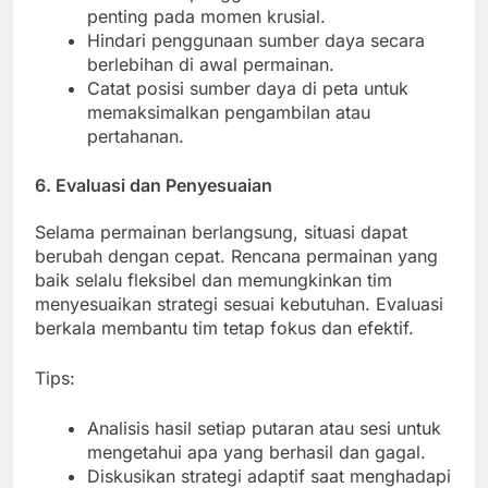
penting pada momen krusial.
Hindari penggunaan sumber daya secara
berlebihan di awal permainan.
Catat posisi sumber daya di peta untuk
memaksimalkan pengambilan atau
pertahanan.
6. Evaluasi dan Penyesuaian
Selama permainan berlangsung, situasi dapat
berubah dengan cepat. Rencana permainan yang
baik selalu fleksibel dan memungkinkan tim
menyesuaikan strategi sesuai kebutuhan. Evaluasi
berkala membantu tim tetap fokus dan efektif.
Tips:
Analisis hasil setiap putaran atau sesi untuk
mengetahui apa yang berhasil dan gagal.
Diskusikan strategi adaptif saat menghadapi