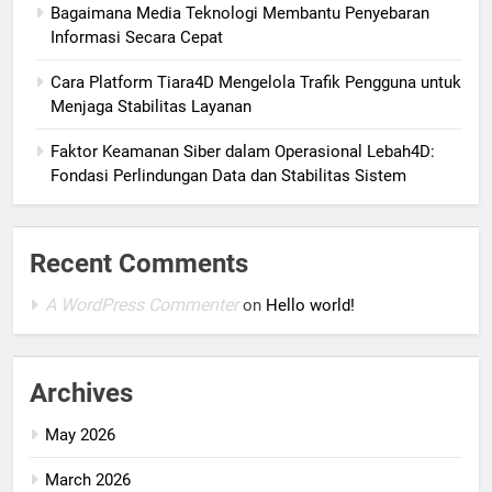
Bagaimana Media Teknologi Membantu Penyebaran
Informasi Secara Cepat
Cara Platform Tiara4D Mengelola Trafik Pengguna untuk
Menjaga Stabilitas Layanan
Faktor Keamanan Siber dalam Operasional Lebah4D:
Fondasi Perlindungan Data dan Stabilitas Sistem
Recent Comments
A WordPress Commenter
on
Hello world!
Archives
May 2026
March 2026