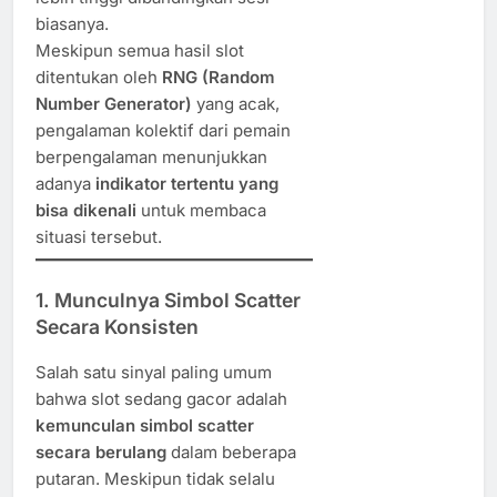
biasanya.
Meskipun semua hasil slot
ditentukan oleh
RNG (Random
Number Generator)
yang acak,
pengalaman kolektif dari pemain
berpengalaman menunjukkan
adanya
indikator tertentu yang
bisa dikenali
untuk membaca
situasi tersebut.
1. Munculnya Simbol Scatter
Secara Konsisten
Salah satu sinyal paling umum
bahwa slot sedang gacor adalah
kemunculan simbol scatter
secara berulang
dalam beberapa
putaran. Meskipun tidak selalu