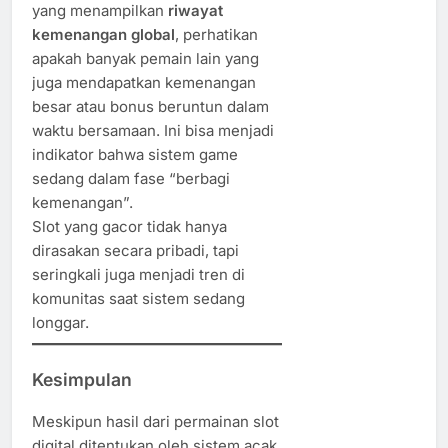
yang menampilkan
riwayat
kemenangan global
, perhatikan
apakah banyak pemain lain yang
juga mendapatkan kemenangan
besar atau bonus beruntun dalam
waktu bersamaan. Ini bisa menjadi
indikator bahwa sistem game
sedang dalam fase “berbagi
kemenangan”.
Slot yang gacor tidak hanya
dirasakan secara pribadi, tapi
seringkali juga menjadi tren di
komunitas saat sistem sedang
longgar.
Kesimpulan
Meskipun hasil dari permainan slot
digital ditentukan oleh sistem acak,