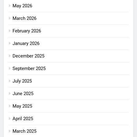
May 2026
March 2026
February 2026
January 2026
December 2025
September 2025
July 2025
June 2025
May 2025
April 2025
March 2025