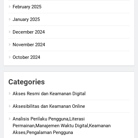
February 2025
January 2025
December 2024
November 2024
October 2024
Categories
Akses Resmi dan Keamanan Digital
Aksesibilitas dan Keamanan Online
Analisis Perilaku Pengguna,Literasi
Permainan,Manajemen Waktu Digital,Keamanan
Akses,Pengalaman Pengguna