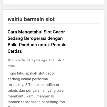
waktu bermain slot
Cara Mengetahui Slot Gacor
Sedang Beroperasi dengan
Baik: Panduan untuk Pemain
Cerdas
e377cd4
1 year ago
0
7
mins
Ingin tahu apakah slot gacor
sedang dalam performa
terbaiknya? Temukan indikator
teknis dan pengalaman yang bisa
membantu kamu mengenali
momen tepat saat slot sedang “on