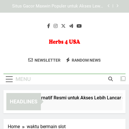
Smartphone yang Lebih Praktis dan Responsif
Skip
Bagaimana Media Teknologi Membantu
to
Penyebaran Informasi Secara Cepat
content
Cara Platform Tiara4D Mengelola Trafik Pengguna
untuk Menjaga Stabilitas Layanan
LAE138 Link Alternatif Resmi untuk Akses Lebih
Lancar dan Aman
Situs Gacor Maxwin Populer untuk Akses Lewat
Smartphone yang Lebih Praktis dan Responsif
Herbs 4 USA
Herbs 4 USA Menyediakan Produk
Bagaimana Media Teknologi Membantu
NEWSLETTER
RANDOM NEWS
Herbal Alami Yang Aman Dan Efektif
Penyebaran Informasi Secara Cepat
Untuk Mendukung Kesehatan Tubuh
Cara Platform Tiara4D Mengelola Trafik Pengguna
untuk Menjaga Stabilitas Layanan
MENU
Anda.
LAE138 Link Alternatif Resmi untuk Akses Lebih Lancar dan 
HEADLINES
3 Months Ago
Home
waktu bermain slot