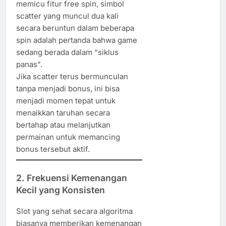
memicu fitur free spin, simbol
scatter yang muncul dua kali
secara beruntun dalam beberapa
spin adalah pertanda bahwa game
sedang berada dalam “siklus
panas”.
Jika scatter terus bermunculan
tanpa menjadi bonus, ini bisa
menjadi momen tepat untuk
menaikkan taruhan secara
bertahap atau melanjutkan
permainan untuk memancing
bonus tersebut aktif.
2. Frekuensi Kemenangan
Kecil yang Konsisten
Slot yang sehat secara algoritma
biasanya memberikan kemenangan