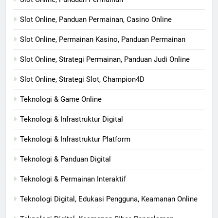
Slot Online, Panduan Permainan, Casino Online
Slot Online, Permainan Kasino, Panduan Permainan
Slot Online, Strategi Permainan, Panduan Judi Online
Slot Online, Strategi Slot, Champion4D
Teknologi & Game Online
Teknologi & Infrastruktur Digital
Teknologi & Infrastruktur Platform
Teknologi & Panduan Digital
Teknologi & Permainan Interaktif
Teknologi Digital, Edukasi Pengguna, Keamanan Online