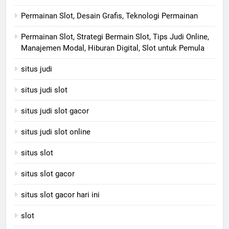
Permainan Slot, Desain Grafis, Teknologi Permainan
Permainan Slot, Strategi Bermain Slot, Tips Judi Online,
Manajemen Modal, Hiburan Digital, Slot untuk Pemula
situs judi
situs judi slot
situs judi slot gacor
situs judi slot online
situs slot
situs slot gacor
situs slot gacor hari ini
slot