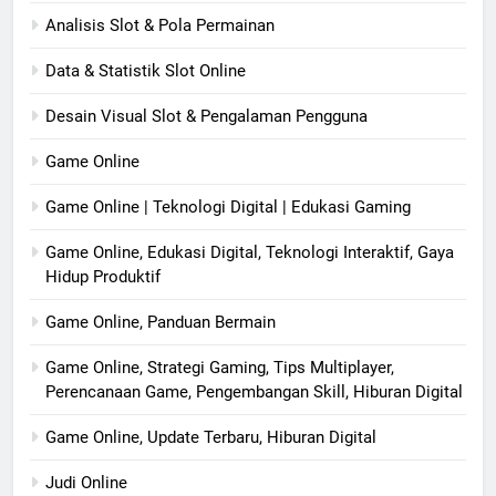
Analisis Slot & Pola Permainan
Data & Statistik Slot Online
Desain Visual Slot & Pengalaman Pengguna
Game Online
Game Online | Teknologi Digital | Edukasi Gaming
Game Online, Edukasi Digital, Teknologi Interaktif, Gaya
Hidup Produktif
Game Online, Panduan Bermain
Game Online, Strategi Gaming, Tips Multiplayer,
Perencanaan Game, Pengembangan Skill, Hiburan Digital
Game Online, Update Terbaru, Hiburan Digital
Judi Online