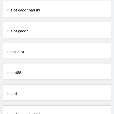
slot gacor hari ini
slot gacor
apk slot
slot88
slot