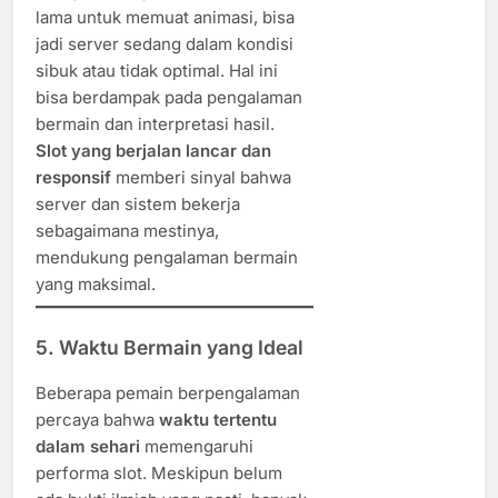
lama untuk memuat animasi, bisa
jadi server sedang dalam kondisi
sibuk atau tidak optimal. Hal ini
bisa berdampak pada pengalaman
bermain dan interpretasi hasil.
Slot yang berjalan lancar dan
responsif
memberi sinyal bahwa
server dan sistem bekerja
sebagaimana mestinya,
mendukung pengalaman bermain
yang maksimal.
5. Waktu Bermain yang Ideal
Beberapa pemain berpengalaman
percaya bahwa
waktu tertentu
dalam sehari
memengaruhi
performa slot. Meskipun belum