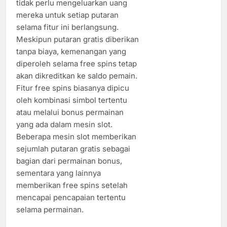
tidak perlu mengeluarkan uang
mereka untuk setiap putaran
selama fitur ini berlangsung.
Meskipun putaran gratis diberikan
tanpa biaya, kemenangan yang
diperoleh selama free spins tetap
akan dikreditkan ke saldo pemain.
Fitur free spins biasanya dipicu
oleh kombinasi simbol tertentu
atau melalui bonus permainan
yang ada dalam mesin slot.
Beberapa mesin slot memberikan
sejumlah putaran gratis sebagai
bagian dari permainan bonus,
sementara yang lainnya
memberikan free spins setelah
mencapai pencapaian tertentu
selama permainan.