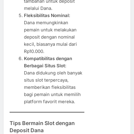
tambahan untuk deposit
melalui Dana.
Fleksibilitas Nominal:
Dana memungkinkan
pemain untuk melakukan
deposit dengan nominal
kecil, biasanya mulai dari
Rp10.000.
Kompatibilitas dengan
Berbagai Situs Slot:
Dana didukung oleh banyak
situs slot terpercaya,
memberikan fleksibilitas
bagi pemain untuk memilih
platform favorit mereka.
Tips Bermain Slot dengan
Deposit Dana