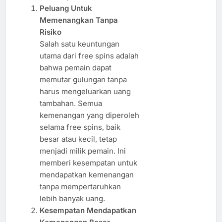
Peluang Untuk
Memenangkan Tanpa
Risiko
Salah satu keuntungan
utama dari free spins adalah
bahwa pemain dapat
memutar gulungan tanpa
harus mengeluarkan uang
tambahan. Semua
kemenangan yang diperoleh
selama free spins, baik
besar atau kecil, tetap
menjadi milik pemain. Ini
memberi kesempatan untuk
mendapatkan kemenangan
tanpa mempertaruhkan
lebih banyak uang.
Kesempatan Mendapatkan