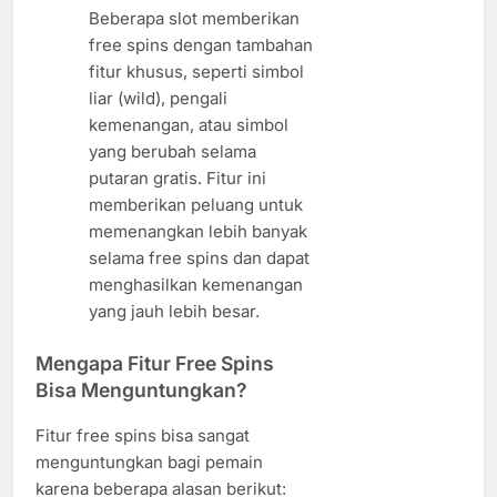
Beberapa slot memberikan
free spins dengan tambahan
fitur khusus, seperti simbol
liar (wild), pengali
kemenangan, atau simbol
yang berubah selama
putaran gratis. Fitur ini
memberikan peluang untuk
memenangkan lebih banyak
selama free spins dan dapat
menghasilkan kemenangan
yang jauh lebih besar.
Mengapa Fitur Free Spins
Bisa Menguntungkan?
Fitur free spins bisa sangat
menguntungkan bagi pemain
karena beberapa alasan berikut: