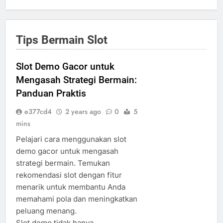
Tips Bermain Slot
Slot Demo Gacor untuk
Mengasah Strategi Bermain:
Panduan Praktis
e377cd4
2 years ago
0
5
mins
Pelajari cara menggunakan slot
demo gacor untuk mengasah
strategi bermain. Temukan
rekomendasi slot dengan fitur
menarik untuk membantu Anda
memahami pola dan meningkatkan
peluang menang.
Slot demo tidak hanya