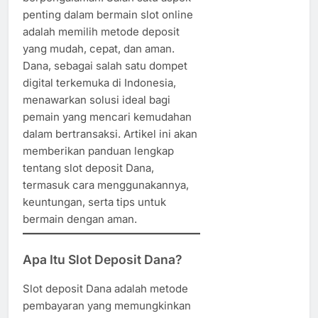
penting dalam bermain slot online
adalah memilih metode deposit
yang mudah, cepat, dan aman.
Dana, sebagai salah satu dompet
digital terkemuka di Indonesia,
menawarkan solusi ideal bagi
pemain yang mencari kemudahan
dalam bertransaksi. Artikel ini akan
memberikan panduan lengkap
tentang slot deposit Dana,
termasuk cara menggunakannya,
keuntungan, serta tips untuk
bermain dengan aman.
Apa Itu Slot Deposit Dana?
Slot deposit Dana adalah metode
pembayaran yang memungkinkan