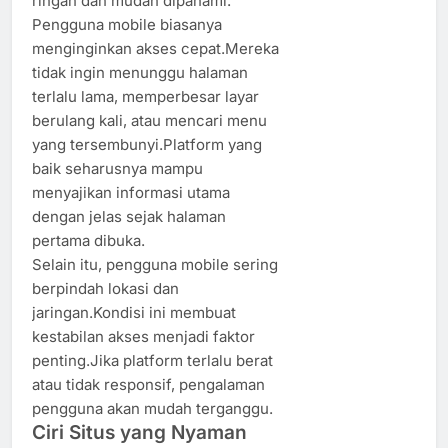
ringan dan mudah dipahami.
Pengguna mobile biasanya
menginginkan akses cepat.Mereka
tidak ingin menunggu halaman
terlalu lama, memperbesar layar
berulang kali, atau mencari menu
yang tersembunyi.Platform yang
baik seharusnya mampu
menyajikan informasi utama
dengan jelas sejak halaman
pertama dibuka.
Selain itu, pengguna mobile sering
berpindah lokasi dan
jaringan.Kondisi ini membuat
kestabilan akses menjadi faktor
penting.Jika platform terlalu berat
atau tidak responsif, pengalaman
pengguna akan mudah terganggu.
Ciri Situs yang Nyaman