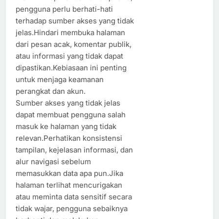
pengguna perlu berhati-hati
terhadap sumber akses yang tidak
jelas.Hindari membuka halaman
dari pesan acak, komentar publik,
atau informasi yang tidak dapat
dipastikan.Kebiasaan ini penting
untuk menjaga keamanan
perangkat dan akun.
Sumber akses yang tidak jelas
dapat membuat pengguna salah
masuk ke halaman yang tidak
relevan.Perhatikan konsistensi
tampilan, kejelasan informasi, dan
alur navigasi sebelum
memasukkan data apa pun.Jika
halaman terlihat mencurigakan
atau meminta data sensitif secara
tidak wajar, pengguna sebaiknya