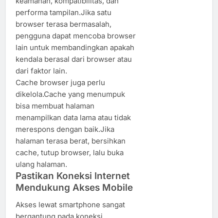
keamanan, kompatibilitas, dan
performa tampilan.Jika satu
browser terasa bermasalah,
pengguna dapat mencoba browser
lain untuk membandingkan apakah
kendala berasal dari browser atau
dari faktor lain.
Cache browser juga perlu
dikelola.Cache yang menumpuk
bisa membuat halaman
menampilkan data lama atau tidak
merespons dengan baik.Jika
halaman terasa berat, bersihkan
cache, tutup browser, lalu buka
ulang halaman.
Pastikan Koneksi Internet
Mendukung Akses Mobile
Akses lewat smartphone sangat
bergantung pada koneksi