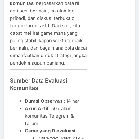
komunitas
, berdasarkan data riil
dari sesi bermain, catatan log
pribadi, dan diskusi terbuka di
forum-forum aktif. Dari sini, kita
dapat melihat game mana yang
paling stabil, kapan waktu terbaik
bermain, dan bagaimana pola dapat
dimanfaatkan untuk strategi jangka
pendek maupun panjang.
Sumber Data Evaluasi
Komunitas
Durasi Observasi
: 14 hari
Akun Aktif
: 50+ akun
komunitas Telegram &
forum
Game yang Dievaluasi
:
Mahjong Ways 2
(PG