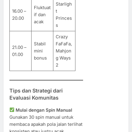
Starligh
Fluktuat
16.00 –
t
if dan
20.00
Princes
acak
s
Crazy
Stabil
FaFaFa,
21.00 –
mini
Mahjon
01.00
bonus
g Ways
2
Tips dan Strategi dari
Evaluasi Komunitas
Mulai dengan Spin Manual
Gunakan 30 spin manual untuk
membaca apakah pola jalan terlihat
konsisten atau justru acak.