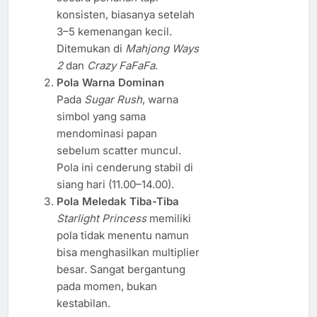
konsisten, biasanya setelah
3–5 kemenangan kecil.
Ditemukan di
Mahjong Ways
2
dan
Crazy FaFaFa
.
Pola Warna Dominan
Pada
Sugar Rush
, warna
simbol yang sama
mendominasi papan
sebelum scatter muncul.
Pola ini cenderung stabil di
siang hari (11.00–14.00).
Pola Meledak Tiba-Tiba
Starlight Princess
memiliki
pola tidak menentu namun
bisa menghasilkan multiplier
besar. Sangat bergantung
pada momen, bukan
kestabilan.