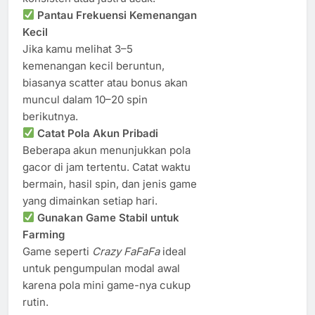
Pantau Frekuensi Kemenangan
Kecil
Jika kamu melihat 3–5
kemenangan kecil beruntun,
biasanya scatter atau bonus akan
muncul dalam 10–20 spin
berikutnya.
Catat Pola Akun Pribadi
Beberapa akun menunjukkan pola
gacor di jam tertentu. Catat waktu
bermain, hasil spin, dan jenis game
yang dimainkan setiap hari.
Gunakan Game Stabil untuk
Farming
Game seperti
Crazy FaFaFa
ideal
untuk pengumpulan modal awal
karena pola mini game-nya cukup
rutin.