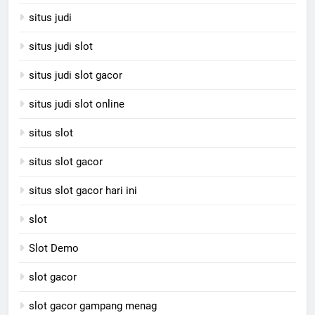
situs judi
situs judi slot
situs judi slot gacor
situs judi slot online
situs slot
situs slot gacor
situs slot gacor hari ini
slot
Slot Demo
slot gacor
slot gacor gampang menag