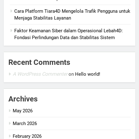
Cara Platform Tiara4D Mengelola Trafik Pengguna untuk
Menjaga Stabilitas Layanan
Faktor Keamanan Siber dalam Operasional Lebah4D:
Fondasi Perlindungan Data dan Stabilitas Sistem
Recent Comments
A WordPress Commenter
on
Hello world!
Archives
May 2026
March 2026
February 2026