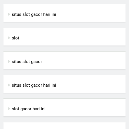
situs slot gacor hari ini
slot
situs slot gacor
situs slot gacor hari ini
slot gacor hari ini