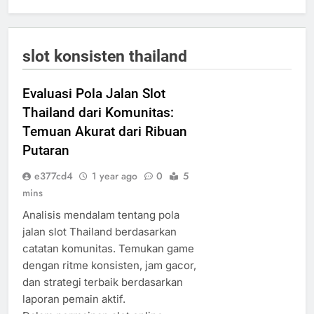
slot konsisten thailand
Evaluasi Pola Jalan Slot
Thailand dari Komunitas:
Temuan Akurat dari Ribuan
Putaran
e377cd4
1 year ago
0
5
mins
Analisis mendalam tentang pola
jalan slot Thailand berdasarkan
catatan komunitas. Temukan game
dengan ritme konsisten, jam gacor,
dan strategi terbaik berdasarkan
laporan pemain aktif.