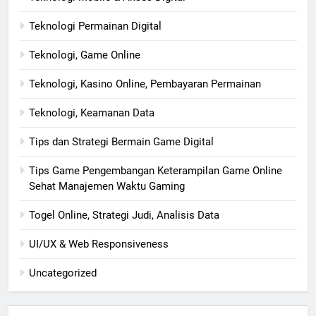
Teknologi Permainan Digital
Teknologi, Game Online
Teknologi, Kasino Online, Pembayaran Permainan
Teknologi, Keamanan Data
Tips dan Strategi Bermain Game Digital
Tips Game Pengembangan Keterampilan Game Online
Sehat Manajemen Waktu Gaming
Togel Online, Strategi Judi, Analisis Data
UI/UX & Web Responsiveness
Uncategorized