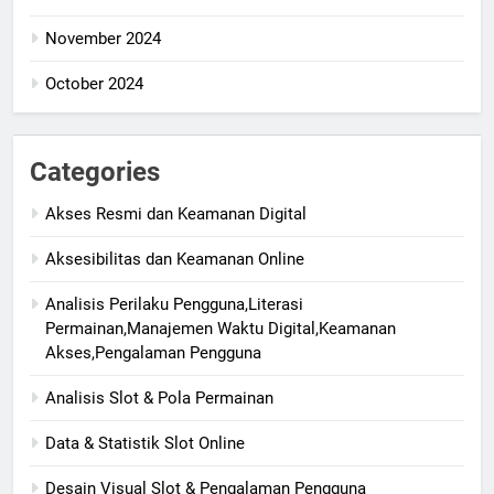
November 2024
October 2024
Categories
Akses Resmi dan Keamanan Digital
Aksesibilitas dan Keamanan Online
Analisis Perilaku Pengguna,Literasi
Permainan,Manajemen Waktu Digital,Keamanan
Akses,Pengalaman Pengguna
Analisis Slot & Pola Permainan
Data & Statistik Slot Online
Desain Visual Slot & Pengalaman Pengguna