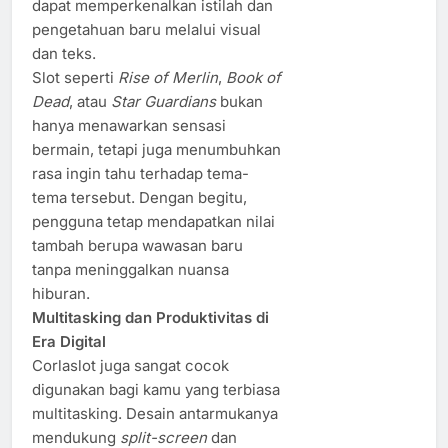
dapat memperkenalkan istilah dan
pengetahuan baru melalui visual
dan teks.
Slot seperti
Rise of Merlin
,
Book of
Dead
, atau
Star Guardians
bukan
hanya menawarkan sensasi
bermain, tetapi juga menumbuhkan
rasa ingin tahu terhadap tema-
tema tersebut. Dengan begitu,
pengguna tetap mendapatkan nilai
tambah berupa wawasan baru
tanpa meninggalkan nuansa
hiburan.
Multitasking dan Produktivitas di
Era Digital
Corlaslot juga sangat cocok
digunakan bagi kamu yang terbiasa
multitasking. Desain antarmukanya
mendukung
split-screen
dan