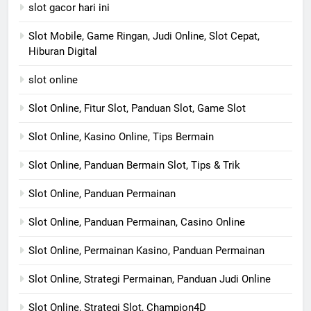
slot gacor hari ini
Slot Mobile, Game Ringan, Judi Online, Slot Cepat,
Hiburan Digital
slot online
Slot Online, Fitur Slot, Panduan Slot, Game Slot
Slot Online, Kasino Online, Tips Bermain
Slot Online, Panduan Bermain Slot, Tips & Trik
Slot Online, Panduan Permainan
Slot Online, Panduan Permainan, Casino Online
Slot Online, Permainan Kasino, Panduan Permainan
Slot Online, Strategi Permainan, Panduan Judi Online
Slot Online, Strategi Slot, Champion4D