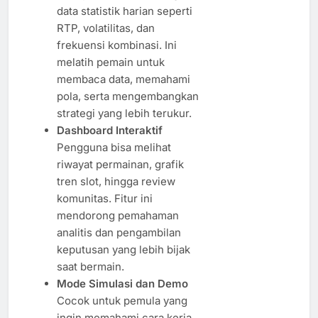
data statistik harian seperti
RTP, volatilitas, dan
frekuensi kombinasi. Ini
melatih pemain untuk
membaca data, memahami
pola, serta mengembangkan
strategi yang lebih terukur.
Dashboard Interaktif
Pengguna bisa melihat
riwayat permainan, grafik
tren slot, hingga review
komunitas. Fitur ini
mendorong pemahaman
analitis dan pengambilan
keputusan yang lebih bijak
saat bermain.
Mode Simulasi dan Demo
Cocok untuk pemula yang
ingin memahami cara kerja