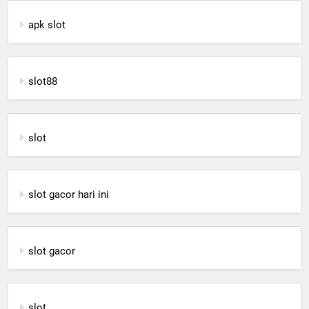
apk slot
slot88
slot
slot gacor hari ini
slot gacor
slot