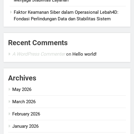
Menjaga Stabilitas Layanan
Faktor Keamanan Siber dalam Operasional Lebah4D:
Fondasi Perlindungan Data dan Stabilitas Sistem
Recent Comments
A WordPress Commenter
on
Hello world!
Archives
May 2026
March 2026
February 2026
January 2026