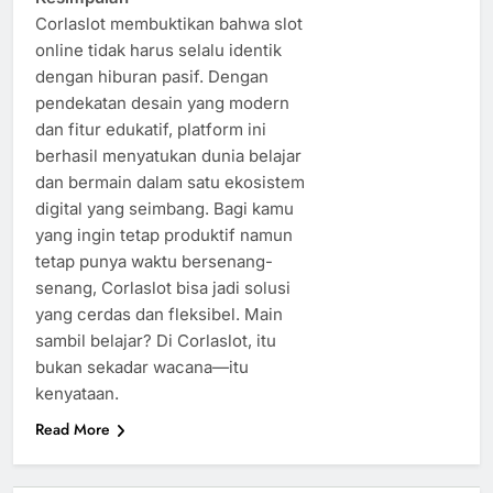
Corlaslot membuktikan bahwa slot
online tidak harus selalu identik
dengan hiburan pasif. Dengan
pendekatan desain yang modern
dan fitur edukatif, platform ini
berhasil menyatukan dunia belajar
dan bermain dalam satu ekosistem
digital yang seimbang. Bagi kamu
yang ingin tetap produktif namun
tetap punya waktu bersenang-
senang, Corlaslot bisa jadi solusi
yang cerdas dan fleksibel. Main
sambil belajar? Di Corlaslot, itu
bukan sekadar wacana—itu
kenyataan.
Read More