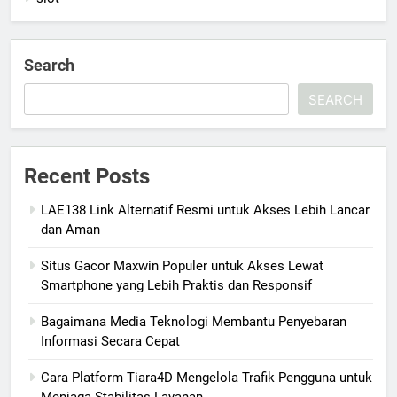
Search
SEARCH
Recent Posts
LAE138 Link Alternatif Resmi untuk Akses Lebih Lancar
dan Aman
Situs Gacor Maxwin Populer untuk Akses Lewat
Smartphone yang Lebih Praktis dan Responsif
Bagaimana Media Teknologi Membantu Penyebaran
Informasi Secara Cepat
Cara Platform Tiara4D Mengelola Trafik Pengguna untuk