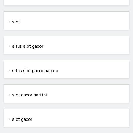
slot
situs slot gacor
situs slot gacor hari ini
slot gacor hari ini
slot gacor