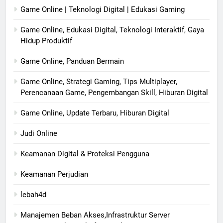
Game Online | Teknologi Digital | Edukasi Gaming
Game Online, Edukasi Digital, Teknologi Interaktif, Gaya
Hidup Produktif
Game Online, Panduan Bermain
Game Online, Strategi Gaming, Tips Multiplayer,
Perencanaan Game, Pengembangan Skill, Hiburan Digital
Game Online, Update Terbaru, Hiburan Digital
Judi Online
Keamanan Digital & Proteksi Pengguna
Keamanan Perjudian
lebah4d
Manajemen Beban Akses,Infrastruktur Server