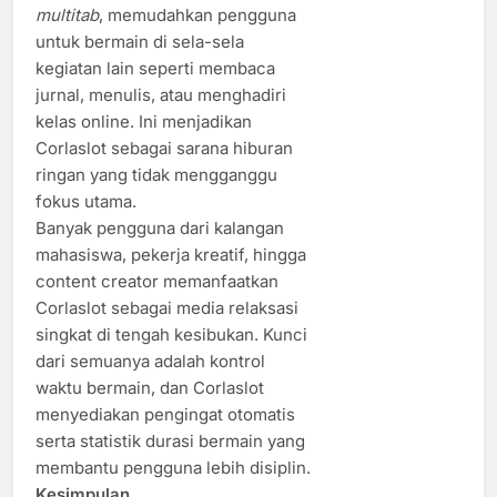
multitab
, memudahkan pengguna
untuk bermain di sela-sela
kegiatan lain seperti membaca
jurnal, menulis, atau menghadiri
kelas online. Ini menjadikan
Corlaslot sebagai sarana hiburan
ringan yang tidak mengganggu
fokus utama.
Banyak pengguna dari kalangan
mahasiswa, pekerja kreatif, hingga
content creator memanfaatkan
Corlaslot sebagai media relaksasi
singkat di tengah kesibukan. Kunci
dari semuanya adalah kontrol
waktu bermain, dan Corlaslot
menyediakan pengingat otomatis
serta statistik durasi bermain yang
membantu pengguna lebih disiplin.
Kesimpulan