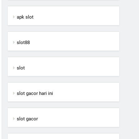
apk slot
slot88
slot
slot gacor hari ini
slot gacor