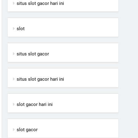
situs slot gacor hari ini
slot
situs slot gacor
situs slot gacor hari ini
slot gacor hari ini
slot gacor