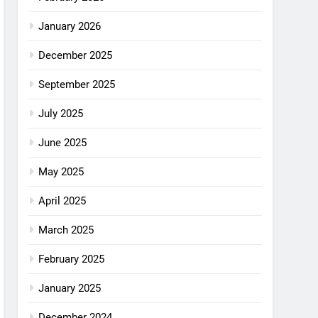
January 2026
December 2025
September 2025
July 2025
June 2025
May 2025
April 2025
March 2025
February 2025
January 2025
December 2024