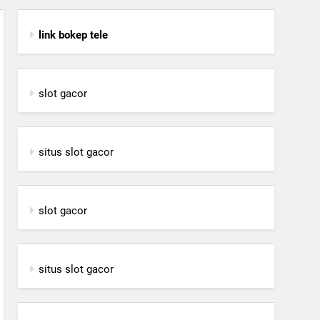
link bokep tele
slot gacor
situs slot gacor
slot gacor
situs slot gacor