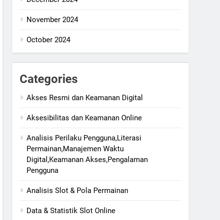
November 2024
October 2024
Categories
Akses Resmi dan Keamanan Digital
Aksesibilitas dan Keamanan Online
Analisis Perilaku Pengguna,Literasi
Permainan,Manajemen Waktu
Digital,Keamanan Akses,Pengalaman
Pengguna
Analisis Slot & Pola Permainan
Data & Statistik Slot Online