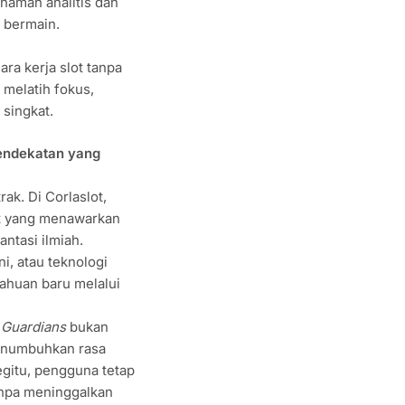
haman analitis dan
 bermain.
a kerja slot tanpa
 melatih fokus,
 singkat.
endekatan yang
ak. Di Corlaslot,
ot yang menawarkan
antasi ilmiah.
i, atau teknologi
tahuan baru melalui
 Guardians
bukan
menumbuhkan rasa
egitu, pengguna tetap
anpa meninggalkan