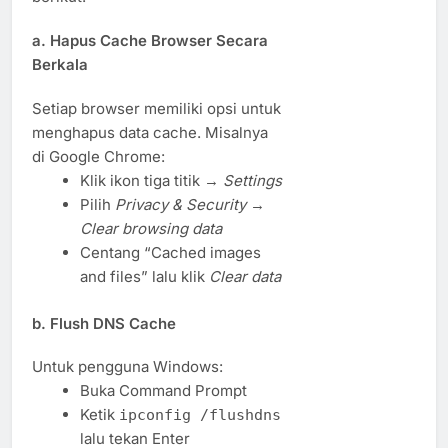
a.
Hapus Cache Browser Secara
Berkala
Setiap browser memiliki opsi untuk
menghapus data cache. Misalnya
di Google Chrome:
Klik ikon tiga titik →
Settings
Pilih
Privacy & Security
→
Clear browsing data
Centang “Cached images
and files” lalu klik
Clear data
b.
Flush DNS Cache
Untuk pengguna Windows:
Buka Command Prompt
Ketik
ipconfig /flushdns
lalu tekan Enter