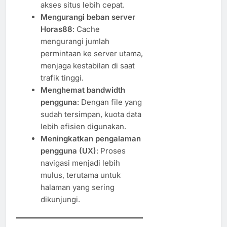
akses situs lebih cepat.
Mengurangi beban server
Horas88
: Cache
mengurangi jumlah
permintaan ke server utama,
menjaga kestabilan di saat
trafik tinggi.
Menghemat bandwidth
pengguna
: Dengan file yang
sudah tersimpan, kuota data
lebih efisien digunakan.
Meningkatkan pengalaman
pengguna (UX)
: Proses
navigasi menjadi lebih
mulus, terutama untuk
halaman yang sering
dikunjungi.