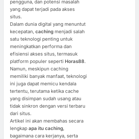
pengguna, dan potensi masalah
yang dapat terjadi pada akses
situs.
Dalam dunia digital yang menuntut
kecepatan,
caching
menjadi salah
satu teknologi penting untuk
meningkatkan performa dan
efisiensi akses situs, termasuk
platform populer seperti
Horas88
.
Namun, meskipun caching
memiliki banyak manfaat, teknologi
ini juga dapat memicu kendala
tertentu, terutama ketika cache
yang disimpan sudah usang atau
tidak sinkron dengan versi terbaru
dari situs.
Artikel ini akan membahas secara
lengkap
apa itu caching
,
bagaimana cara kerjanya, serta