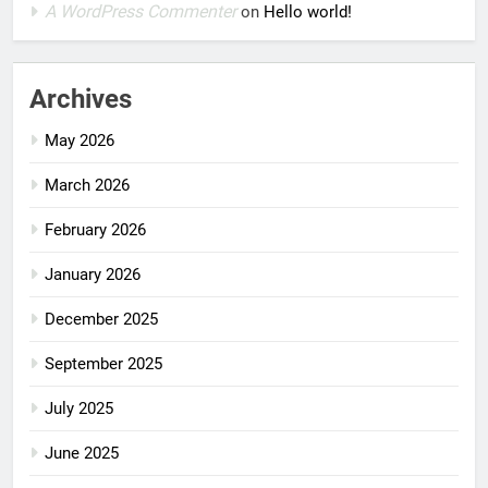
A WordPress Commenter
on
Hello world!
Archives
May 2026
March 2026
February 2026
January 2026
December 2025
September 2025
July 2025
June 2025