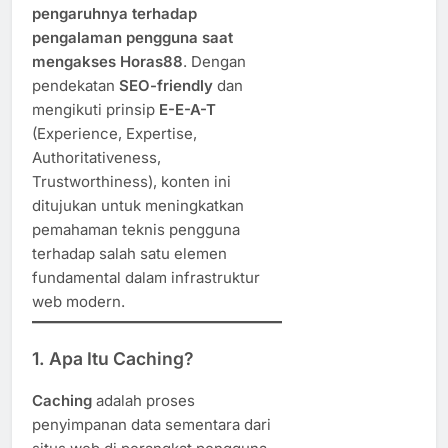
pengaruhnya terhadap
pengalaman pengguna saat
mengakses Horas88
. Dengan
pendekatan
SEO-friendly
dan
mengikuti prinsip
E-E-A-T
(Experience, Expertise,
Authoritativeness,
Trustworthiness), konten ini
ditujukan untuk meningkatkan
pemahaman teknis pengguna
terhadap salah satu elemen
fundamental dalam infrastruktur
web modern.
1. Apa Itu Caching?
Caching
adalah proses
penyimpanan data sementara dari