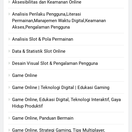
Aksesibilitas dan Keamanan Online
Analisis Perilaku Pengguna,Literasi
Permainan,Manajemen Waktu Digital,Keamanan
Akses,Pengalaman Pengguna
Analisis Slot & Pola Permainan
Data & Statistik Slot Online
Desain Visual Slot & Pengalaman Pengguna
Game Online
Game Online | Teknologi Digital | Edukasi Gaming
Game Online, Edukasi Digital, Teknologi Interaktif, Gaya
Hidup Produktif
Game Online, Panduan Bermain
Game Online, Strategi Gaming, Tips Multiplayer,