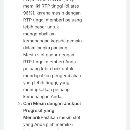
memiliki RTP tinggi (di atas
96%), karena mesin dengan
RTP tinggi memberi peluang
lebih besar untuk
mengembalikan
kemenangan kepada pemain
dalam jangka panjang.
Mesin slot gacor dengan
RTP tinggi memberi Anda
peluang lebih baik untuk
mendapatkan pengembalian
yang lebih tinggi, yang
meningkatkan peluang
kemenangan Anda.
Cari Mesin dengan Jackpot
Progresif yang
Menarik
Pastikan mesin slot
yang Anda pilih memiliki