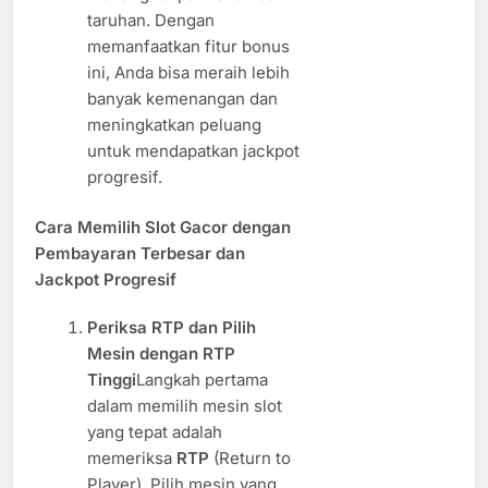
taruhan. Dengan
memanfaatkan fitur bonus
ini, Anda bisa meraih lebih
banyak kemenangan dan
meningkatkan peluang
untuk mendapatkan jackpot
progresif.
Cara Memilih Slot Gacor dengan
Pembayaran Terbesar dan
Jackpot Progresif
Periksa RTP dan Pilih
Mesin dengan RTP
Tinggi
Langkah pertama
dalam memilih mesin slot
yang tepat adalah
memeriksa
RTP
(Return to
Player). Pilih mesin yang