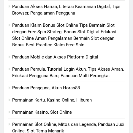
Panduan Akses Harian, Literasi Keamanan Digital, Tips
Browser, Pengalaman Pengguna
Panduan Klaim Bonus Slot Online Tips Bermain Slot
dengan Free Spin Strategi Bonus Slot Digital Edukasi
Slot Online Aman Pengalaman Bermain Slot dengan
Bonus Best Practice Klaim Free Spin
Panduan Mobile dan Akses Platform Digital
Panduan Pemula, Tutorial Login Akun, Tips Akses Aman,
Edukasi Pengguna Baru, Panduan Multi-Perangkat
Panduan Pengguna, Akun Horas88
Permainan Kartu, Kasino Online, Hiburan
Permainan Kasino, Slot Online
Permainan Slot Online, Mitos dan Legenda, Panduan Judi
Online, Slot Tema Menarik