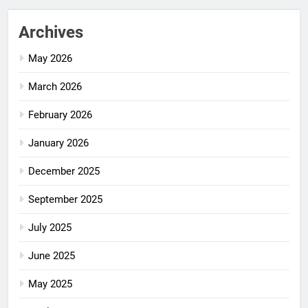
Archives
May 2026
March 2026
February 2026
January 2026
December 2025
September 2025
July 2025
June 2025
May 2025