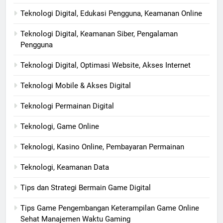
Teknologi Digital, Edukasi Pengguna, Keamanan Online
Teknologi Digital, Keamanan Siber, Pengalaman
Pengguna
Teknologi Digital, Optimasi Website, Akses Internet
Teknologi Mobile & Akses Digital
Teknologi Permainan Digital
Teknologi, Game Online
Teknologi, Kasino Online, Pembayaran Permainan
Teknologi, Keamanan Data
Tips dan Strategi Bermain Game Digital
Tips Game Pengembangan Keterampilan Game Online
Sehat Manajemen Waktu Gaming