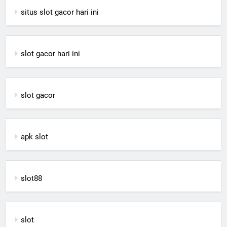
situs slot gacor hari ini
slot gacor hari ini
slot gacor
apk slot
slot88
slot