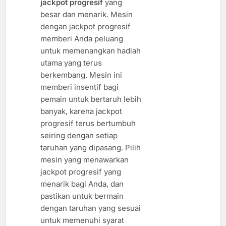
jackpot progresif
yang
besar dan menarik. Mesin
dengan jackpot progresif
memberi Anda peluang
untuk memenangkan hadiah
utama yang terus
berkembang. Mesin ini
memberi insentif bagi
pemain untuk bertaruh lebih
banyak, karena jackpot
progresif terus bertumbuh
seiring dengan setiap
taruhan yang dipasang. Pilih
mesin yang menawarkan
jackpot progresif yang
menarik bagi Anda, dan
pastikan untuk bermain
dengan taruhan yang sesuai
untuk memenuhi syarat