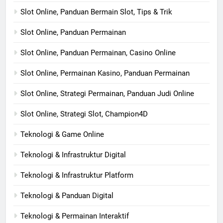
Slot Online, Panduan Bermain Slot, Tips & Trik
Slot Online, Panduan Permainan
Slot Online, Panduan Permainan, Casino Online
Slot Online, Permainan Kasino, Panduan Permainan
Slot Online, Strategi Permainan, Panduan Judi Online
Slot Online, Strategi Slot, Champion4D
Teknologi & Game Online
Teknologi & Infrastruktur Digital
Teknologi & Infrastruktur Platform
Teknologi & Panduan Digital
Teknologi & Permainan Interaktif