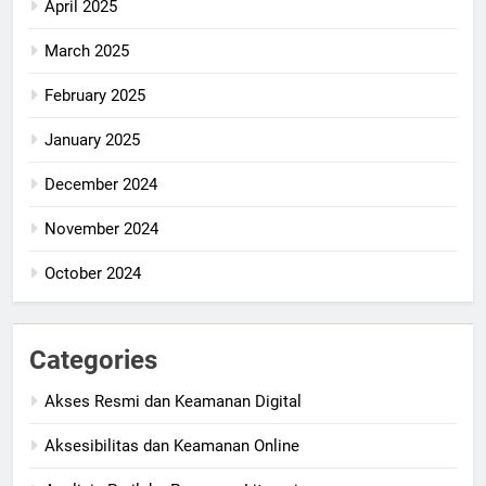
April 2025
March 2025
February 2025
January 2025
December 2024
November 2024
October 2024
Categories
Akses Resmi dan Keamanan Digital
Aksesibilitas dan Keamanan Online