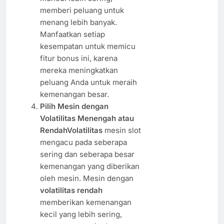
memberi peluang untuk
menang lebih banyak.
Manfaatkan setiap
kesempatan untuk memicu
fitur bonus ini, karena
mereka meningkatkan
peluang Anda untuk meraih
kemenangan besar.
Pilih Mesin dengan
Volatilitas Menengah atau
Rendah
Volatilitas
mesin slot
mengacu pada seberapa
sering dan seberapa besar
kemenangan yang diberikan
oleh mesin. Mesin dengan
volatilitas rendah
memberikan kemenangan
kecil yang lebih sering,