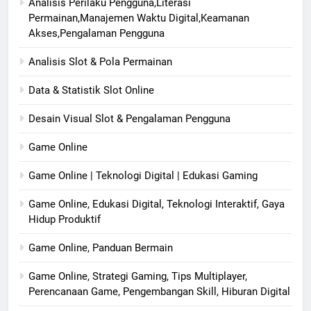
Analisis Perilaku Pengguna,Literasi
Permainan,Manajemen Waktu Digital,Keamanan
Akses,Pengalaman Pengguna
Analisis Slot & Pola Permainan
Data & Statistik Slot Online
Desain Visual Slot & Pengalaman Pengguna
Game Online
Game Online | Teknologi Digital | Edukasi Gaming
Game Online, Edukasi Digital, Teknologi Interaktif, Gaya
Hidup Produktif
Game Online, Panduan Bermain
Game Online, Strategi Gaming, Tips Multiplayer,
Perencanaan Game, Pengembangan Skill, Hiburan Digital