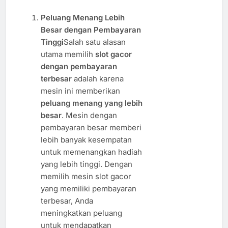
Peluang Menang Lebih
Besar dengan Pembayaran
Tinggi
Salah satu alasan
utama memilih
slot gacor
dengan pembayaran
terbesar
adalah karena
mesin ini memberikan
peluang menang yang lebih
besar
. Mesin dengan
pembayaran besar memberi
lebih banyak kesempatan
untuk memenangkan hadiah
yang lebih tinggi. Dengan
memilih mesin slot gacor
yang memiliki pembayaran
terbesar, Anda
meningkatkan peluang
untuk mendapatkan