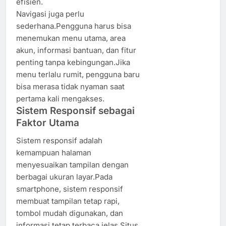
efisien.
Navigasi juga perlu
sederhana.Pengguna harus bisa
menemukan menu utama, area
akun, informasi bantuan, dan fitur
penting tanpa kebingungan.Jika
menu terlalu rumit, pengguna baru
bisa merasa tidak nyaman saat
pertama kali mengakses.
Sistem Responsif sebagai
Faktor Utama
Sistem responsif adalah
kemampuan halaman
menyesuaikan tampilan dengan
berbagai ukuran layar.Pada
smartphone, sistem responsif
membuat tampilan tetap rapi,
tombol mudah digunakan, dan
informasi tetap terbaca jelas.Situs