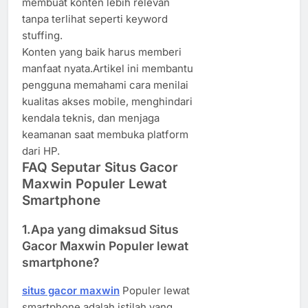
membuat konten lebih relevan
tanpa terlihat seperti keyword
stuffing.
Konten yang baik harus memberi
manfaat nyata.Artikel ini membantu
pengguna memahami cara menilai
kualitas akses mobile, menghindari
kendala teknis, dan menjaga
keamanan saat membuka platform
dari HP.
FAQ Seputar Situs Gacor
Maxwin Populer Lewat
Smartphone
1.Apa yang dimaksud Situs
Gacor Maxwin Populer lewat
smartphone?
situs gacor maxwin
Populer lewat
smartphone adalah istilah yang