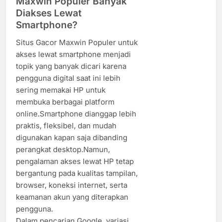
Maxwin Populer Banyak
Diakses Lewat
Smartphone?
Situs Gacor Maxwin Populer untuk
akses lewat smartphone menjadi
topik yang banyak dicari karena
pengguna digital saat ini lebih
sering memakai HP untuk
membuka berbagai platform
online.Smartphone dianggap lebih
praktis, fleksibel, dan mudah
digunakan kapan saja dibanding
perangkat desktop.Namun,
pengalaman akses lewat HP tetap
bergantung pada kualitas tampilan,
browser, koneksi internet, serta
keamanan akun yang diterapkan
pengguna.
Dalam pencarian Google, variasi