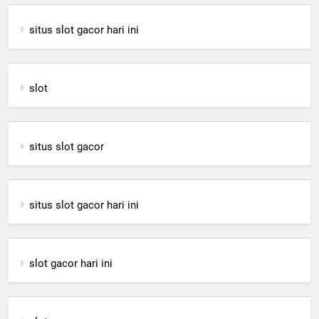
situs slot gacor hari ini
slot
situs slot gacor
situs slot gacor hari ini
slot gacor hari ini