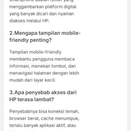
menggambarkan platform digital
yang banyak dicari dan nyaman
diakses melalui HP.
2.Mengapa tampilan mobile-
friendly penting?
Tampilan mobile-friendly
membantu pengguna membaca
informasi, menekan tombol, dan
menavigasi halaman dengan lebih
mudah dari layar kecil.
3.Apa penyebab akses dari
HP terasa lambat?
Penyebabnya bisa koneksi lemah,
browser berat, cache menumpuk,
terlalu banyak aplikasi aktif, atau