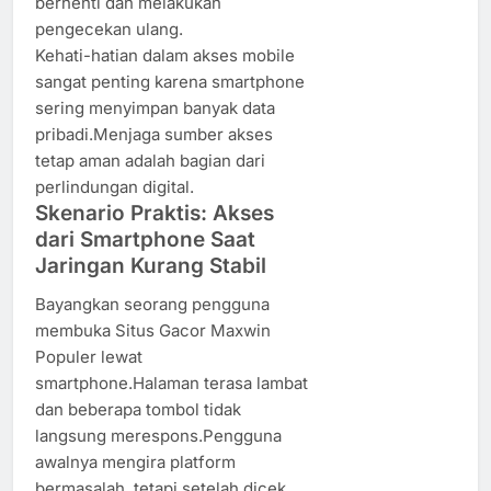
berhenti dan melakukan
pengecekan ulang.
Kehati-hatian dalam akses mobile
sangat penting karena smartphone
sering menyimpan banyak data
pribadi.Menjaga sumber akses
tetap aman adalah bagian dari
perlindungan digital.
Skenario Praktis: Akses
dari Smartphone Saat
Jaringan Kurang Stabil
Bayangkan seorang pengguna
membuka Situs Gacor Maxwin
Populer lewat
smartphone.Halaman terasa lambat
dan beberapa tombol tidak
langsung merespons.Pengguna
awalnya mengira platform
bermasalah, tetapi setelah dicek,