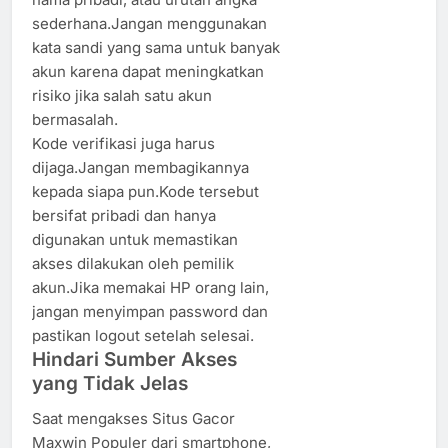
sederhana.Jangan menggunakan
kata sandi yang sama untuk banyak
akun karena dapat meningkatkan
risiko jika salah satu akun
bermasalah.
Kode verifikasi juga harus
dijaga.Jangan membagikannya
kepada siapa pun.Kode tersebut
bersifat pribadi dan hanya
digunakan untuk memastikan
akses dilakukan oleh pemilik
akun.Jika memakai HP orang lain,
jangan menyimpan password dan
pastikan logout setelah selesai.
Hindari Sumber Akses
yang Tidak Jelas
Saat mengakses Situs Gacor
Maxwin Populer dari smartphone,