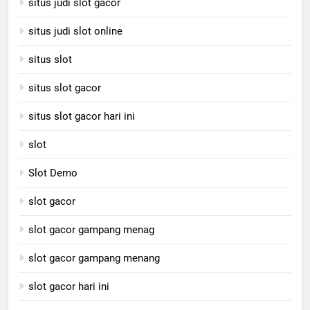
situs judi slot gacor
situs judi slot online
situs slot
situs slot gacor
situs slot gacor hari ini
slot
Slot Demo
slot gacor
slot gacor gampang menag
slot gacor gampang menang
slot gacor hari ini