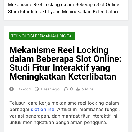
Mekanisme Reel Locking dalam Beberapa Slot Online:
Studi Fitur Interaktif yang Meningkatkan Keterlibatan
TEKNOLOGI PERMAINAN DIGITAL
Mekanisme Reel Locking
dalam Beberapa Slot Online:
Studi Fitur Interaktif yang
Meningkatkan Keterlibatan
0
E377cd4
1 Year Ago
6 Mins
Telusuri cara kerja mekanisme reel locking dalam
berbagai
slot online
. Artikel ini membahas fungsi,
variasi penerapan, dan manfaat fitur interaktif ini
untuk meningkatkan pengalaman pengguna.