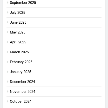
September 2025
July 2025
June 2025
May 2025
April 2025
March 2025
February 2025
January 2025
December 2024
November 2024
October 2024