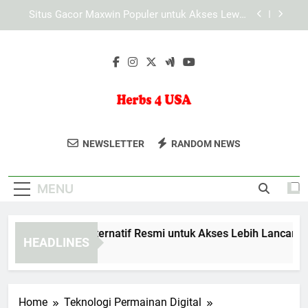
Skip
Situs Gacor Maxwin Populer untuk Akses Lewat
to
Smartphone yang Lebih Praktis dan Responsif
content
Bagaimana Media Teknologi Membantu
Penyebaran Informasi Secara Cepat
Cara Platform Tiara4D Mengelola Trafik Pengguna
untuk Menjaga Stabilitas Layanan
LAE138 Link Alternatif Resmi untuk Akses Lebih
Lancar dan Aman
Herbs 4 USA
Herbs 4 USA Menyediakan Produk
Situs Gacor Maxwin Populer untuk Akses Lewat
NEWSLETTER
RANDOM NEWS
Smartphone yang Lebih Praktis dan Responsif
Herbal Alami Yang Aman Dan Efektif
Bagaimana Media Teknologi Membantu
Untuk Mendukung Kesehatan Tubuh
Penyebaran Informasi Secara Cepat
MENU
Anda.
Cara Platform Tiara4D Mengelola Trafik Pengguna
untuk Menjaga Stabilitas Layanan
LAE138 Link Alternatif Resmi untuk Akses Lebih Lancar da
HEADLINES
3 Months Ago
Home
Teknologi Permainan Digital