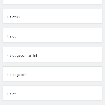
slot88
slot
slot gacor hari ini
slot gacor
slot