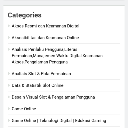
Categories
Akses Resmi dan Keamanan Digital
Aksesibilitas dan Keamanan Online
Analisis Perilaku Pengguna,Literasi
Permainan,Manajemen Waktu Digital,Keamanan
Akses,Pengalaman Pengguna
Analisis Slot & Pola Permainan
Data & Statistik Slot Online
Desain Visual Slot & Pengalaman Pengguna
Game Online
Game Online | Teknologi Digital | Edukasi Gaming