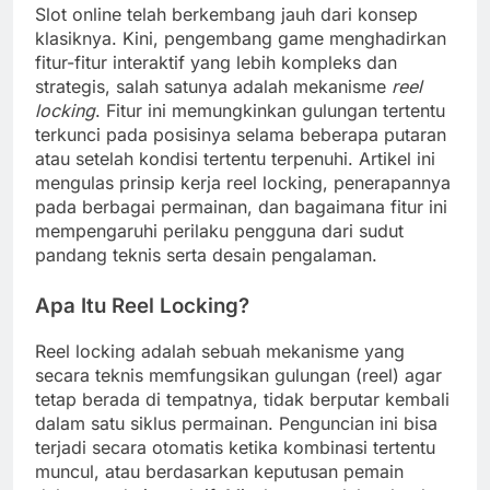
Slot online telah berkembang jauh dari konsep
klasiknya. Kini, pengembang game menghadirkan
fitur-fitur interaktif yang lebih kompleks dan
strategis, salah satunya adalah mekanisme
reel
locking
. Fitur ini memungkinkan gulungan tertentu
terkunci pada posisinya selama beberapa putaran
atau setelah kondisi tertentu terpenuhi. Artikel ini
mengulas prinsip kerja reel locking, penerapannya
pada berbagai permainan, dan bagaimana fitur ini
mempengaruhi perilaku pengguna dari sudut
pandang teknis serta desain pengalaman.
Apa Itu Reel Locking?
Reel locking adalah sebuah mekanisme yang
secara teknis memfungsikan gulungan (reel) agar
tetap berada di tempatnya, tidak berputar kembali
dalam satu siklus permainan. Penguncian ini bisa
terjadi secara otomatis ketika kombinasi tertentu
muncul, atau berdasarkan keputusan pemain