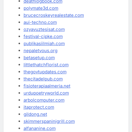
deathlogbook.com
polymate3d.com
brucecroskeyrealestate.com
aui-techno.com
ozyavuztesisat.com
festival-cipke.com
publikasiilmiah.com
nepaletvous.org
betasetup.com
littlethatchflorist.com
thegovtupdates.com
thecitadelpub.com
fisioterapiaalmeria.net
urdupoetryworld.com
arbolcomputer.com
itaprotect.com
gildong.net
skimmerspaninigrill.com
alfananine.com