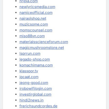
nripja.com
newlyricsmedia.com
namiceofficial.com
nairaolshop.net
muzicsome.com
momscounsel.com
miso88vn.com
materialsscienceforum.com
magicmushroomstore.net
lsprrun.com
legado-shop.com
komachimama.com
klasspor.tv
jpcaat.com
jeong-good.com
irobowifilogin.com
investirglobal.com
hindi2news.in
frerichsundcordes.de