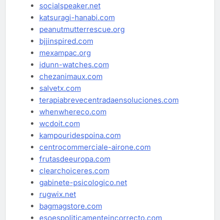
socialspeaker.net
katsuragi-hanabi.com
peanutmutterrescue.org
bjjinspired.com
mexampac.org
idunn-watches.com
chezanimaux.com
salvetx.com
terapiabrevecentradaensoluciones.com
whenwhereco.com
wcdoit.com
kampouridespoina.com
centrocommerciale-airone.com
frutasdeeuropa.com
clearchoiceres.com
gabinete-psicologico.net
rugwix.net
bagmagstore.com
esoespoliticamenteincorrecto.com