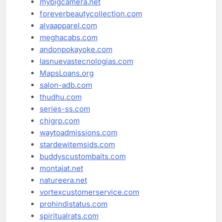
mybigcamera.net
foreverbeautycollection.com
alvaapparel.com
meghacabs.com
andonpokayoke.com
lasnuevastecnologias.com
MapsLoans.org
salon-adb.com
thudhu.com
series-ss.com
chigrp.com
waytoadmissions.com
stardewitemsids.com
buddyscustombaits.com
montajat.net
natureera.net
vortexcustomerservice.com
prohindistatus.com
spiritualrats.com