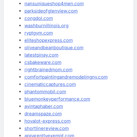
nansuniqueshop4men.com
parksideofglenview.com
congdol.com
washburnillinois.org
ryptgym.com
eliteshopexpress.com
oliveandbeanboutique.com
latestpinay.com
csbakeware.com
rightbrainedmom.com
comfortpaintingandremodelingnv.com
cinematiccaptures.com
phantommobil.com
bluemonkeyperformance.com
ayintaphaber.com
dreamspaze.com
hovalot-express.com
shortlinereview.com
apparentlyexempt.com