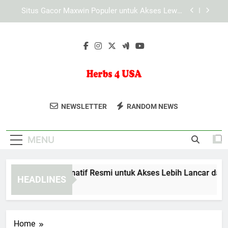
Skip
Bagaimana Media Teknologi Membantu
to
Penyebaran Informasi Secara Cepat
content
Cara Platform Tiara4D Mengelola Trafik Pengguna
untuk Menjaga Stabilitas Layanan
LAE138 Link Alternatif Resmi untuk Akses Lebih
Lancar dan Aman
Situs Gacor Maxwin Populer untuk Akses Lewat
Smartphone yang Lebih Praktis dan Responsif
Herbs 4 USA
Herbs 4 USA Menyediakan Produk
Bagaimana Media Teknologi Membantu
NEWSLETTER
RANDOM NEWS
Penyebaran Informasi Secara Cepat
Herbal Alami Yang Aman Dan Efektif
Cara Platform Tiara4D Mengelola Trafik Pengguna
Untuk Mendukung Kesehatan Tubuh
untuk Menjaga Stabilitas Layanan
MENU
Anda.
E138 Link Alternatif Resmi untuk Akses Lebih Lancar dan Am
HEADLINES
onths Ago
Home