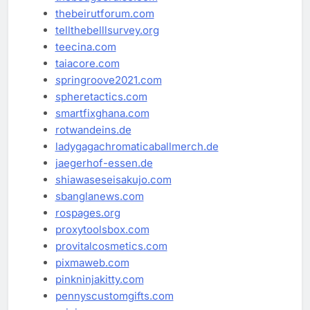
thebeirutforum.com
tellthebelllsurvey.org
teecina.com
taiacore.com
springroove2021.com
spheretactics.com
smartfixghana.com
rotwandeins.de
ladygagachromaticaballmerch.de
jaegerhof-essen.de
shiawaseseisakujo.com
sbanglanews.com
rospages.org
proxytoolsbox.com
provitalcosmetics.com
pixmaweb.com
pinkninjakitty.com
pennyscustomgifts.com