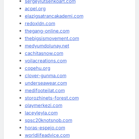
sergeylutsenkoart.com
acpel.org
elazigsatrancakademi.com
redoxldn.com
thegang-online.com
thebigsismovement.com
medyumdolunay.net
cachitasnow.com
voilacreations.com
copehu.org
clover-gunma.com
underseawear.com
medifooteilat.com
storozhinets-forest.com
olaymerkezi.com
laceyleyla.com
spsc20knotsnob.com
horas-espejo.com
worldlifeadvice.com