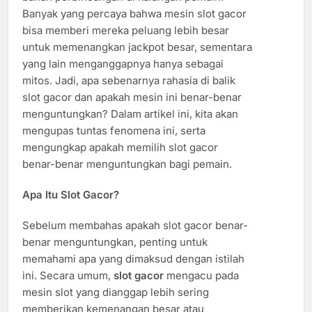
Banyak yang percaya bahwa mesin slot gacor
bisa memberi mereka peluang lebih besar
untuk memenangkan jackpot besar, sementara
yang lain menganggapnya hanya sebagai
mitos. Jadi, apa sebenarnya rahasia di balik
slot gacor dan apakah mesin ini benar-benar
menguntungkan? Dalam artikel ini, kita akan
mengupas tuntas fenomena ini, serta
mengungkap apakah memilih slot gacor
benar-benar menguntungkan bagi pemain.
Apa Itu Slot Gacor?
Sebelum membahas apakah slot gacor benar-
benar menguntungkan, penting untuk
memahami apa yang dimaksud dengan istilah
ini. Secara umum,
slot gacor
mengacu pada
mesin slot yang dianggap lebih sering
memberikan kemenangan besar atau