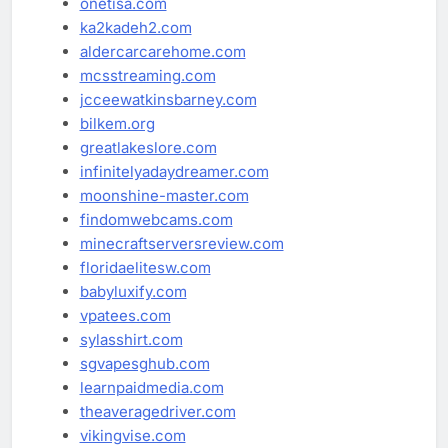
onetisa.com
ka2kadeh2.com
aldercarcarehome.com
mcsstreaming.com
jcceewatkinsbarney.com
bilkem.org
greatlakeslore.com
infinitelyadaydreamer.com
moonshine-master.com
findomwebcams.com
minecraftserversreview.com
floridaelitesw.com
babyluxify.com
vpatees.com
sylasshirt.com
sgvapesghub.com
learnpaidmedia.com
theaveragedriver.com
vikingvise.com