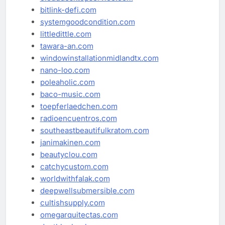
bitlink-defi.com
systemgoodcondition.com
littledittle.com
tawara-an.com
windowinstallationmidlandtx.com
nano-loo.com
poleaholic.com
baco-music.com
toepferlaedchen.com
radioencuentros.com
southeastbeautifulkratom.com
janimakinen.com
beautyclou.com
catchycustom.com
worldwithfalak.com
deepwellsubmersible.com
cultishsupply.com
omegarquitectas.com