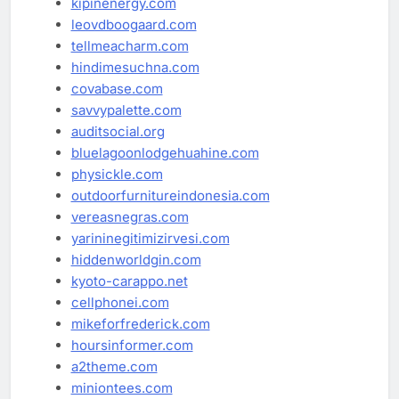
kipinenergy.com
leovdboogaard.com
tellmeacharm.com
hindimesuchna.com
covabase.com
savvypalette.com
auditsocial.org
bluelagoonlodgehuahine.com
physickle.com
outdoorfurnitureindonesia.com
vereasnegras.com
yarininegitimizirvesi.com
hiddenworldgin.com
kyoto-carappo.net
cellphonei.com
mikeforfrederick.com
hoursinformer.com
a2theme.com
miniontees.com