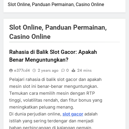
Slot Online, Panduan Permainan, Casino Online
Slot Online, Panduan Permainan,
Casino Online
Rahasia di Balik Slot Gacor: Apakah
Benar Menguntungkan?
e377cd4
2 years ago
0
24 mins
Pelajari rahasia di balik slot gacor dan apakah
mesin slot ini benar-benar menguntungkan.
Temukan cara memilih mesin dengan RTP
tinggi, volatilitas rendah, dan fitur bonus yang
meningkatkan peluang menang.
Di dunia perjudian online,
slot gacor
adalah
istilah yang sering terdengar dan menjadi
bahan perbincangan di kalangan pemain.