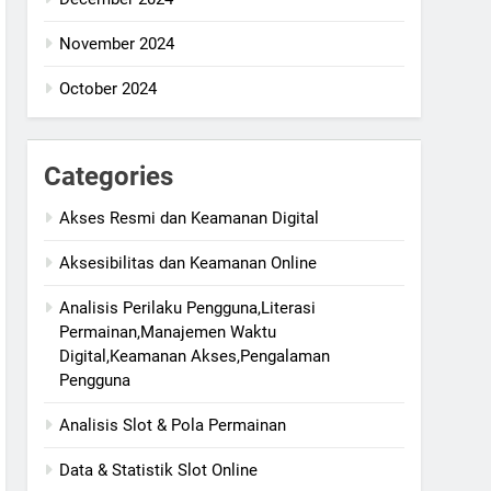
November 2024
October 2024
Categories
Akses Resmi dan Keamanan Digital
Aksesibilitas dan Keamanan Online
Analisis Perilaku Pengguna,Literasi
Permainan,Manajemen Waktu
Digital,Keamanan Akses,Pengalaman
Pengguna
Analisis Slot & Pola Permainan
Data & Statistik Slot Online