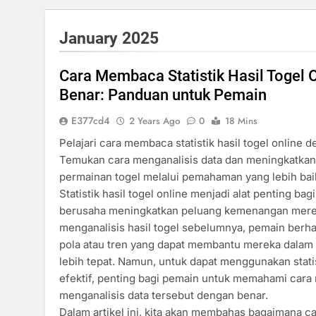
January 2025
Cara Membaca Statistik Hasil Togel 
Benar: Panduan untuk Pemain
E377cd4
2 Years Ago
0
18 Mins
Pelajari cara membaca statistik hasil togel online 
Temukan cara menganalisis data dan meningkatkan
permainan togel melalui pemahaman yang lebih bai
Statistik hasil togel online menjadi alat penting ba
berusaha meningkatkan peluang kemenangan mer
menganalisis hasil togel sebelumnya, pemain ber
pola atau tren yang dapat membantu mereka dalam
lebih tepat. Namun, untuk dapat menggunakan stati
efektif, penting bagi pemain untuk memahami car
menganalisis data tersebut dengan benar.
Dalam artikel ini, kita akan membahas bagaimana c