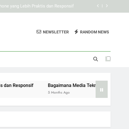
one yang Lebih Praktis dan Responsif
u Penyebaran Informasi Secara Cepat
guna untuk Menjaga Stabilitas Layanan
NEWSLETTER
RANDOM NEWS
mi untuk Akses Lebih Lancar dan Aman
Untuk Mendukung Kesehatan Tubuh Anda.
one yang Lebih Praktis dan Responsif
u Penyebaran Informasi Secara Cepat
guna untuk Menjaga Stabilitas Layanan
sif
Bagaimana Media Teknologi Membantu Penyebaran 
5 Months Ago