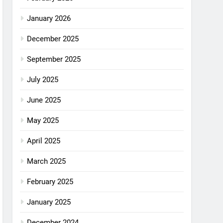
January 2026
December 2025
September 2025
July 2025
June 2025
May 2025
April 2025
March 2025
February 2025
January 2025
December 2024