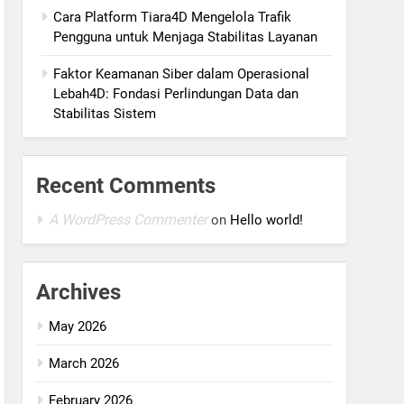
Cara Platform Tiara4D Mengelola Trafik
Pengguna untuk Menjaga Stabilitas Layanan
Faktor Keamanan Siber dalam Operasional
Lebah4D: Fondasi Perlindungan Data dan
Stabilitas Sistem
Recent Comments
A WordPress Commenter
on
Hello world!
Archives
May 2026
March 2026
February 2026