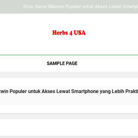
Situs Gacor Maxwin Populer untuk Akses Lewat Smartph
Bagaimana Media Teknologi Membant
Cara Platform Tiara4D Mengelola Trafik Peng
bs 4 USA
LAE138 Link Alternatif Res
SA Menyediakan Produk Herbal Alami Yang Aman Dan Efektif 
Situs Gacor Maxwin Populer untuk Akses Lewat Smartph
SAMPLE PAGE
Bagaimana Media Teknologi Membant
Cara Platform Tiara4D Mengelola Trafik Peng
untuk Akses Lewat Smartphone yang Lebih Praktis dan Respon