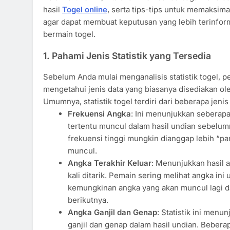
hasil
Togel online
, serta tips-tips untuk memaksima
agar dapat membuat keputusan yang lebih terinform
bermain togel.
1.
Pahami Jenis Statistik yang Tersedia
Sebelum Anda mulai menganalisis statistik togel, p
mengetahui jenis data yang biasanya disediakan oleh
Umumnya, statistik togel terdiri dari beberapa jenis
Frekuensi Angka
: Ini menunjukkan seberapa
tertentu muncul dalam hasil undian sebelu
frekuensi tinggi mungkin dianggap lebih “pan
muncul.
Angka Terakhir Keluar
: Menunjukkan hasil a
kali ditarik. Pemain sering melihat angka ini 
kemungkinan angka yang akan muncul lagi d
berikutnya.
Angka Ganjil dan Genap
: Statistik ini menu
ganjil dan genap dalam hasil undian. Beber