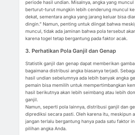
periode hasil undian. Misalnya, angka yang muncul
berturut-turut mungkin lebih cenderung muncul k
dekat, sementara angka yang jarang keluar bisa di
dingin.” Namun, penting untuk diingat bahwa meskip
muncul, tidak ada jaminan bahwa pola tersebut akan
karena togel tetap bergantung pada faktor acak.
3.
Perhatikan Pola Ganjil dan Genap
Statistik ganjil dan genap dapat memberikan gamba
bagaimana distribusi angka biasanya terjadi. Sebaga
hasil undian sebelumnya ada lebih banyak angka gen
pemain bisa memilih untuk mempertimbangkan ke
hasil berikutnya akan lebih seimbang atau lebih d
ganjil.
Namun, seperti pola lainnya, distribusi ganjil dan g
diprediksi secara pasti. Oleh karena itu, meskipun a
jangan terlalu bergantung hanya pada satu faktor i
pilihan angka Anda.