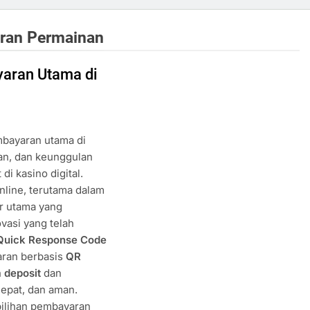
aran Permainan
yaran Utama di
mbayaran utama di
han, dan keunggulan
i kasino digital.
line, terutama dalam
or utama yang
vasi yang telah
Quick Response Code
aran berbasis
QR
n
deposit
dan
cepat, dan aman.
pilihan pembayaran