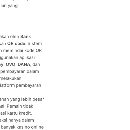
ulan yang
takan oleh
Bank
kan
QR code
. Sistem
an memindai kode QR
ggunakan aplikasi
ay
,
OVO
,
DANA
, dan
rm pembayaran dalam
 melakukan
platform pembayaran
nan yang lebih besar
al. Pemain tidak
si kartu kredit,
aksi hanya dalam
i banyak kasino online