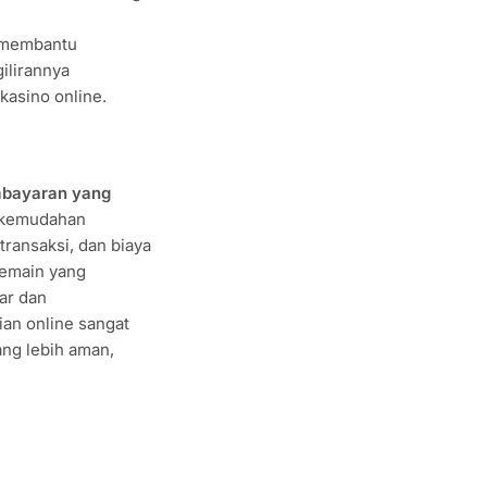
k membantu
ilirannya
kasino online.
mbayaran yang
 kemudahan
ransaksi, dan biaya
pemain yang
ar dan
an online sangat
ng lebih aman,