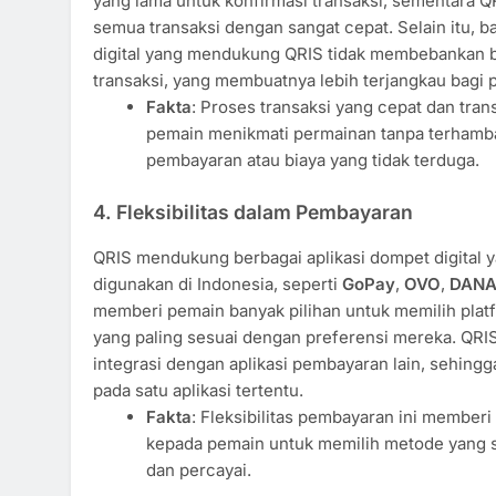
yang lama untuk konfirmasi transaksi, sementara
semua transaksi dengan sangat cepat. Selain itu, b
digital yang mendukung QRIS tidak membebankan 
transaksi, yang membuatnya lebih terjangkau bagi 
Fakta
: Proses transaksi yang cepat dan tr
pemain menikmati permainan tanpa terhamba
pembayaran atau biaya yang tidak terduga.
4.
Fleksibilitas dalam Pembayaran
QRIS mendukung berbagai aplikasi dompet digital 
digunakan di Indonesia, seperti
GoPay
,
OVO
,
DAN
memberi pemain banyak pilihan untuk memilih pla
yang paling sesuai dengan preferensi mereka. QR
integrasi dengan aplikasi pembayaran lain, sehingga
pada satu aplikasi tertentu.
Fakta
: Fleksibilitas pembayaran ini memberi
kepada pemain untuk memilih metode yang 
dan percayai.