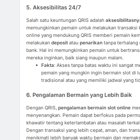
5.
Aksesibilitas 24/7
Salah satu keuntungan QRIS adalah
aksesibilitasny
memungkinkan pemain untuk melakukan transaksi k
online yang mendukung QRIS memberi pemain ke
melakukan
deposit
atau
penarikan
tanpa terhalang 
bank. Hal ini memungkinkan pemain untuk bertrans
mereka inginkan, baik siang maupun malam.
Fakta
: Akses tanpa batas waktu ini sangat 
pemain yang mungkin ingin bermain slot di lu
tradisional atau yang memiliki jadwal yang t
6.
Pengalaman Bermain yang Lebih Baik
Dengan QRIS,
pengalaman bermain slot online
menj
menyenangkan. Pemain dapat berfokus pada perma
khawatir tentang keterlambatan atau masalah terka
Dengan transaksi yang lebih cepat, aman, dan tran
menikmati lebih banyak waktu bermain dan memak