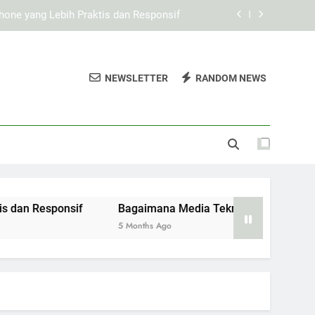
one yang Lebih Praktis dan Responsif
u Penyebaran Informasi Secara Cepat
guna untuk Menjaga Stabilitas Layanan
NEWSLETTER
RANDOM NEWS
mi untuk Akses Lebih Lancar dan Aman
Untuk Mendukung Kesehatan Tubuh Anda.
one yang Lebih Praktis dan Responsif
u Penyebaran Informasi Secara Cepat
guna untuk Menjaga Stabilitas Layanan
nsif
Bagaimana Media Teknologi Membantu Penyebaran
5 Months Ago