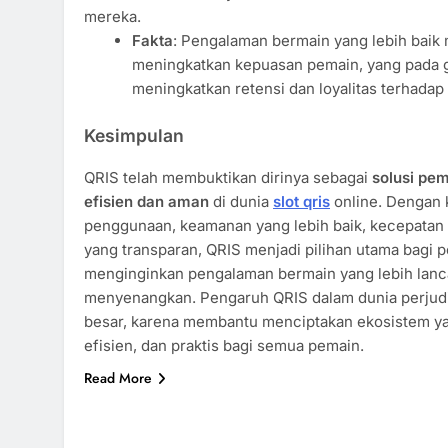
mereka.
Fakta
: Pengalaman bermain yang lebih bai
meningkatkan kepuasan pemain, yang pada g
meningkatkan retensi dan loyalitas terhadap 
Kesimpulan
QRIS telah membuktikan dirinya sebagai
solusi pe
efisien dan aman
di dunia
slot qris
online. Dengan
penggunaan, keamanan yang lebih baik, kecepatan t
yang transparan, QRIS menjadi pilihan utama bagi 
menginginkan pengalaman bermain yang lebih lanc
menyenangkan. Pengaruh QRIS dalam dunia perjudi
besar, karena membantu menciptakan ekosistem ya
efisien, dan praktis bagi semua pemain.
Read More