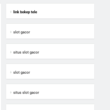
link bokep tele
slot gacor
situs slot gacor
slot gacor
situs slot gacor