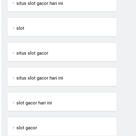
situs slot gacor hari ini
slot
situs slot gacor
situs slot gacor hari ini
slot gacor hari ini
slot gacor