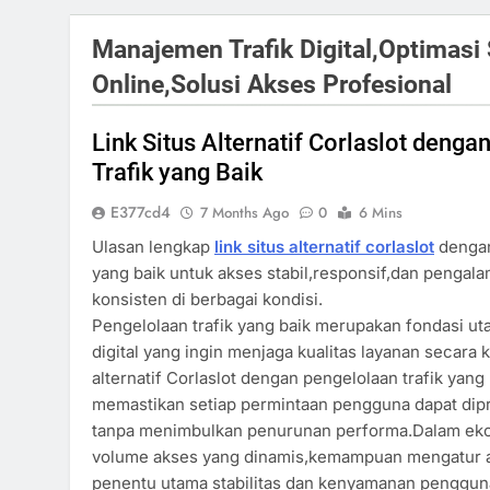
Manajemen Trafik Digital,Optimasi 
Online,Solusi Akses Profesional
Link Situs Alternatif Corlaslot deng
Trafik yang Baik
E377cd4
7 Months Ago
0
6 Mins
Ulasan lengkap
link situs alternatif corlaslot
dengan
yang baik untuk akses stabil,responsif,dan pengala
konsisten di berbagai kondisi.
Pengelolaan trafik yang baik merupakan fondasi ut
digital yang ingin menjaga kualitas layanan secara k
alternatif Corlaslot dengan pengelolaan trafik yang
memastikan setiap permintaan pengguna dapat dipr
tanpa menimbulkan penurunan performa.Dalam ekos
volume akses yang dinamis,kemampuan mengatur ar
penentu utama stabilitas dan kenyamanan penggun