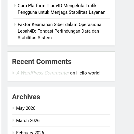
Cara Platform Tiara4D Mengelola Trafik
Pengguna untuk Menjaga Stabilitas Layanan
Faktor Keamanan Siber dalam Operasional
Lebah4D: Fondasi Perlindungan Data dan
Stabilitas Sistem
Recent Comments
A WordPress Commenter
on
Hello world!
Archives
May 2026
March 2026
February 2026