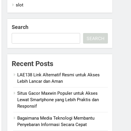
slot
Search
SEARCH
Recent Posts
LAE138 Link Alternatif Resmi untuk Akses
Lebih Lancar dan Aman
Situs Gacor Maxwin Populer untuk Akses
Lewat Smartphone yang Lebih Praktis dan
Responsif
Bagaimana Media Teknologi Membantu
Penyebaran Informasi Secara Cepat