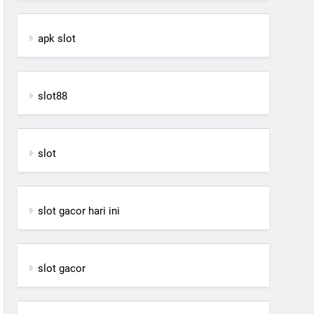
apk slot
slot88
slot
slot gacor hari ini
slot gacor