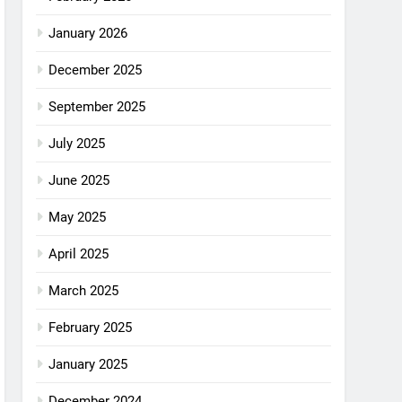
January 2026
December 2025
September 2025
July 2025
June 2025
May 2025
April 2025
March 2025
February 2025
January 2025
December 2024