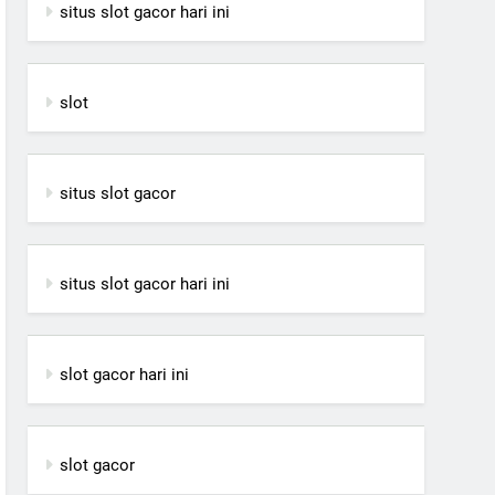
situs slot gacor hari ini
slot
situs slot gacor
situs slot gacor hari ini
slot gacor hari ini
slot gacor