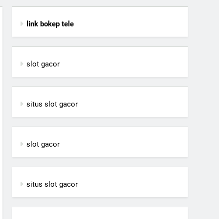
link bokep tele
slot gacor
situs slot gacor
slot gacor
situs slot gacor