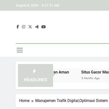
Skip
August 8, 2026
5:57:32 AM
to
content
Her
Herbs 4 U
ses Lebih Lancar dan Aman
Situs Gacor Maxwin Populer
3 Months Ago
HEADLINES
Home
Manajemen Trafik Digital,Optimasi Sistem P