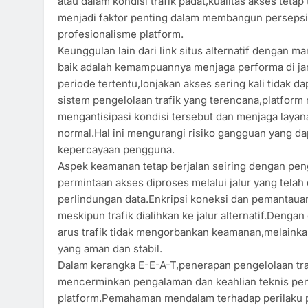
atau dalam kondisi trafik padat,kualitas akses tetap 
menjadi faktor penting dalam membangun persepsi 
profesionalisme platform.
Keunggulan lain dari link situs alternatif dengan m
baik adalah kemampuannya menjaga performa di ja
periode tertentu,lonjakan akses sering kali tidak d
sistem pengelolaan trafik yang terencana,platfor
mengantisipasi kondisi tersebut dan menjaga layana
normal.Hal ini mengurangi risiko gangguan yang d
kepercayaan pengguna.
Aspek keamanan tetap berjalan seiring dengan peng
permintaan akses diproses melalui jalur yang telah 
perlindungan data.Enkripsi koneksi dan pemantauan 
meskipun trafik dialihkan ke jalur alternatif.Dengan
arus trafik tidak mengorbankan keamanan,melain
yang aman dan stabil.
Dalam kerangka E-E-A-T,penerapan pengelolaan tra
mencerminkan pengalaman dan keahlian teknis pen
platform.Pemahaman mendalam terhadap perilaku 