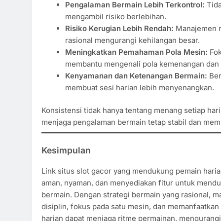
Pengalaman Bermain Lebih Terkontrol:
Tida
mengambil risiko berlebihan.
Risiko Kerugian Lebih Rendah:
Manajemen mo
rasional mengurangi kehilangan besar.
Meningkatkan Pemahaman Pola Mesin:
Fok
membantu mengenali pola kemenangan dan 
Kenyamanan dan Ketenangan Bermain:
Ber
membuat sesi harian lebih menyenangkan.
Konsistensi tidak hanya tentang menang setiap hari,
menjaga pengalaman bermain tetap stabil dan mem
Kesimpulan
Link situs slot gacor yang mendukung pemain haria
aman, nyaman, dan menyediakan fitur untuk mendu
bermain. Dengan strategi bermain yang rasional, 
disiplin, fokus pada satu mesin, dan memanfaatkan f
harian dapat menjaga ritme permainan, mengurangi 