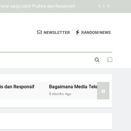
one yang Lebih Praktis dan Responsif
u Penyebaran Informasi Secara Cepat
guna untuk Menjaga Stabilitas Layanan
NEWSLETTER
RANDOM NEWS
mi untuk Akses Lebih Lancar dan Aman
Untuk Mendukung Kesehatan Tubuh Anda.
one yang Lebih Praktis dan Responsif
u Penyebaran Informasi Secara Cepat
guna untuk Menjaga Stabilitas Layanan
nsif
Bagaimana Media Teknologi Membantu Penyebaran
5 Months Ago