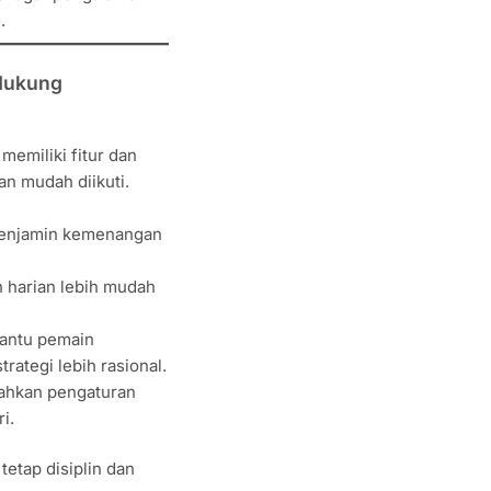
.
ndukung
memiliki fitur dan
n mudah diikuti.
njamin kemenangan
 harian lebih mudah
ntu pemain
ategi lebih rasional.
hkan pengaturan
i.
etap disiplin dan