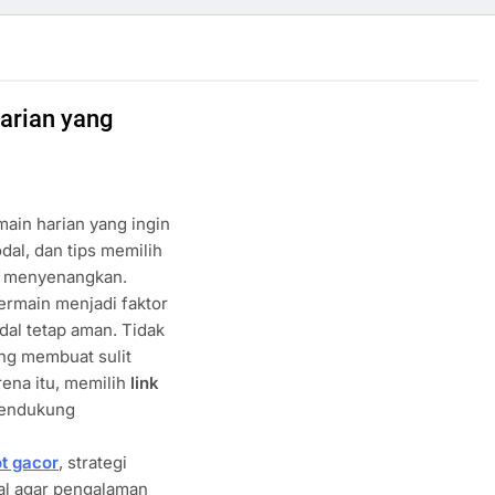
Harian yang
main harian yang ingin
dal, dan tips memilih
an menyenangkan.
bermain menjadi faktor
al tetap aman. Tidak
ng membuat sulit
ena itu, memilih
link
mendukung
ot gacor
, strategi
al agar pengalaman