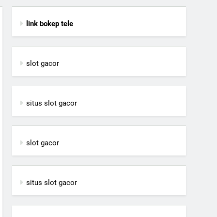
link bokep tele
slot gacor
situs slot gacor
slot gacor
situs slot gacor