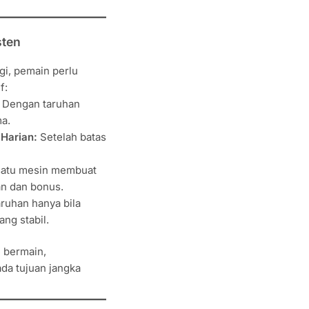
sten
ggi, pemain perlu
f:
Dengan taruhan
ma.
Harian:
Setelah batas
atu mesin membuat
an dan bonus.
ruhan hanya bila
ng stabil.
e bermain,
ada tujuan jangka