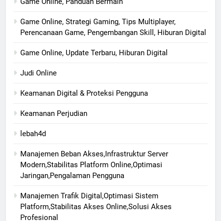
Game Online, Panduan Bermain
Game Online, Strategi Gaming, Tips Multiplayer,
Perencanaan Game, Pengembangan Skill, Hiburan Digital
Game Online, Update Terbaru, Hiburan Digital
Judi Online
Keamanan Digital & Proteksi Pengguna
Keamanan Perjudian
lebah4d
Manajemen Beban Akses,Infrastruktur Server
Modern,Stabilitas Platform Online,Optimasi
Jaringan,Pengalaman Pengguna
Manajemen Trafik Digital,Optimasi Sistem
Platform,Stabilitas Akses Online,Solusi Akses
Profesional