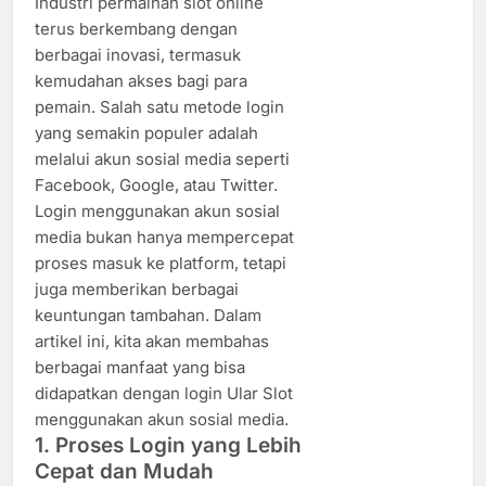
Industri permainan slot online
terus berkembang dengan
berbagai inovasi, termasuk
kemudahan akses bagi para
pemain. Salah satu metode login
yang semakin populer adalah
melalui akun sosial media seperti
Facebook, Google, atau Twitter.
Login menggunakan akun sosial
media bukan hanya mempercepat
proses masuk ke platform, tetapi
juga memberikan berbagai
keuntungan tambahan. Dalam
artikel ini, kita akan membahas
berbagai manfaat yang bisa
didapatkan dengan login Ular Slot
menggunakan akun sosial media.
1. Proses Login yang Lebih
Cepat dan Mudah