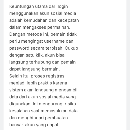
Keuntungan utama dari login
menggunakan akun sosial media
adalah kemudahan dan kecepatan
dalam mengakses permainan.
Dengan metode ini, pemain tidak
perlu mengingat username dan
password secara terpisah. Cukup
dengan satu klik, akun bisa
langsung terhubung dan pemain
dapat langsung bermain.
Selain itu, proses registrasi
menjadi lebih praktis karena
sistem akan langsung mengambil
data dari akun sosial media yang
digunakan. Ini mengurangi risiko
kesalahan saat memasukkan data
dan menghindari pembuatan
banyak akun yang dapat