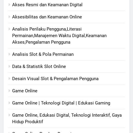
Akses Resmi dan Keamanan Digital
Aksesibilitas dan Keamanan Online
Analisis Perilaku Pengguna,Literasi
Permainan,Manajemen Waktu Digital,Keamanan
Akses,Pengalaman Pengguna
Analisis Slot & Pola Permainan
Data & Statistik Slot Online
Desain Visual Slot & Pengalaman Pengguna
Game Online
Game Online | Teknologi Digital | Edukasi Gaming
Game Online, Edukasi Digital, Teknologi Interaktif, Gaya
Hidup Produktif