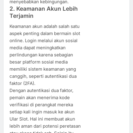
menyebabkan kebingungan.
2. Keamanan Akun Lebih
Terjamin
Keamanan akun adalah salah satu
aspek penting dalam bermain slot
online. Login melalui akun sosial
media dapat meningkatkan
perlindungan karena sebagian
besar platform sosial media
memiliki sistem keamanan yang
canggih, seperti autentikasi dua
faktor (2FA).
Dengan autentikasi dua faktor,
pemain akan menerima kode
verifikasi di perangkat mereka
setiap kali ingin masuk ke akun
Ular Slot. Hal ini membuat akun
lebih aman dari potensi peretasan