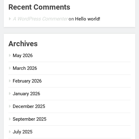
Recent Comments
A WordPress Commenter
on
Hello world!
Archives
May 2026
March 2026
February 2026
January 2026
December 2025
September 2025
July 2025