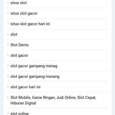
situs slot
situs slot gacor
situs slot gacor hari ini
slot
Slot Demo
slot gacor
slot gacor gampang menag
slot gacor gampang menang
slot gacor hari ini
Slot Mobile, Game Ringan, Judi Online, Slot Cepat,
Hiburan Digital
slot online