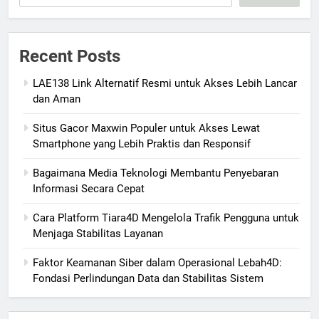
Recent Posts
LAE138 Link Alternatif Resmi untuk Akses Lebih Lancar
dan Aman
Situs Gacor Maxwin Populer untuk Akses Lewat
Smartphone yang Lebih Praktis dan Responsif
Bagaimana Media Teknologi Membantu Penyebaran
Informasi Secara Cepat
Cara Platform Tiara4D Mengelola Trafik Pengguna untuk
Menjaga Stabilitas Layanan
Faktor Keamanan Siber dalam Operasional Lebah4D:
Fondasi Perlindungan Data dan Stabilitas Sistem