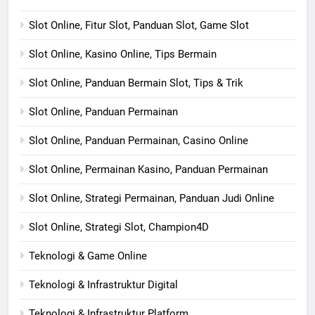
Slot Online, Fitur Slot, Panduan Slot, Game Slot
Slot Online, Kasino Online, Tips Bermain
Slot Online, Panduan Bermain Slot, Tips & Trik
Slot Online, Panduan Permainan
Slot Online, Panduan Permainan, Casino Online
Slot Online, Permainan Kasino, Panduan Permainan
Slot Online, Strategi Permainan, Panduan Judi Online
Slot Online, Strategi Slot, Champion4D
Teknologi & Game Online
Teknologi & Infrastruktur Digital
Teknologi & Infrastruktur Platform