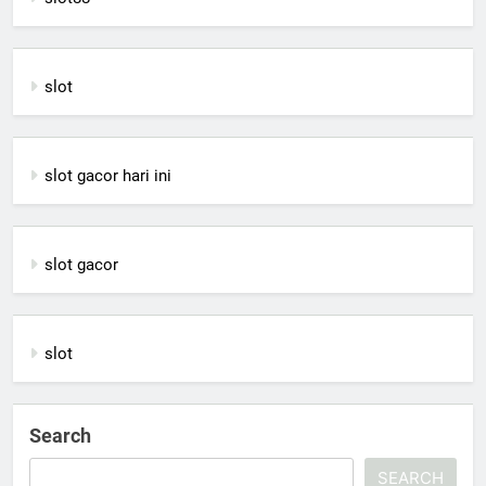
slot
slot gacor hari ini
slot gacor
slot
Search
SEARCH