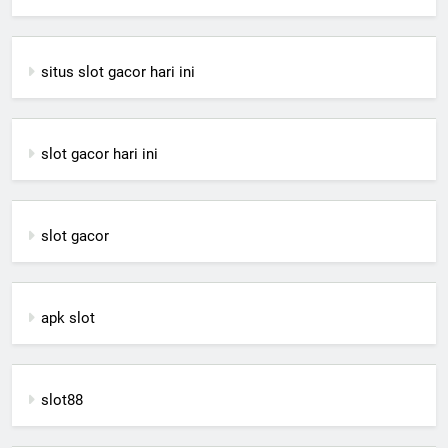
situs slot gacor hari ini
slot gacor hari ini
slot gacor
apk slot
slot88