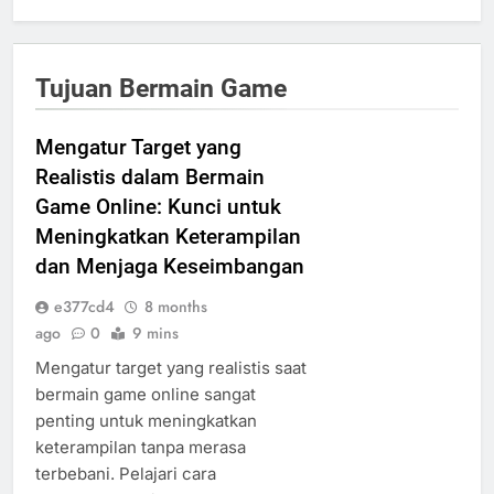
Tujuan Bermain Game
Mengatur Target yang
Realistis dalam Bermain
Game Online: Kunci untuk
Meningkatkan Keterampilan
dan Menjaga Keseimbangan
e377cd4
8 months
ago
0
9 mins
Mengatur target yang realistis saat
bermain game online sangat
penting untuk meningkatkan
keterampilan tanpa merasa
terbebani. Pelajari cara