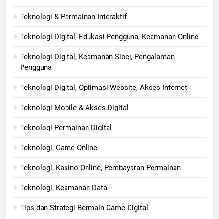
Teknologi & Permainan Interaktif
Teknologi Digital, Edukasi Pengguna, Keamanan Online
Teknologi Digital, Keamanan Siber, Pengalaman
Pengguna
Teknologi Digital, Optimasi Website, Akses Internet
Teknologi Mobile & Akses Digital
Teknologi Permainan Digital
Teknologi, Game Online
Teknologi, Kasino Online, Pembayaran Permainan
Teknologi, Keamanan Data
Tips dan Strategi Bermain Game Digital