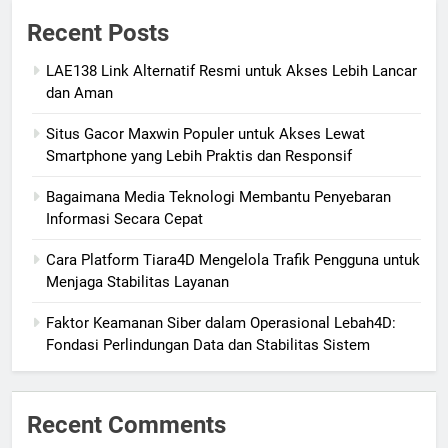
Recent Posts
LAE138 Link Alternatif Resmi untuk Akses Lebih Lancar
dan Aman
Situs Gacor Maxwin Populer untuk Akses Lewat
Smartphone yang Lebih Praktis dan Responsif
Bagaimana Media Teknologi Membantu Penyebaran
Informasi Secara Cepat
Cara Platform Tiara4D Mengelola Trafik Pengguna untuk
Menjaga Stabilitas Layanan
Faktor Keamanan Siber dalam Operasional Lebah4D:
Fondasi Perlindungan Data dan Stabilitas Sistem
Recent Comments