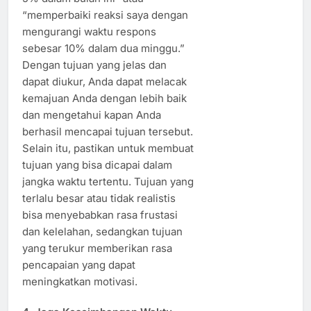
“memperbaiki reaksi saya dengan
mengurangi waktu respons
sebesar 10% dalam dua minggu.”
Dengan tujuan yang jelas dan
dapat diukur, Anda dapat melacak
kemajuan Anda dengan lebih baik
dan mengetahui kapan Anda
berhasil mencapai tujuan tersebut.
Selain itu, pastikan untuk membuat
tujuan yang bisa dicapai dalam
jangka waktu tertentu. Tujuan yang
terlalu besar atau tidak realistis
bisa menyebabkan rasa frustasi
dan kelelahan, sedangkan tujuan
yang terukur memberikan rasa
pencapaian yang dapat
meningkatkan motivasi.