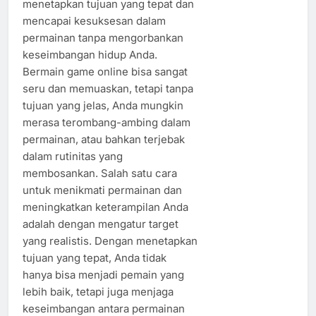
menetapkan tujuan yang tepat dan
mencapai kesuksesan dalam
permainan tanpa mengorbankan
keseimbangan hidup Anda.
Bermain game online bisa sangat
seru dan memuaskan, tetapi tanpa
tujuan yang jelas, Anda mungkin
merasa terombang-ambing dalam
permainan, atau bahkan terjebak
dalam rutinitas yang
membosankan. Salah satu cara
untuk menikmati permainan dan
meningkatkan keterampilan Anda
adalah dengan mengatur target
yang realistis. Dengan menetapkan
tujuan yang tepat, Anda tidak
hanya bisa menjadi pemain yang
lebih baik, tetapi juga menjaga
keseimbangan antara permainan