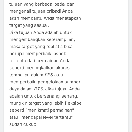
tujuan yang berbeda-beda, dan
mengenali tujuan pribadi Anda
akan membantu Anda menetapkan
target yang sesuai.
Jika tujuan Anda adalah untuk
mengembangkan keterampilan,
maka target yang realistis bisa
berupa memperbaiki aspek
tertentu dari permainan Anda,
seperti meningkatkan akurasi
tembakan dalam
FPS
atau
memperbaiki pengelolaan sumber
daya dalam
RTS
. Jika tujuan Anda
adalah untuk bersenang-senang,
mungkin target yang lebih fleksibel
seperti “menikmati permainan”
atau “mencapai level tertentu”
sudah cukup.