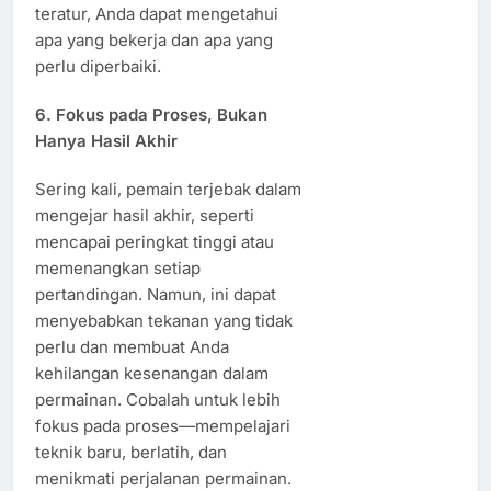
teratur, Anda dapat mengetahui
apa yang bekerja dan apa yang
perlu diperbaiki.
6.
Fokus pada Proses, Bukan
Hanya Hasil Akhir
Sering kali, pemain terjebak dalam
mengejar hasil akhir, seperti
mencapai peringkat tinggi atau
memenangkan setiap
pertandingan. Namun, ini dapat
menyebabkan tekanan yang tidak
perlu dan membuat Anda
kehilangan kesenangan dalam
permainan. Cobalah untuk lebih
fokus pada proses—mempelajari
teknik baru, berlatih, dan
menikmati perjalanan permainan.