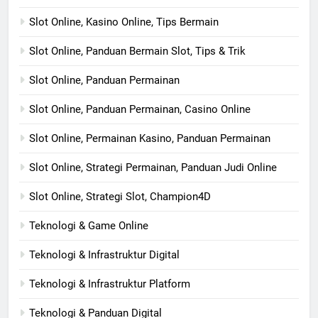
Slot Online, Kasino Online, Tips Bermain
Slot Online, Panduan Bermain Slot, Tips & Trik
Slot Online, Panduan Permainan
Slot Online, Panduan Permainan, Casino Online
Slot Online, Permainan Kasino, Panduan Permainan
Slot Online, Strategi Permainan, Panduan Judi Online
Slot Online, Strategi Slot, Champion4D
Teknologi & Game Online
Teknologi & Infrastruktur Digital
Teknologi & Infrastruktur Platform
Teknologi & Panduan Digital