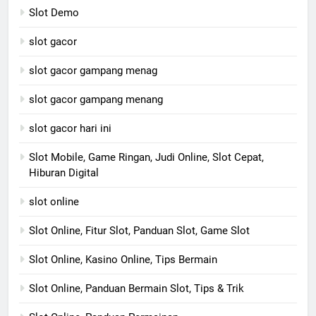
Slot Demo
slot gacor
slot gacor gampang menag
slot gacor gampang menang
slot gacor hari ini
Slot Mobile, Game Ringan, Judi Online, Slot Cepat,
Hiburan Digital
slot online
Slot Online, Fitur Slot, Panduan Slot, Game Slot
Slot Online, Kasino Online, Tips Bermain
Slot Online, Panduan Bermain Slot, Tips & Trik