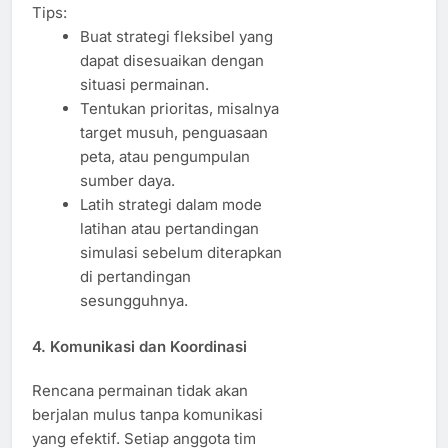
Tips:
Buat strategi fleksibel yang
dapat disesuaikan dengan
situasi permainan.
Tentukan prioritas, misalnya
target musuh, penguasaan
peta, atau pengumpulan
sumber daya.
Latih strategi dalam mode
latihan atau pertandingan
simulasi sebelum diterapkan
di pertandingan
sesungguhnya.
4. Komunikasi dan Koordinasi
Rencana permainan tidak akan
berjalan mulus tanpa komunikasi
yang efektif. Setiap anggota tim