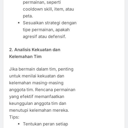
permainan, seperti
cooldown skill, item, atau
peta.
Sesuaikan strategi dengan
tipe permainan, apakah
agresif atau defensif.
2. Analisis Kekuatan dan
Kelemahan Tim
Jika bermain dalam tim, penting
untuk menilai kekuatan dan
kelemahan masing-masing
anggota tim. Rencana permainan
yang efektif memanfaatkan
keunggulan anggota tim dan
menutupi kelemahan mereka.
Tips:
Tentukan peran setiap