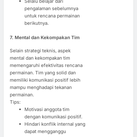
Selalu belajar dari
pengalaman sebelumnya
untuk rencana permainan
berikutnya.
7. Mental dan Kekompakan Tim
Selain strategi teknis, aspek
mental dan kekompakan tim
memengaruhi efektivitas rencana
permainan. Tim yang solid dan
memiliki komunikasi positif lebih
mampu menghadapi tekanan
permainan.
Tips:
Motivasi anggota tim
dengan komunikasi positif.
Hindari konflik internal yang
dapat mengganggu