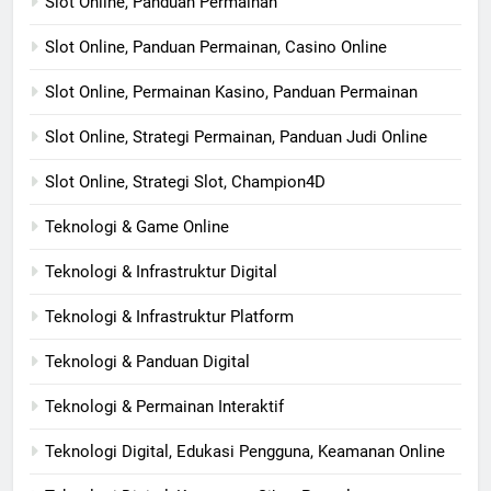
Slot Online, Panduan Permainan
Slot Online, Panduan Permainan, Casino Online
Slot Online, Permainan Kasino, Panduan Permainan
Slot Online, Strategi Permainan, Panduan Judi Online
Slot Online, Strategi Slot, Champion4D
Teknologi & Game Online
Teknologi & Infrastruktur Digital
Teknologi & Infrastruktur Platform
Teknologi & Panduan Digital
Teknologi & Permainan Interaktif
Teknologi Digital, Edukasi Pengguna, Keamanan Online