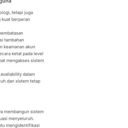
gguna
logi, tetapi juga
g kuat berperan
, pembatasan
asi tambahan
an keamanan akun
cara ketat pada level
apat mengakses sistem
availability dalam
tuh dan sistem tetap
nya membangun sistem
luasi menyeluruh.
tu mengidentifikasi