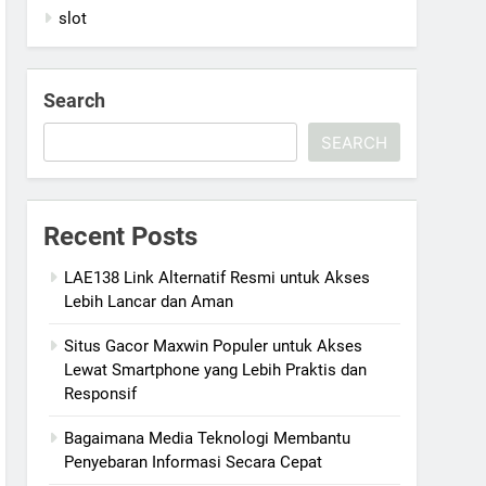
slot
Search
SEARCH
Recent Posts
LAE138 Link Alternatif Resmi untuk Akses
Lebih Lancar dan Aman
Situs Gacor Maxwin Populer untuk Akses
Lewat Smartphone yang Lebih Praktis dan
Responsif
Bagaimana Media Teknologi Membantu
Penyebaran Informasi Secara Cepat