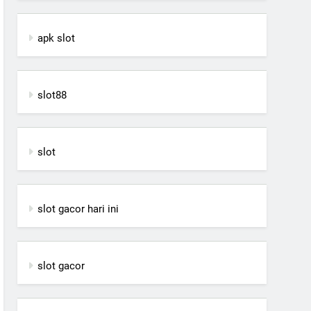
apk slot
slot88
slot
slot gacor hari ini
slot gacor