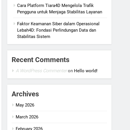
Cara Platform Tiara4D Mengelola Trafik
Pengguna untuk Menjaga Stabilitas Layanan
Faktor Keamanan Siber dalam Operasional
Lebah4D: Fondasi Perlindungan Data dan
Stabilitas Sistem
Recent Comments
A WordPress Commenter
on
Hello world!
Archives
May 2026
March 2026
February 2026