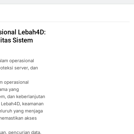
sional Lebah4D:
itas Sistem
alam operasional
oteksi server, dan
m operasional
tama yang
em, dan keberlanjutan
al Lebah4D, keamanan
eluruh yang menjaga
 memastikan akses
san, pencurian data,