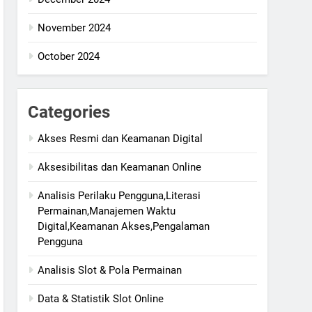
November 2024
October 2024
Categories
Akses Resmi dan Keamanan Digital
Aksesibilitas dan Keamanan Online
Analisis Perilaku Pengguna,Literasi
Permainan,Manajemen Waktu
Digital,Keamanan Akses,Pengalaman
Pengguna
Analisis Slot & Pola Permainan
Data & Statistik Slot Online