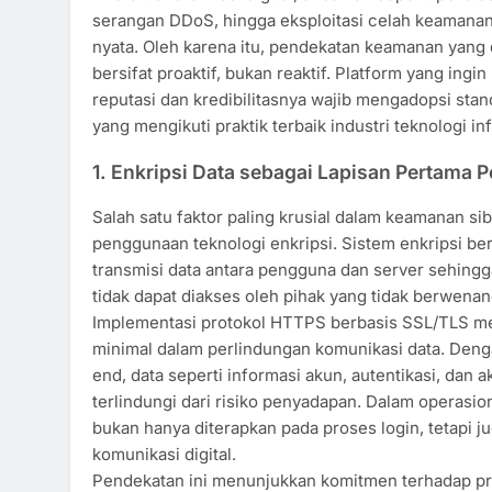
serangan DDoS, hingga eksploitasi celah keamanan
nyata. Oleh karena itu, pendekatan keamanan yang
bersifat proaktif, bukan reaktif. Platform yang in
reputasi dan kredibilitasnya wajib mengadopsi sta
yang mengikuti praktik terbaik industri teknologi in
1. Enkripsi Data sebagai Lapisan Pertama 
Salah satu faktor paling krusial dalam keamanan si
penggunaan teknologi enkripsi. Sistem enkripsi 
transmisi data antara pengguna dan server sehingga
tidak dapat diakses oleh pihak yang tidak berwenan
Implementasi protokol HTTPS berbasis SSL/TLS me
minimal dalam perlindungan komunikasi data. Deng
end, data seperti informasi akun, autentikasi, dan 
terlindungi dari risiko penyadapan. Dalam operasio
bukan hanya diterapkan pada proses login, tetapi j
komunikasi digital.
Pendekatan ini menunjukkan komitmen terhadap prin