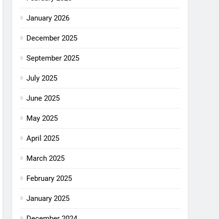
January 2026
December 2025
September 2025
July 2025
June 2025
May 2025
April 2025
March 2025
February 2025
January 2025
December 2024