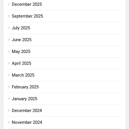
December 2025
September 2025
July 2025
June 2025
May 2025
April 2025
March 2025
February 2025
January 2025
December 2024
November 2024