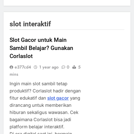
slot interaktif
Slot Gacor untuk Main
Sambil Belajar? Gunakan
Corlaslot
e377cd4
1 year ago
0
5
mins
Ingin main slot sambil tetap
produktif? Corlaslot hadir dengan
fitur edukatif dan
slot gacor
yang
dirancang untuk memberikan
hiburan sekaligus wawasan. Cek
bagaimana Corlaslot bisa jadi
platform belajar interaktif.
Di era digital saat ini, bermain