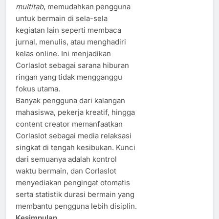
multitab
, memudahkan pengguna
untuk bermain di sela-sela
kegiatan lain seperti membaca
jurnal, menulis, atau menghadiri
kelas online. Ini menjadikan
Corlaslot sebagai sarana hiburan
ringan yang tidak mengganggu
fokus utama.
Banyak pengguna dari kalangan
mahasiswa, pekerja kreatif, hingga
content creator memanfaatkan
Corlaslot sebagai media relaksasi
singkat di tengah kesibukan. Kunci
dari semuanya adalah kontrol
waktu bermain, dan Corlaslot
menyediakan pengingat otomatis
serta statistik durasi bermain yang
membantu pengguna lebih disiplin.
Kesimpulan