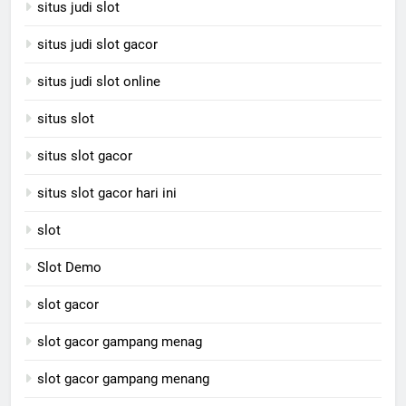
situs judi slot
situs judi slot gacor
situs judi slot online
situs slot
situs slot gacor
situs slot gacor hari ini
slot
Slot Demo
slot gacor
slot gacor gampang menag
slot gacor gampang menang