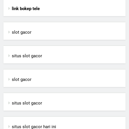
link bokep tele
slot gacor
situs slot gacor
slot gacor
situs slot gacor
situs slot gacor hari ini