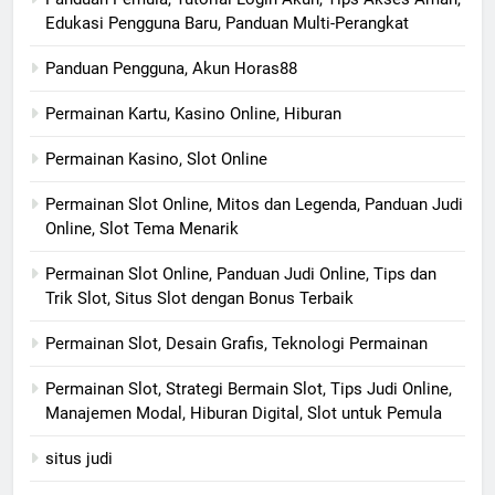
Edukasi Pengguna Baru, Panduan Multi-Perangkat
Panduan Pengguna, Akun Horas88
Permainan Kartu, Kasino Online, Hiburan
Permainan Kasino, Slot Online
Permainan Slot Online, Mitos dan Legenda, Panduan Judi
Online, Slot Tema Menarik
Permainan Slot Online, Panduan Judi Online, Tips dan
Trik Slot, Situs Slot dengan Bonus Terbaik
Permainan Slot, Desain Grafis, Teknologi Permainan
Permainan Slot, Strategi Bermain Slot, Tips Judi Online,
Manajemen Modal, Hiburan Digital, Slot untuk Pemula
situs judi