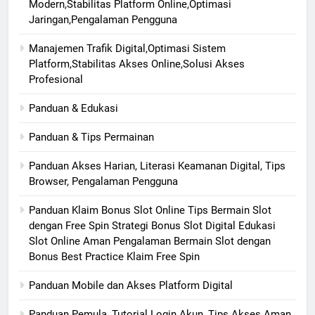
Modern,Stabilitas Platform Online,Optimasi
Jaringan,Pengalaman Pengguna
Manajemen Trafik Digital,Optimasi Sistem
Platform,Stabilitas Akses Online,Solusi Akses
Profesional
Panduan & Edukasi
Panduan & Tips Permainan
Panduan Akses Harian, Literasi Keamanan Digital, Tips
Browser, Pengalaman Pengguna
Panduan Klaim Bonus Slot Online Tips Bermain Slot
dengan Free Spin Strategi Bonus Slot Digital Edukasi
Slot Online Aman Pengalaman Bermain Slot dengan
Bonus Best Practice Klaim Free Spin
Panduan Mobile dan Akses Platform Digital
Panduan Pemula, Tutorial Login Akun, Tips Akses Aman,