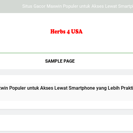
Situs Gacor Maxwin Populer untuk Akses Lewat Smartph
Bagaimana Media Teknologi Membant
Cara Platform Tiara4D Mengelola Trafik Peng
bs 4 USA
LAE138 Link Alternatif Res
SA Menyediakan Produk Herbal Alami Yang Aman Dan Efektif 
Situs Gacor Maxwin Populer untuk Akses Lewat Smartph
SAMPLE PAGE
Bagaimana Media Teknologi Membant
Cara Platform Tiara4D Mengelola Trafik Peng
 untuk Akses Lewat Smartphone yang Lebih Praktis dan Respo