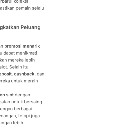
barui koleksi
astikan pemain selalu
gkatkan Peluang
an
promosi menarik
u dapat menikmati
kan mereka lebih
ot. Selain itu,
eposit
,
cashback
, dan
ereka untuk meraih
en slot
dengan
atan untuk bersaing
Dengan berbagai
nangan, tetapi juga
ungan lebih.