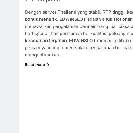
Dengan
server Thailand
yang stabil,
RTP tinggi
,
ke
bonus menarik
,
EDWINSLOT
adalah situs
slot onli
menawarkan pengalaman bermain yang luar biasa d
berbagai pilihan permainan berkualitas, peluang m
keamanan terjamin
,
EDWINSLOT
menjadi pilihan u
pemain yang ingin merasakan pengalaman bermain 
menguntungkan.
Read More