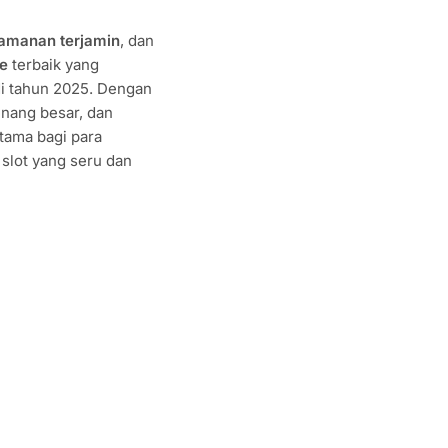
amanan terjamin
, dan
ne
terbaik yang
i tahun 2025. Dengan
enang besar, dan
tama bagi para
slot yang seru dan