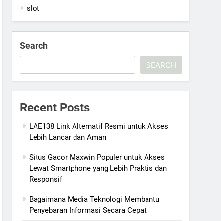
slot
Search
SEARCH
Recent Posts
LAE138 Link Alternatif Resmi untuk Akses
Lebih Lancar dan Aman
Situs Gacor Maxwin Populer untuk Akses
Lewat Smartphone yang Lebih Praktis dan
Responsif
Bagaimana Media Teknologi Membantu
Penyebaran Informasi Secara Cepat