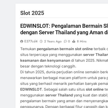
Slot 2025
EDWINSLOT: Pengalaman Bermain Slo
dengan Server Thailand yang Aman d
E377cd4
2 Years Ago
0
8 Mins
Temukan
pengalaman bermain slot online
terbaik
situs terpercaya yang menggunakan
server Thaila
keamanan dan kenyamanan
di tahun 2025. Nikma
besar dengan teknologi canggih.
Di tahun 2025, dunia perjudian online semakin be
menawarkan berbagai macam platform untuk para p
situs yang berhasil menarik perhatian banyak pema
EDWINSLOT
. Sebagai salah satu situs
slot online
te
menggunakan
server Thailand
yang kuat dan stabi
pengalaman bermain yang aman dan menyenangkan
penggunanya. Dengan berbagai fitur canggih dan