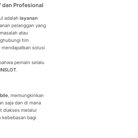
 dan Profesional
l adalah
layanan
yanan pelanggan yang
masalah atau
nghubungi tim
 mendapatkan solusi
bahwa pemain selalu
INSLOT
.
bile
, memungkinkan
n saja dan di mana
t diakses melalui
 kebebasan bagi