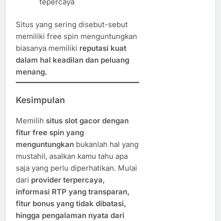
tepercaya
Situs yang sering disebut-sebut
memiliki free spin menguntungkan
biasanya memiliki
reputasi kuat
dalam hal keadilan dan peluang
menang.
Kesimpulan
Memilih
situs slot gacor dengan
fitur free spin yang
menguntungkan
bukanlah hal yang
mustahil, asalkan kamu tahu apa
saja yang perlu diperhatikan. Mulai
dari
provider terpercaya,
informasi RTP yang transparan,
fitur bonus yang tidak dibatasi,
hingga pengalaman nyata dari