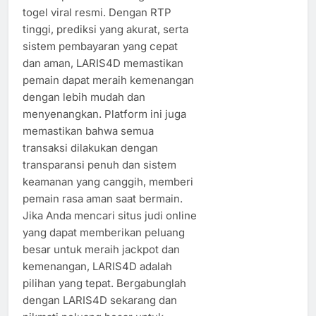
togel viral resmi. Dengan RTP
tinggi, prediksi yang akurat, serta
sistem pembayaran yang cepat
dan aman, LARIS4D memastikan
pemain dapat meraih kemenangan
dengan lebih mudah dan
menyenangkan. Platform ini juga
memastikan bahwa semua
transaksi dilakukan dengan
transparansi penuh dan sistem
keamanan yang canggih, memberi
pemain rasa aman saat bermain.
Jika Anda mencari situs judi online
yang dapat memberikan peluang
besar untuk meraih jackpot dan
kemenangan, LARIS4D adalah
pilihan yang tepat. Bergabunglah
dengan LARIS4D sekarang dan