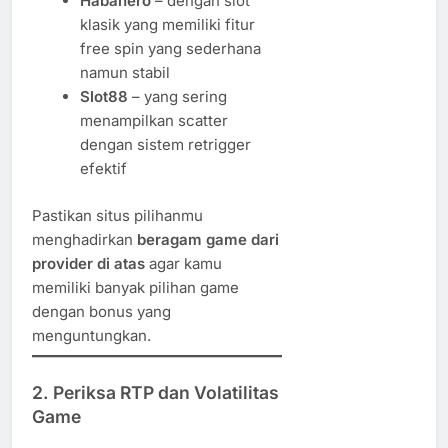
Habanero
– dengan slot
klasik yang memiliki fitur
free spin yang sederhana
namun stabil
Slot88
– yang sering
menampilkan scatter
dengan sistem retrigger
efektif
Pastikan situs pilihanmu
menghadirkan
beragam game dari
provider di atas
agar kamu
memiliki banyak pilihan game
dengan bonus yang
menguntungkan.
2. Periksa RTP dan Volatilitas
Game