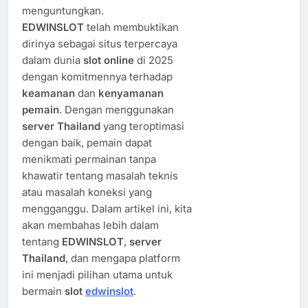
menguntungkan.
EDWINSLOT
telah membuktikan
dirinya sebagai situs terpercaya
dalam dunia
slot online
di 2025
dengan komitmennya terhadap
keamanan
dan
kenyamanan
pemain
. Dengan menggunakan
server Thailand
yang teroptimasi
dengan baik, pemain dapat
menikmati permainan tanpa
khawatir tentang masalah teknis
atau masalah koneksi yang
mengganggu. Dalam artikel ini, kita
akan membahas lebih dalam
tentang
EDWINSLOT
,
server
Thailand
, dan mengapa platform
ini menjadi pilihan utama untuk
bermain
slot
edwinslot
.