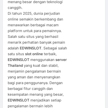
menang besar dengan teknologi
canggih.
Di tahun 2025, dunia perjudian
online semakin berkembang dan
menawarkan berbagai macam
platform untuk para pemainnya.
Salah satu situs yang berhasil
menarik perhatian banyak pemain
adalah
EDWINSLOT
. Sebagai salah
satu situs
slot online
terbaik,
EDWINSLOT
menggunakan
server
Thailand
yang kuat dan stabil,
menjamin pengalaman bermain
yang aman dan menyenangkan
bagi para penggunanya. Dengan
berbagai fitur canggih dan
kesempatan menang yang besar,
EDWINSLOT
menjadikan setiap
pengalaman bermain lebih