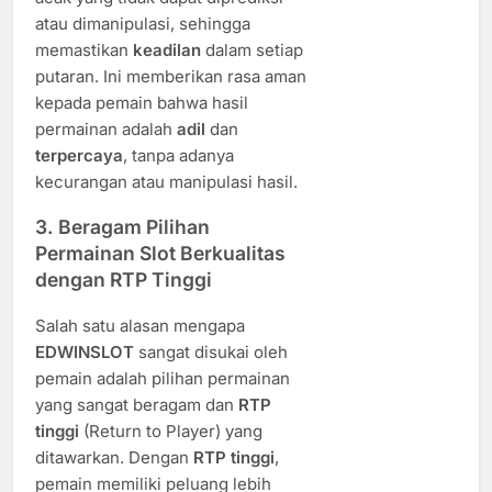
atau dimanipulasi, sehingga
memastikan
keadilan
dalam setiap
putaran. Ini memberikan rasa aman
kepada pemain bahwa hasil
permainan adalah
adil
dan
terpercaya
, tanpa adanya
kecurangan atau manipulasi hasil.
3.
Beragam Pilihan
Permainan Slot Berkualitas
dengan RTP Tinggi
Salah satu alasan mengapa
EDWINSLOT
sangat disukai oleh
pemain adalah pilihan permainan
yang sangat beragam dan
RTP
tinggi
(Return to Player) yang
ditawarkan. Dengan
RTP tinggi
,
pemain memiliki peluang lebih