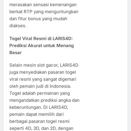
merasakan sensasi kemenangan
berkat RTP yang menguntungkan
dan fitur bonus yang mudah
diakses.
Togel Viral Resmi di LARIS4D:
Prediksi Akurat untuk Menang
Besar
Selain mesin slot gacor, LARIS4D
juga menyediakan pasaran togel
viral resmi yang sangat digemari
oleh pemain judi di Indonesia.
Togel adalah permainan yang
mengandalkan prediksi angka dan
keberuntungan. Di LARIS4D,
pemain dapat memilih dari
berbagai pasaran togel resmi
seperti 4D, 3D, dan 2D, dengan