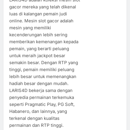
gacor mereka yang telah dikenal
luas di kalangan pemain judi
online. Mesin slot gacor adalah
mesin yang memiliki
kecenderungan lebih sering
memberikan kemenangan kepada
pemain, yang berarti peluang
untuk meraih jackpot besar
semakin besar. Dengan RTP yang
tinggi, pemain memiliki peluang
lebih besar untuk memenangkan
hadiah besar dengan mudah.
LARIS4D bekerja sama dengan
penyedia permainan terkemuka
seperti Pragmatic Play, PG Soft,
Habanero, dan lainnya, yang
terkenal dengan kualitas
permainan dan RTP tinggi.