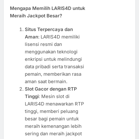
Mengapa Memilih LARIS4D untuk
Meraih Jackpot Besar?
Situs Terpercaya dan
Aman
: LARIS4D memiliki
lisensi resmi dan
menggunakan teknologi
enkripsi untuk melindungi
data pribadi serta transaksi
pemain, memberikan rasa
aman saat bermain.
Slot Gacor dengan RTP
Tinggi
: Mesin slot di
LARIS4D menawarkan RTP
tinggi, memberi peluang
besar bagi pemain untuk
meraih kemenangan lebih
sering dan meraih jackpot