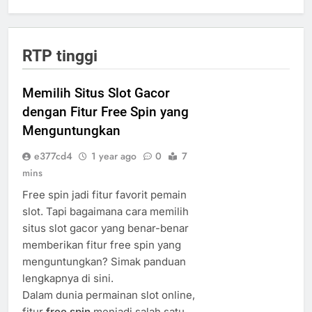
RTP tinggi
Memilih Situs Slot Gacor
dengan Fitur Free Spin yang
Menguntungkan
e377cd4
1 year ago
0
7
mins
Free spin jadi fitur favorit pemain
slot. Tapi bagaimana cara memilih
situs slot gacor yang benar-benar
memberikan fitur free spin yang
menguntungkan? Simak panduan
lengkapnya di sini.
Dalam dunia permainan slot online,
fitur
free spin
menjadi salah satu