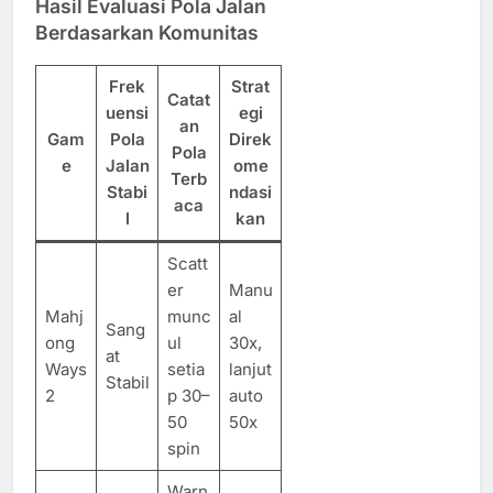
Hasil Evaluasi Pola Jalan
Berdasarkan Komunitas
Frek
Strat
Catat
uensi
egi
an
Gam
Pola
Direk
Pola
e
Jalan
ome
Terb
Stabi
ndasi
aca
l
kan
Scatt
er
Manu
Mahj
munc
al
Sang
ong
ul
30x,
at
Ways
setia
lanjut
Stabil
2
p 30–
auto
50
50x
spin
Warn