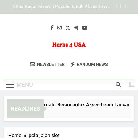
Skip
Situs Gacor Maxwin Populer untuk Akses Lewat
Smartphone yang Lebih Praktis dan Responsif
to
content
Bagaimana Media Teknologi Membantu
Penyebaran Informasi Secara Cepat
Cara Platform Tiara4D Mengelola Trafik Pengguna
untuk Menjaga Stabilitas Layanan
LAE138 Link Alternatif Resmi untuk Akses Lebih
Lancar dan Aman
Herbs 4 USA
Situs Gacor Maxwin Populer untuk Akses Lewat
Herbs 4 USA Menyediakan Produk
Smartphone yang Lebih Praktis dan Responsif
NEWSLETTER
RANDOM NEWS
Herbal Alami Yang Aman Dan Efektif
Bagaimana Media Teknologi Membantu
Untuk Mendukung Kesehatan Tubuh
Penyebaran Informasi Secara Cepat
MENU
Anda.
Cara Platform Tiara4D Mengelola Trafik Pengguna
untuk Menjaga Stabilitas Layanan
LAE138 Link Alternatif Resmi untuk Akses Lebih Lancar dan
HEADLINES
3 Months Ago
Home
pola jalan slot