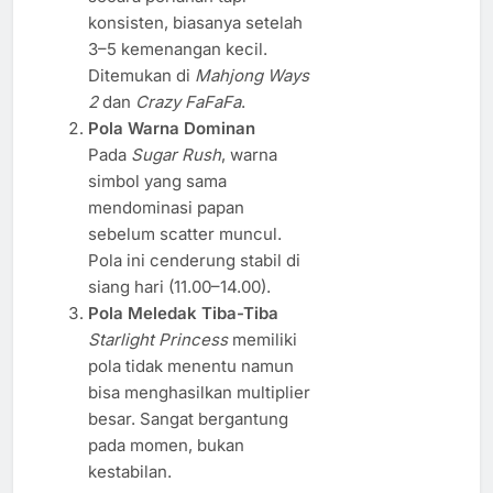
konsisten, biasanya setelah
3–5 kemenangan kecil.
Ditemukan di
Mahjong Ways
2
dan
Crazy FaFaFa
.
Pola Warna Dominan
Pada
Sugar Rush
, warna
simbol yang sama
mendominasi papan
sebelum scatter muncul.
Pola ini cenderung stabil di
siang hari (11.00–14.00).
Pola Meledak Tiba-Tiba
Starlight Princess
memiliki
pola tidak menentu namun
bisa menghasilkan multiplier
besar. Sangat bergantung
pada momen, bukan
kestabilan.