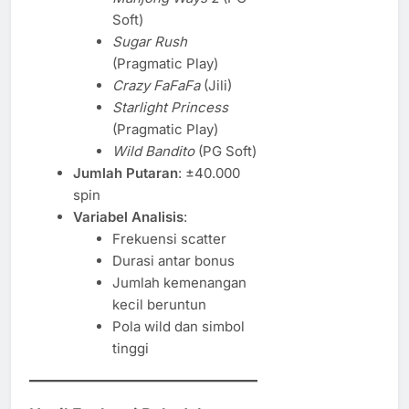
Soft)
Sugar Rush
(Pragmatic Play)
Crazy FaFaFa
(Jili)
Starlight Princess
(Pragmatic Play)
Wild Bandito
(PG Soft)
Jumlah Putaran
: ±40.000
spin
Variabel Analisis
:
Frekuensi scatter
Durasi antar bonus
Jumlah kemenangan
kecil beruntun
Pola wild dan simbol
tinggi