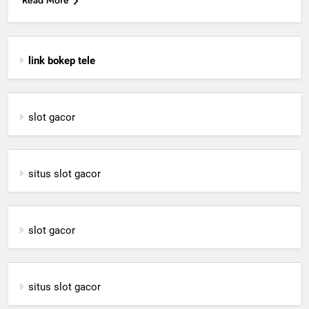
Read More
link bokep tele
slot gacor
situs slot gacor
slot gacor
situs slot gacor