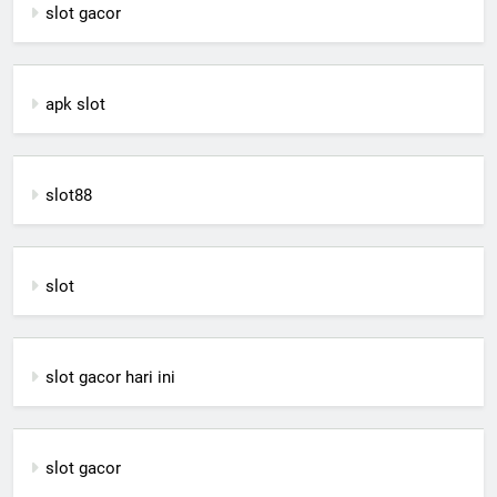
slot gacor
apk slot
slot88
slot
slot gacor hari ini
slot gacor