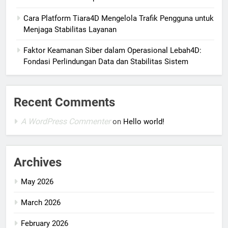
Cara Platform Tiara4D Mengelola Trafik Pengguna untuk
Menjaga Stabilitas Layanan
Faktor Keamanan Siber dalam Operasional Lebah4D:
Fondasi Perlindungan Data dan Stabilitas Sistem
Recent Comments
A WordPress Commenter
on
Hello world!
Archives
May 2026
March 2026
February 2026