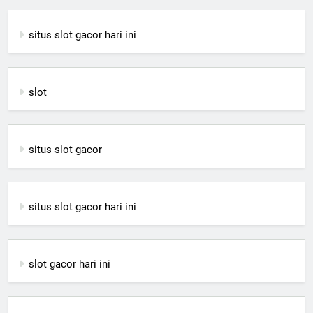
situs slot gacor hari ini
slot
situs slot gacor
situs slot gacor hari ini
slot gacor hari ini