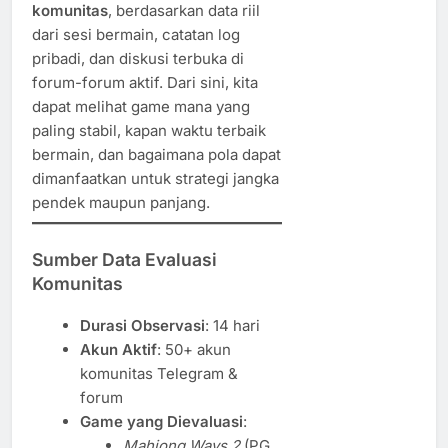
komunitas
, berdasarkan data riil
dari sesi bermain, catatan log
pribadi, dan diskusi terbuka di
forum-forum aktif. Dari sini, kita
dapat melihat game mana yang
paling stabil, kapan waktu terbaik
bermain, dan bagaimana pola dapat
dimanfaatkan untuk strategi jangka
pendek maupun panjang.
Sumber Data Evaluasi
Komunitas
Durasi Observasi
: 14 hari
Akun Aktif
: 50+ akun
komunitas Telegram &
forum
Game yang Dievaluasi
:
Mahjong Ways 2
(PG