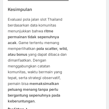
Kesimpulan
Evaluasi pola jalan slot Thailand
berdasarkan data komunitas
menunjukkan bahwa
ritme
permainan tidak sepenuhnya
acak
. Game tertentu memang
memperlihatkan
pola scatter, wild,
atau bonus
yang dapat dibaca dan
dimanfaatkan. Dengan
menggabungkan catatan
komunitas, waktu bermain yang
tepat, serta strategi observatif,
pemain bisa
memaksimalkan
peluang menang tanpa perlu
bergantung sepenuhnya pada
keberuntungan
.