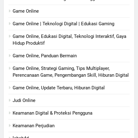
Game Online
Game Online | Teknologi Digital | Edukasi Gaming
Game Online, Edukasi Digital, Teknologi Interaktif, Gaya
Hidup Produktif
Game Online, Panduan Bermain
Game Online, Strategi Gaming, Tips Multiplayer,
Perencanaan Game, Pengembangan Skill, Hiburan Digital
Game Online, Update Terbaru, Hiburan Digital
Judi Online
Keamanan Digital & Proteksi Pengguna
Keamanan Perjudian