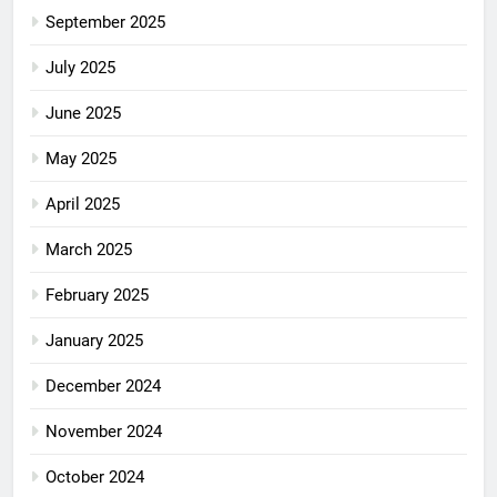
September 2025
July 2025
June 2025
May 2025
April 2025
March 2025
February 2025
January 2025
December 2024
November 2024
October 2024