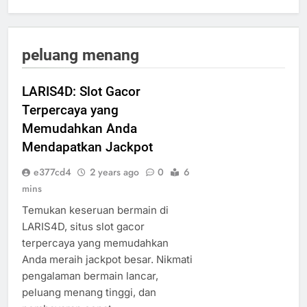
peluang menang
LARIS4D: Slot Gacor
Terpercaya yang
Memudahkan Anda
Mendapatkan Jackpot
e377cd4
2 years ago
0
6
mins
Temukan keseruan bermain di
LARIS4D, situs slot gacor
terpercaya yang memudahkan
Anda meraih jackpot besar. Nikmati
pengalaman bermain lancar,
peluang menang tinggi, dan