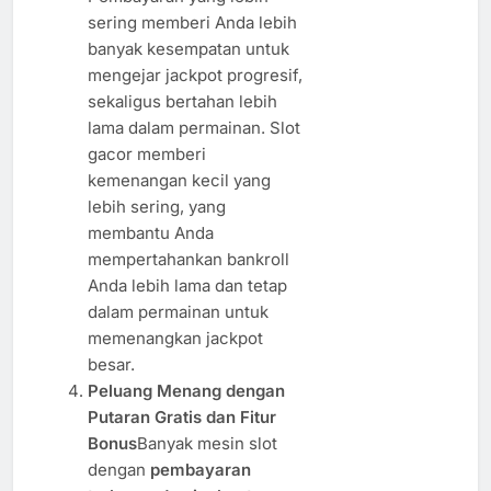
sering memberi Anda lebih
banyak kesempatan untuk
mengejar jackpot progresif,
sekaligus bertahan lebih
lama dalam permainan. Slot
gacor memberi
kemenangan kecil yang
lebih sering, yang
membantu Anda
mempertahankan bankroll
Anda lebih lama dan tetap
dalam permainan untuk
memenangkan jackpot
besar.
Peluang Menang dengan
Putaran Gratis dan Fitur
Bonus
Banyak mesin slot
dengan
pembayaran