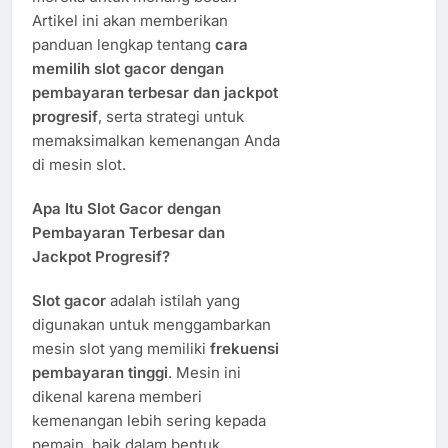
Artikel ini akan memberikan
panduan lengkap tentang
cara
memilih slot gacor dengan
pembayaran terbesar dan jackpot
progresif
, serta strategi untuk
memaksimalkan kemenangan Anda
di mesin slot.
Apa Itu Slot Gacor dengan
Pembayaran Terbesar dan
Jackpot Progresif?
Slot gacor
adalah istilah yang
digunakan untuk menggambarkan
mesin slot yang memiliki
frekuensi
pembayaran tinggi
. Mesin ini
dikenal karena memberi
kemenangan lebih sering kepada
pemain, baik dalam bentuk