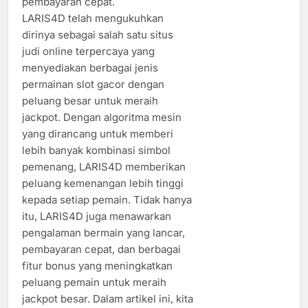
pembayaran cepat.
LARIS4D telah mengukuhkan
dirinya sebagai salah satu situs
judi online terpercaya yang
menyediakan berbagai jenis
permainan slot gacor dengan
peluang besar untuk meraih
jackpot. Dengan algoritma mesin
yang dirancang untuk memberi
lebih banyak kombinasi simbol
pemenang, LARIS4D memberikan
peluang kemenangan lebih tinggi
kepada setiap pemain. Tidak hanya
itu, LARIS4D juga menawarkan
pengalaman bermain yang lancar,
pembayaran cepat, dan berbagai
fitur bonus yang meningkatkan
peluang pemain untuk meraih
jackpot besar. Dalam artikel ini, kita