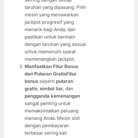
taruhan yang dipasang. Pilih
mesin yang menawarkan
jackpot progresif yang
menarik bagi Anda, dan
pastikan untuk bermain
dengan taruhan yang sesuai
untuk memenuhi syarat
memenangkan jackpot.
Manfaatkan Fitur Bonus
dan Putaran Gratis
Fitur
bonus
seperti
putaran
gratis
,
simbol liar
, dan
pengganda kemenangan
sangat penting untuk
memaksimalkan peluang
menang Anda. Mesin slot
dengan pembayaran
terbesar sering kali