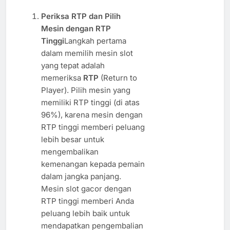
Periksa RTP dan Pilih
Mesin dengan RTP
Tinggi
Langkah pertama
dalam memilih mesin slot
yang tepat adalah
memeriksa
RTP
(Return to
Player). Pilih mesin yang
memiliki RTP tinggi (di atas
96%), karena mesin dengan
RTP tinggi memberi peluang
lebih besar untuk
mengembalikan
kemenangan kepada pemain
dalam jangka panjang.
Mesin slot gacor dengan
RTP tinggi memberi Anda
peluang lebih baik untuk
mendapatkan pengembalian