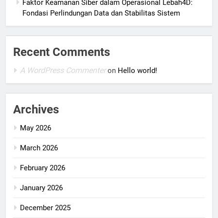
Faktor Keamanan Siber dalam Operasional Lebah4D:
Fondasi Perlindungan Data dan Stabilitas Sistem
Recent Comments
A WordPress Commenter
on
Hello world!
Archives
May 2026
March 2026
February 2026
January 2026
December 2025