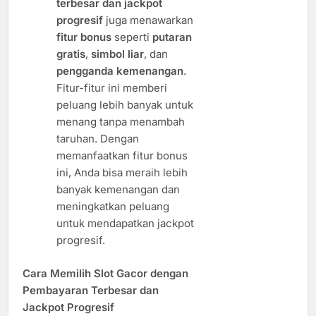
terbesar dan jackpot
progresif
juga menawarkan
fitur bonus
seperti
putaran
gratis
,
simbol liar
, dan
pengganda kemenangan
.
Fitur-fitur ini memberi
peluang lebih banyak untuk
menang tanpa menambah
taruhan. Dengan
memanfaatkan fitur bonus
ini, Anda bisa meraih lebih
banyak kemenangan dan
meningkatkan peluang
untuk mendapatkan jackpot
progresif.
Cara Memilih Slot Gacor dengan
Pembayaran Terbesar dan
Jackpot Progresif