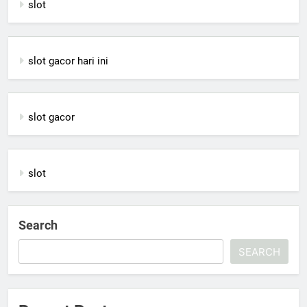
slot
slot gacor hari ini
slot gacor
slot
Search
SEARCH