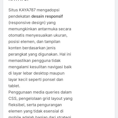
Situs KAYA787 mengadopsi
pendekatan
desain responsif
(responsive design) yang
memungkinkan antarmuka secara
otomatis menyesuaikan ukuran,
posisi elemen, dan tampilan
konten berdasarkan jenis
perangkat yang digunakan. Hal ini
memastikan pengguna tidak
mengalami kesulitan navigasi baik
di layar lebar desktop maupun
layar kecil seperti ponsel dan
tablet.
Penggunaan media queries dalam
CSS, pengelolaan grid layout yang
fleksibel, serta pengurangan
elemen yang tidak esensial di
mobile adalah bagian dari strategi