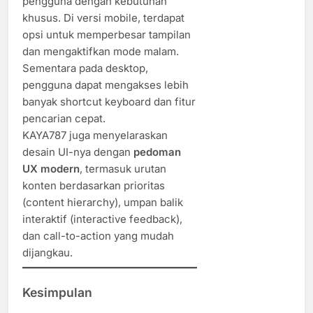
pengguna dengan kebutuhan
khusus. Di versi mobile, terdapat
opsi untuk memperbesar tampilan
dan mengaktifkan mode malam.
Sementara pada desktop,
pengguna dapat mengakses lebih
banyak shortcut keyboard dan fitur
pencarian cepat.
KAYA787 juga menyelaraskan
desain UI-nya dengan
pedoman
UX modern
, termasuk urutan
konten berdasarkan prioritas
(content hierarchy), umpan balik
interaktif (interactive feedback),
dan call-to-action yang mudah
dijangkau.
Kesimpulan