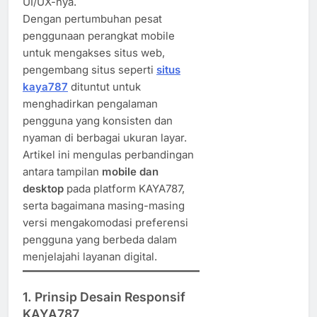
UI/UX-nya.
Dengan pertumbuhan pesat
penggunaan perangkat mobile
untuk mengakses situs web,
pengembang situs seperti
situs
kaya787
dituntut untuk
menghadirkan pengalaman
pengguna yang konsisten dan
nyaman di berbagai ukuran layar.
Artikel ini mengulas perbandingan
antara tampilan
mobile dan
desktop
pada platform KAYA787,
serta bagaimana masing-masing
versi mengakomodasi preferensi
pengguna yang berbeda dalam
menjelajahi layanan digital.
1. Prinsip Desain Responsif
KAYA787