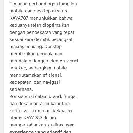
Tinjauan perbandingan tampilan
mobile dan desktop di situs
KAYA787 menunjukkan bahwa
keduanya telah dioptimalkan
dengan pendekatan yang tepat
sesuai karakteristik perangkat
masing-masing. Desktop
memberikan pengalaman
mendalam dengan elemen visual
lengkap, sedangkan mobile
mengutamakan efisiensi,
kecepatan, dan navigasi
sederhana.
Konsistensi dalam brand, fungsi,
dan desain antarmuka antara
kedua versi menjadi kekuatan
utama KAYA787 dalam
mempertahankan kualitas
user
experience yang adaptif dan