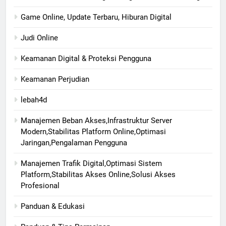
Game Online, Update Terbaru, Hiburan Digital
Judi Online
Keamanan Digital & Proteksi Pengguna
Keamanan Perjudian
lebah4d
Manajemen Beban Akses,Infrastruktur Server
Modern,Stabilitas Platform Online,Optimasi
Jaringan,Pengalaman Pengguna
Manajemen Trafik Digital,Optimasi Sistem
Platform,Stabilitas Akses Online,Solusi Akses
Profesional
Panduan & Edukasi