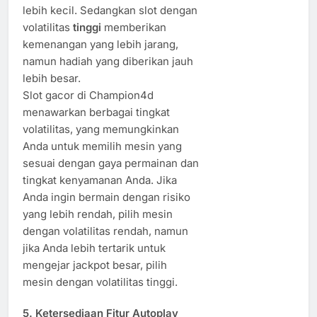
lebih kecil. Sedangkan slot dengan
volatilitas
tinggi
memberikan
kemenangan yang lebih jarang,
namun hadiah yang diberikan jauh
lebih besar.
Slot gacor di Champion4d
menawarkan berbagai tingkat
volatilitas, yang memungkinkan
Anda untuk memilih mesin yang
sesuai dengan gaya permainan dan
tingkat kenyamanan Anda. Jika
Anda ingin bermain dengan risiko
yang lebih rendah, pilih mesin
dengan volatilitas rendah, namun
jika Anda lebih tertarik untuk
mengejar jackpot besar, pilih
mesin dengan volatilitas tinggi.
5.
Ketersediaan Fitur Autoplay