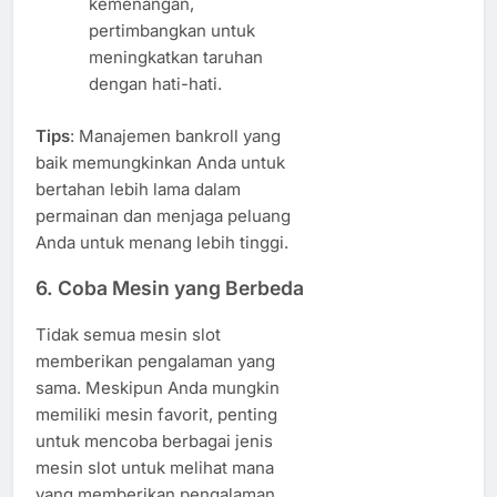
kemenangan,
pertimbangkan untuk
meningkatkan taruhan
dengan hati-hati.
Tips
: Manajemen bankroll yang
baik memungkinkan Anda untuk
bertahan lebih lama dalam
permainan dan menjaga peluang
Anda untuk menang lebih tinggi.
6.
Coba Mesin yang Berbeda
Tidak semua mesin slot
memberikan pengalaman yang
sama. Meskipun Anda mungkin
memiliki mesin favorit, penting
untuk mencoba berbagai jenis
mesin slot untuk melihat mana
yang memberikan pengalaman