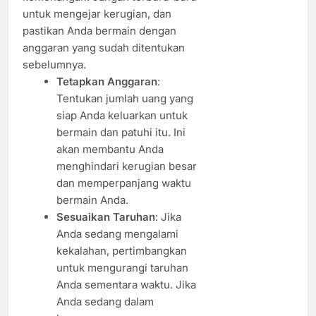
untuk mengejar kerugian, dan
pastikan Anda bermain dengan
anggaran yang sudah ditentukan
sebelumnya.
Tetapkan Anggaran
:
Tentukan jumlah uang yang
siap Anda keluarkan untuk
bermain dan patuhi itu. Ini
akan membantu Anda
menghindari kerugian besar
dan memperpanjang waktu
bermain Anda.
Sesuaikan Taruhan
: Jika
Anda sedang mengalami
kekalahan, pertimbangkan
untuk mengurangi taruhan
Anda sementara waktu. Jika
Anda sedang dalam