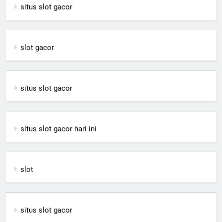
situs slot gacor
slot gacor
situs slot gacor
situs slot gacor hari ini
slot
situs slot gacor