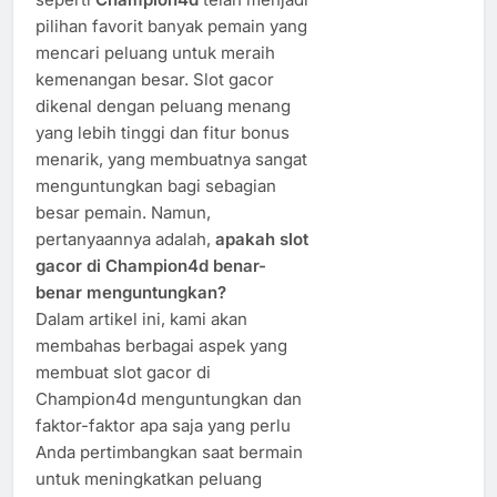
pilihan favorit banyak pemain yang
mencari peluang untuk meraih
kemenangan besar. Slot gacor
dikenal dengan peluang menang
yang lebih tinggi dan fitur bonus
menarik, yang membuatnya sangat
menguntungkan bagi sebagian
besar pemain. Namun,
pertanyaannya adalah,
apakah slot
gacor di Champion4d benar-
benar menguntungkan?
Dalam artikel ini, kami akan
membahas berbagai aspek yang
membuat slot gacor di
Champion4d menguntungkan dan
faktor-faktor apa saja yang perlu
Anda pertimbangkan saat bermain
untuk meningkatkan peluang