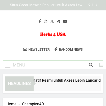
Skip
Bagaimana Media Teknologi Membantu
to
Penyebaran Informasi Secara Cepat
content
Cara Platform Tiara4D Mengelola Trafik Pengguna
untuk Menjaga Stabilitas Layanan
LAE138 Link Alternatif Resmi untuk Akses Lebih
Lancar dan Aman
Situs Gacor Maxwin Populer untuk Akses Lewat
Smartphone yang Lebih Praktis dan Responsif
Herbs 4 USA
Herbs 4 USA Menyediakan Produk
Bagaimana Media Teknologi Membantu
NEWSLETTER
RANDOM NEWS
Penyebaran Informasi Secara Cepat
Herbal Alami Yang Aman Dan Efektif
Cara Platform Tiara4D Mengelola Trafik Pengguna
Untuk Mendukung Kesehatan Tubuh
untuk Menjaga Stabilitas Layanan
MENU
Anda.
E138 Link Alternatif Resmi untuk Akses Lebih Lancar dan Am
HEADLINES
onths Ago
Home
Champion4D