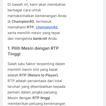
Di bawah ini, kami akan membahas
berbagai cara untuk
memaksimalkan kemenangan Anda
di
Champion4D
, termasuk
memahami
RTP
,
champion4d
,
serta memilih mesin yang tepat
dan mengelola
bankroll
Anda.
1.
Pilih Mesin dengan RTP
Tinggi
Salah satu faktor terpenting dalam
memilih mesin slot yang tepat
adalah
RTP (Return to Player)
.
RTP adalah persentase dari total
taruhan yang dikembalikan kepada
pemain dalam jangka panjang.
Mesin dengan
RTP tinggi
memberikan peluang kemenangan