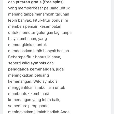
dan
putaran gratis (free spins)
yang memperbesar peluang untuk
menang tanpa menambah taruhan
lebih banyak. Fitur-fitur bonus ini
memberi pemain kesempatan
untuk memutar gulungan lagi tanpa
biaya tambahan, yang
memungkinkan untuk
mendapatkan lebih banyak hadiah.
Beberapa fitur bonus lainnya,
seperti
wild symbols
dan
pengganda kemenangan
, juga
meningkatkan peluang
kemenangan. Wild symbols
menggantikan simbol lain untuk
membentuk kombinasi
kemenangan yang lebih baik,
sementara pengganda
meningkatkan jumlah hadiah Anda