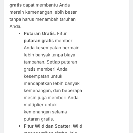
gratis
dapat membantu Anda
meraih kemenangan lebih besar
tanpa harus menambah taruhan
Anda.
Putaran Gratis
: Fitur
putaran gratis
memberi
Anda kesempatan bermain
lebih banyak tanpa biaya
tambahan. Setiap putaran
gratis memberi Anda
kesempatan untuk
mendapatkan lebih banyak
kemenangan, dan beberapa
mesin juga memberi Anda
multiplier untuk
kemenangan selama
putaran gratis.
Fitur Wild dan Scatter
:
Wild