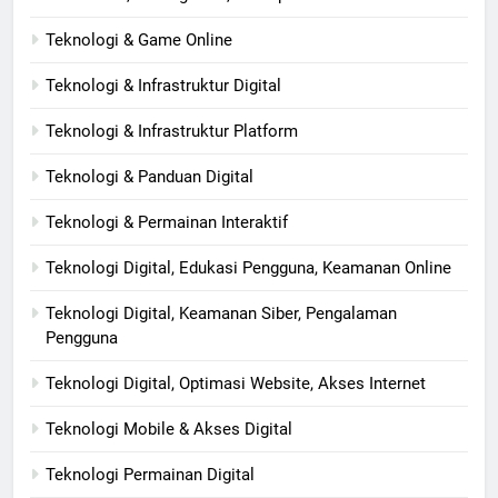
Teknologi & Game Online
Teknologi & Infrastruktur Digital
Teknologi & Infrastruktur Platform
Teknologi & Panduan Digital
Teknologi & Permainan Interaktif
Teknologi Digital, Edukasi Pengguna, Keamanan Online
Teknologi Digital, Keamanan Siber, Pengalaman
Pengguna
Teknologi Digital, Optimasi Website, Akses Internet
Teknologi Mobile & Akses Digital
Teknologi Permainan Digital