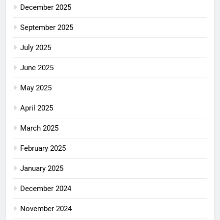
December 2025
September 2025
July 2025
June 2025
May 2025
April 2025
March 2025
February 2025
January 2025
December 2024
November 2024