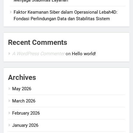
Menjaga Stabilitas Layanan
Faktor Keamanan Siber dalam Operasional Lebah4D:
Fondasi Perlindungan Data dan Stabilitas Sistem
Recent Comments
A WordPress Commenter
on
Hello world!
Archives
May 2026
March 2026
February 2026
January 2026