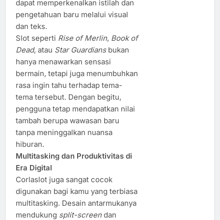
dapat memperkenalkan istilah dan
pengetahuan baru melalui visual
dan teks.
Slot seperti
Rise of Merlin
,
Book of
Dead
, atau
Star Guardians
bukan
hanya menawarkan sensasi
bermain, tetapi juga menumbuhkan
rasa ingin tahu terhadap tema-
tema tersebut. Dengan begitu,
pengguna tetap mendapatkan nilai
tambah berupa wawasan baru
tanpa meninggalkan nuansa
hiburan.
Multitasking dan Produktivitas di
Era Digital
Corlaslot juga sangat cocok
digunakan bagi kamu yang terbiasa
multitasking. Desain antarmukanya
mendukung
split-screen
dan