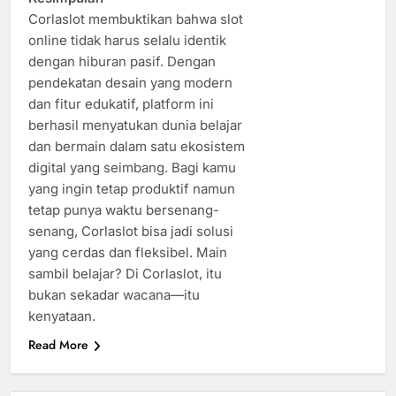
Corlaslot membuktikan bahwa slot
online tidak harus selalu identik
dengan hiburan pasif. Dengan
pendekatan desain yang modern
dan fitur edukatif, platform ini
berhasil menyatukan dunia belajar
dan bermain dalam satu ekosistem
digital yang seimbang. Bagi kamu
yang ingin tetap produktif namun
tetap punya waktu bersenang-
senang, Corlaslot bisa jadi solusi
yang cerdas dan fleksibel. Main
sambil belajar? Di Corlaslot, itu
bukan sekadar wacana—itu
kenyataan.
Read More