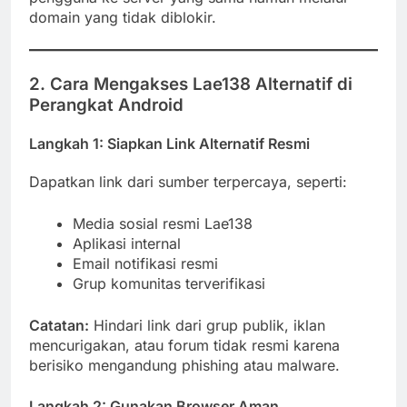
domain yang tidak diblokir.
2. Cara Mengakses Lae138 Alternatif di
Perangkat Android
Langkah 1: Siapkan Link Alternatif Resmi
Dapatkan link dari sumber terpercaya, seperti:
Media sosial resmi Lae138
Aplikasi internal
Email notifikasi resmi
Grup komunitas terverifikasi
Catatan:
Hindari link dari grup publik, iklan
mencurigakan, atau forum tidak resmi karena
berisiko mengandung phishing atau malware.
Langkah 2: Gunakan Browser Aman