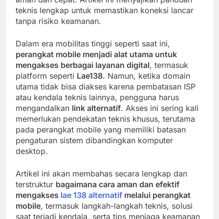
teknis lengkap untuk memastikan koneksi lancar
tanpa risiko keamanan.
Dalam era mobilitas tinggi seperti saat ini,
perangkat mobile menjadi alat utama untuk
mengakses berbagai layanan digital
, termasuk
platform seperti
Lae138
. Namun, ketika domain
utama tidak bisa diakses karena pembatasan ISP
atau kendala teknis lainnya, pengguna harus
mengandalkan
link alternatif
. Akses ini sering kali
memerlukan pendekatan teknis khusus, terutama
pada perangkat mobile yang memiliki batasan
pengaturan sistem dibandingkan komputer
desktop.
Artikel ini akan membahas secara lengkap dan
terstruktur
bagaimana cara aman dan efektif
mengakses
lae 138 alternatif
melalui perangkat
mobile
, termasuk langkah-langkah teknis, solusi
saat terjadi kendala, serta tips menjaga keamanan