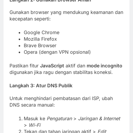
Gunakan browser yang mendukung keamanan dan
kecepatan seperti:
Google Chrome
Mozilla Firefox
Brave Browser
Opera (dengan VPN opsional)
Pastikan fitur
JavaScript
aktif dan
mode incognito
digunakan jika ragu dengan stabilitas koneksi.
Langkah 3: Atur DNS Publik
Untuk menghindari pembatasan dari ISP, ubah
DNS secara manual:
Masuk ke
Pengaturan
>
Jaringan & Internet
>
Wi-Fi
Tekan dan tahan jaringan aktif >
Edit