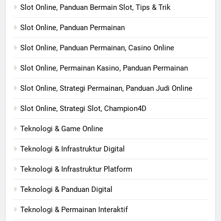
Slot Online, Panduan Bermain Slot, Tips & Trik
Slot Online, Panduan Permainan
Slot Online, Panduan Permainan, Casino Online
Slot Online, Permainan Kasino, Panduan Permainan
Slot Online, Strategi Permainan, Panduan Judi Online
Slot Online, Strategi Slot, Champion4D
Teknologi & Game Online
Teknologi & Infrastruktur Digital
Teknologi & Infrastruktur Platform
Teknologi & Panduan Digital
Teknologi & Permainan Interaktif