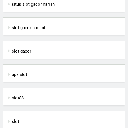
situs slot gacor hari ini
slot gacor hari ini
slot gacor
apk slot
slot88
slot