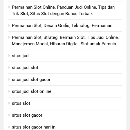
Permainan Slot Online, Panduan Judi Online, Tips dan
Trik Slot, Situs Slot dengan Bonus Terbaik
Permainan Slot, Desain Grafis, Teknologi Permainan
Permainan Slot, Strategi Bermain Slot, Tips Judi Online,
Manajemen Modal, Hiburan Digital, Slot untuk Pemula
situs judi
situs judi slot
situs judi slot gacor
situs judi slot online
situs slot
situs slot gacor
situs slot gacor hari ini