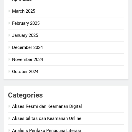
March 2025
February 2025
January 2025
December 2024
November 2024
October 2024
Categories
Akses Resmi dan Keamanan Digital
Aksesibilitas dan Keamanan Online
Analisis Perilaku Pengguna,Literasi