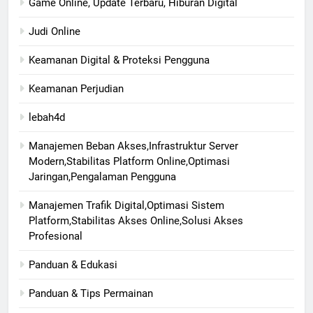
Game Online, Update Terbaru, Hiburan Digital
Judi Online
Keamanan Digital & Proteksi Pengguna
Keamanan Perjudian
lebah4d
Manajemen Beban Akses,Infrastruktur Server
Modern,Stabilitas Platform Online,Optimasi
Jaringan,Pengalaman Pengguna
Manajemen Trafik Digital,Optimasi Sistem
Platform,Stabilitas Akses Online,Solusi Akses
Profesional
Panduan & Edukasi
Panduan & Tips Permainan