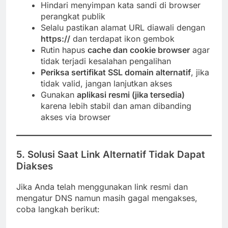
Hindari menyimpan kata sandi di browser
perangkat publik
Selalu pastikan alamat URL diawali dengan
https://
dan terdapat ikon gembok
Rutin hapus
cache dan cookie browser
agar
tidak terjadi kesalahan pengalihan
Periksa sertifikat SSL domain alternatif
, jika
tidak valid, jangan lanjutkan akses
Gunakan
aplikasi resmi (jika tersedia)
karena lebih stabil dan aman dibanding
akses via browser
5. Solusi Saat Link Alternatif Tidak Dapat
Diakses
Jika Anda telah menggunakan link resmi dan
mengatur DNS namun masih gagal mengakses,
coba langkah berikut: