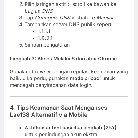
Pilih jaringan aktif > scroll ke bawah ke
bagian
DNS
Tap
Configure DNS
> ubah ke
Manual
Tambahkan server DNS publik seperti:
1.1.1.1
1.0.0.1
Simpan pengaturan
Langkah 3: Akses Melalui Safari atau Chrome
Gunakan browser dengan reputasi keamanan yang
baik. Jika perlu, gunakan
mode pribadi
untuk
mencegah penyimpanan data login.
4. Tips Keamanan Saat Mengakses
Lae138 Alternatif via Mobile
Aktifkan autentikasi dua langkah (2FA)
untuk perlindungan akun ekstra